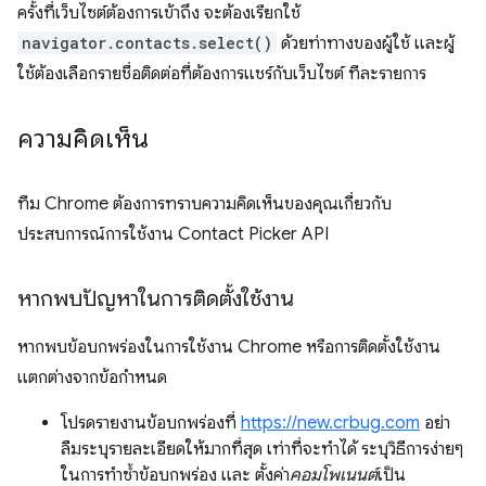
ครั้งที่เว็บไซต์ต้องการเข้าถึง จะต้องเรียกใช้
navigator.contacts.select()
ด้วยท่าทางของผู้ใช้ และผู้
ใช้ต้องเลือกรายชื่อติดต่อที่ต้องการแชร์กับเว็บไซต์ ทีละรายการ
ความคิดเห็น
ทีม Chrome ต้องการทราบความคิดเห็นของคุณเกี่ยวกับ
ประสบการณ์การใช้งาน Contact Picker API
หากพบปัญหาในการติดตั้งใช้งาน
หากพบข้อบกพร่องในการใช้งาน Chrome หรือการติดตั้งใช้งาน
แตกต่างจากข้อกำหนด
โปรดรายงานข้อบกพร่องที่
https://new.crbug.com
อย่า
ลืมระบุรายละเอียดให้มากที่สุด เท่าที่จะทำได้ ระบุวิธีการง่ายๆ
ในการทำซ้ำข้อบกพร่อง และ ตั้งค่า
คอมโพเนนต์
เป็น