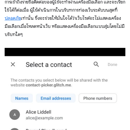
การเข้าถึงรายชื่อติดต่อของผู้ใช้จะทำผ่านเครื่องมือเลือก และจะเรียก
ใช้ได้ก็ต่อเมื่อ ผู้ใช้ดำเนินการในบริบทการท่องเว็บระดับบนสุดที่
ปลอดภัย
เท่านั้น ซึ่งจะช่วยให้มั่นใจได้ว่าเว็บไซต์จะไม่แสดงเครื่อง
มือเลือกเมื่อโหลดหน้าเว็บ หรือแสดงเครื่องมือเลือกแบบสุ่มโดยไม่มี
บริบทใดๆ