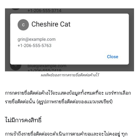
ผลลัพธ์ของการกดรายชื่อติดต่อค้างไว้
การกดรายชื่อติดต่อค้างไว้จะแสดงข้อมูลทั้งหมดที่จะ แชร์หากเลือก
รายชื่อติดต่อนั้น (ดูรูปภาพรายชื่อติดต่อของแมวเชสเชียร์)
ไม่มีการคงสิทธิ์
การเข้าถึงรายชื่อติดต่อจะดำเนินการตามคำขอและจะไม่คงอยู่ ทุก