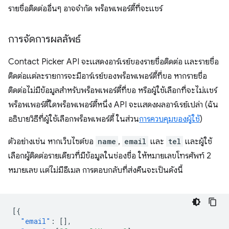
รายชื่อติดต่ออื่นๆ อาจจำกัด พร็อพเพอร์ตี้ที่จะแชร์
การจัดการผลลัพธ์
Contact Picker API จะแสดงอาร์เรย์ของรายชื่อติดต่อ และรายชื่อ
ติดต่อแต่ละรายการจะมีอาร์เรย์ของพร็อพเพอร์ตี้ที่ขอ หากรายชื่อ
ติดต่อไม่มีข้อมูลสำหรับพร็อพเพอร์ตี้ที่ขอ หรือผู้ใช้เลือกที่จะไม่แชร์
พร็อพเพอร์ตี้ใดพร็อพเพอร์ตี้หนึ่ง API จะแสดงผลอาร์เรย์เปล่า (ฉัน
อธิบายวิธีที่ผู้ใช้เลือกพร็อพเพอร์ตี้ ในส่วน
การควบคุมของผู้ใช้
)
ตัวอย่างเช่น หากเว็บไซต์ขอ
name
,
email
และ
tel
และผู้ใช้
เลือกผู้ติดต่อรายเดียวที่มีข้อมูลในช่องชื่อ ให้หมายเลขโทรศัพท์ 2
หมายเลข แต่ไม่มีอีเมล การตอบกลับที่ส่งคืนจะเป็นดังนี้
[{
"email"
:
[],