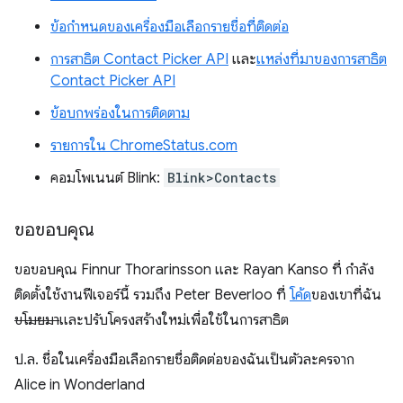
ข้อกำหนดของเครื่องมือเลือกรายชื่อที่ติดต่อ
การสาธิต Contact Picker API
และ
แหล่งที่มาของการสาธิต
Contact Picker API
ข้อบกพร่องในการติดตาม
รายการใน ChromeStatus.com
คอมโพเนนต์ Blink:
Blink>Contacts
ขอขอบคุณ
ขอขอบคุณ Finnur Thorarinsson และ Rayan Kanso ที่ กำลัง
ติดตั้งใช้งานฟีเจอร์นี้ รวมถึง Peter Beverloo ที่
โค้ด
ของเขาที่ฉัน
ขโมยมา
และปรับโครงสร้างใหม่เพื่อใช้ในการสาธิต
ป.ล. ชื่อในเครื่องมือเลือกรายชื่อติดต่อของฉันเป็นตัวละครจาก
Alice in Wonderland