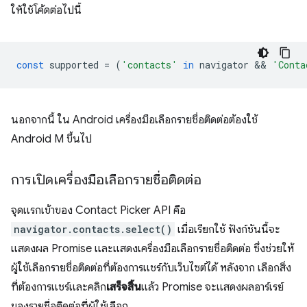
ให้ใช้โค้ดต่อไปนี้
const
supported
=
(
'contacts'
in
navigator
 && 
'Conta
นอกจากนี้ ใน Android เครื่องมือเลือกรายชื่อติดต่อต้องใช้
Android M ขึ้นไป
การเปิดเครื่องมือเลือกรายชื่อติดต่อ
จุดแรกเข้าของ Contact Picker API คือ
navigator.contacts.select()
เมื่อเรียกใช้ ฟังก์ชันนี้จะ
แสดงผล Promise และแสดงเครื่องมือเลือกรายชื่อติดต่อ ซึ่งช่วยให้
ผู้ใช้เลือกรายชื่อติดต่อที่ต้องการแชร์กับเว็บไซต์ได้ หลังจาก เลือกสิ่ง
ที่ต้องการแชร์และคลิก
เสร็จสิ้น
แล้ว Promise จะแสดงผลอาร์เรย์
ของรายชื่อติดต่อที่ผู้ใช้เลือก