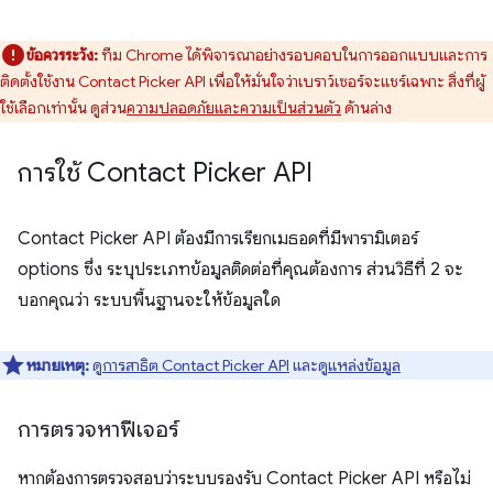
ข้อควรระวัง:
ทีม Chrome ได้พิจารณาอย่างรอบคอบในการออกแบบและการ
ติดตั้งใช้งาน Contact Picker API เพื่อให้มั่นใจว่าเบราว์เซอร์จะแชร์เฉพาะ สิ่งที่ผู้
ใช้เลือกเท่านั้น ดูส่วน
ความปลอดภัยและความเป็นส่วนตัว
ด้านล่าง
การใช้ Contact Picker API
Contact Picker API ต้องมีการเรียกเมธอดที่มีพารามิเตอร์
options ซึ่ง ระบุประเภทข้อมูลติดต่อที่คุณต้องการ ส่วนวิธีที่ 2 จะ
บอกคุณว่า ระบบพื้นฐานจะให้ข้อมูลใด
หมายเหตุ:
ดู
การสาธิต Contact Picker API
และดู
แหล่งข้อมูล
การตรวจหาฟีเจอร์
หากต้องการตรวจสอบว่าระบบรองรับ Contact Picker API หรือไม่