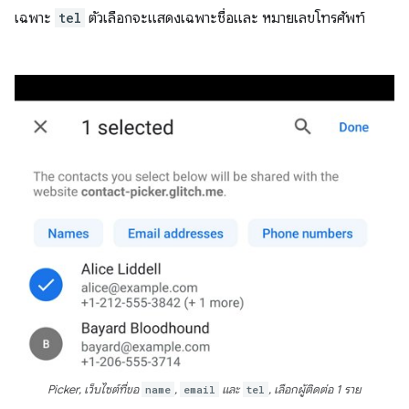
เฉพาะ
tel
ตัวเลือกจะแสดงเฉพาะชื่อและ หมายเลขโทรศัพท์
Picker, เว็บไซต์ที่ขอ
name
,
email
และ
tel
, เลือกผู้ติดต่อ 1 ราย