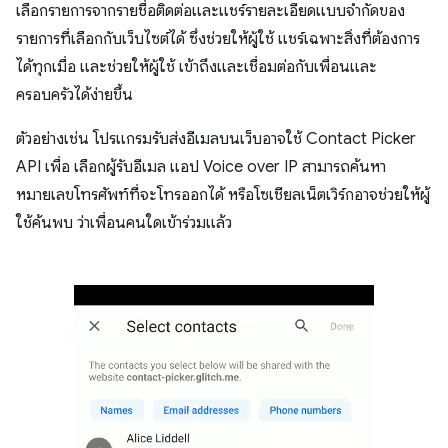
เลือกรายการจากรายชื่อติดต่อและแชร์รายละเอียดแบบจำกัดของ
รายการที่เลือกกับเว็บไซต์ได้ ซึ่งช่วยให้ผู้ใช้ แชร์เฉพาะสิ่งที่ต้องการ
ได้ทุกเมื่อ และช่วยให้ผู้ใช้ เข้าถึงและเชื่อมต่อกับเพื่อนและ
ครอบครัวได้ง่ายขึ้น
ตัวอย่างเช่น โปรแกรมรับส่งอีเมลบนเว็บอาจใช้ Contact Picker
API เพื่อ เลือกผู้รับอีเมล แอป Voice over IP สามารถค้นหา
หมายเลขโทรศัพท์ที่จะโทรออกได้ หรือโซเชียลเน็ตเวิร์กอาจช่วยให้ผู้
ใช้ค้นพบ ว่าเพื่อนคนใดเข้าร่วมแล้ว