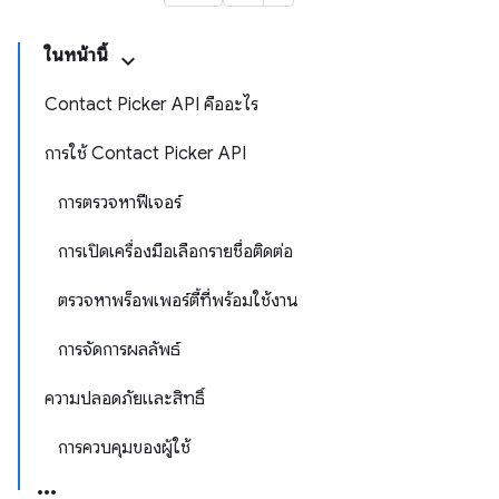
ในหน้านี้
Contact Picker API คืออะไร
การใช้ Contact Picker API
การตรวจหาฟีเจอร์
การเปิดเครื่องมือเลือกรายชื่อติดต่อ
ตรวจหาพร็อพเพอร์ตี้ที่พร้อมใช้งาน
การจัดการผลลัพธ์
ความปลอดภัยและสิทธิ์
การควบคุมของผู้ใช้