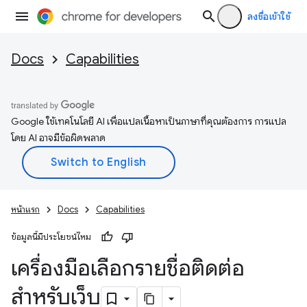
ลงชื่อเข้าใช้
Docs
Capabilities
Google ใช้เทคโนโลยี AI เพื่อแปลเนื้อหาเป็นภาษาที่คุณต้องการ การแปล
โดย AI อาจมีข้อผิดพลาด
หน้าแรก
Docs
Capabilities
ข้อมูลนี้มีประโยชน์ไหม
เครื่องมือเลือกรายชื่อติดต่อ
สำหรับเว็บ