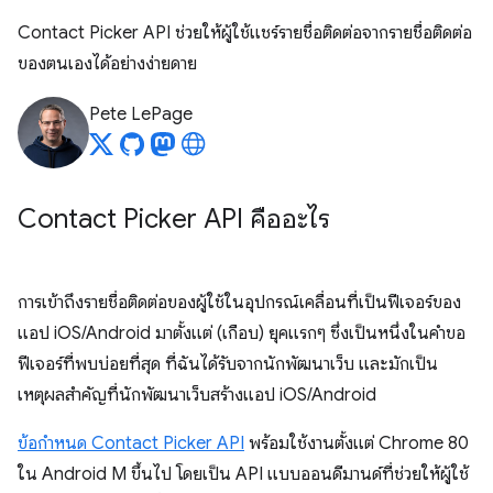
Contact Picker API ช่วยให้ผู้ใช้แชร์รายชื่อติดต่อจากรายชื่อติดต่อ
ของตนเองได้อย่างง่ายดาย
Pete LePage
Contact Picker API คืออะไร
การเข้าถึงรายชื่อติดต่อของผู้ใช้ในอุปกรณ์เคลื่อนที่เป็นฟีเจอร์ของ
แอป iOS/Android มาตั้งแต่ (เกือบ) ยุคแรกๆ ซึ่งเป็นหนึ่งในคำขอ
ฟีเจอร์ที่พบบ่อยที่สุด ที่ฉันได้รับจากนักพัฒนาเว็บ และมักเป็น
เหตุผลสำคัญที่นักพัฒนาเว็บสร้างแอป iOS/Android
ข้อกำหนด Contact Picker API
พร้อมใช้งานตั้งแต่ Chrome 80
ใน Android M ขึ้นไป โดยเป็น API แบบออนดีมานด์ที่ช่วยให้ผู้ใช้