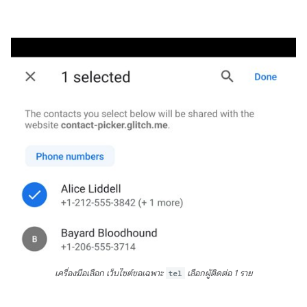
เครื่องมือเลือก เว็บไซต์ขอเฉพาะ
tel
เลือกผู้ติดต่อ 1 ราย