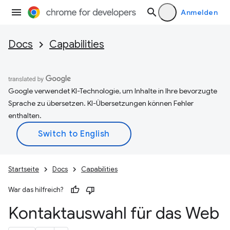
Anmelden
Docs
Capabilities
Google verwendet KI-Technologie, um Inhalte in Ihre bevorzugte
Sprache zu übersetzen. KI-Übersetzungen können Fehler
enthalten.
Startseite
Docs
Capabilities
War das hilfreich?
Kontaktauswahl für das Web