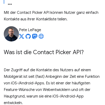
Mit der Contact Picker API können Nutzer ganz einfach
Kontakte aus ihrer Kontaktliste teilen.
Pete LePage
Was ist die Contact Picker API?
Der Zugriff auf die Kontakte des Nutzers auf einem
Mobilgerät ist seit (fast) Anbeginn der Zeit eine Funktion
von iOS-/Android-Apps. Es ist einer der häufigsten
Feature-Wünsche von Webentwicklern und oft der
Hauptgrund, warum sie eine iOS-/Android-App
entwickeln.