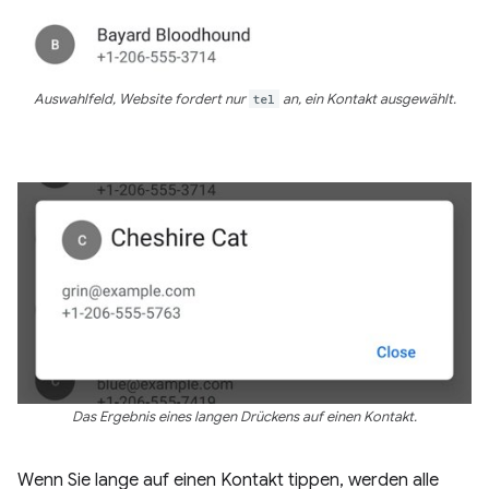
Auswahlfeld, Website fordert nur
tel
an, ein Kontakt ausgewählt.
Das Ergebnis eines langen Drückens auf einen Kontakt.
Wenn Sie lange auf einen Kontakt tippen, werden alle