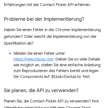
Erfahrungen mit der Contact Picker API erfahren.
Probleme bei der Implementierung?
Haben Sie einen Fehler in der Chrome-Implementierung
gefunden? Oder weicht die Implementierung von der
Spezifikation ab?
Melden Sie einen Fehler unter
https://new.crbug.com
. Geben Sie so viele Details
wie möglich an, stellen Sie eine einfache Anleitung
zum Reproduzieren des Fehlers bereit und legen
Sie
Components
auf
Blink>Contacts
fest.
Sie planen
,
die API zu verwenden?
Planen Sie, die Contact Picker API zu verwenden? Ihre