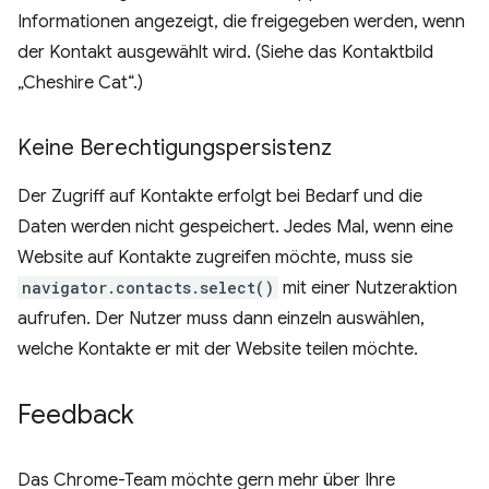
Informationen angezeigt, die freigegeben werden, wenn
der Kontakt ausgewählt wird. (Siehe das Kontaktbild
„Cheshire Cat“.)
Keine Berechtigungspersistenz
Der Zugriff auf Kontakte erfolgt bei Bedarf und die
Daten werden nicht gespeichert. Jedes Mal, wenn eine
Website auf Kontakte zugreifen möchte, muss sie
navigator.contacts.select()
mit einer Nutzeraktion
aufrufen. Der Nutzer muss dann einzeln auswählen,
welche Kontakte er mit der Website teilen möchte.
Feedback
Das Chrome-Team möchte gern mehr über Ihre