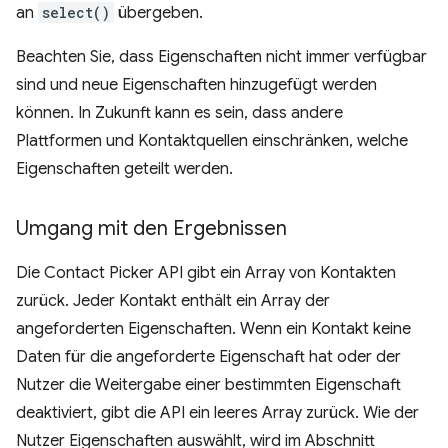
an
select()
übergeben.
Beachten Sie, dass Eigenschaften nicht immer verfügbar
sind und neue Eigenschaften hinzugefügt werden
können. In Zukunft kann es sein, dass andere
Plattformen und Kontaktquellen einschränken, welche
Eigenschaften geteilt werden.
Umgang mit den Ergebnissen
Die Contact Picker API gibt ein Array von Kontakten
zurück. Jeder Kontakt enthält ein Array der
angeforderten Eigenschaften. Wenn ein Kontakt keine
Daten für die angeforderte Eigenschaft hat oder der
Nutzer die Weitergabe einer bestimmten Eigenschaft
deaktiviert, gibt die API ein leeres Array zurück. Wie der
Nutzer Eigenschaften auswählt, wird im Abschnitt