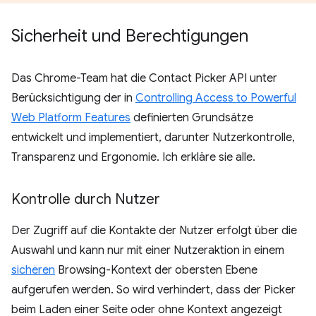
Sicherheit und Berechtigungen
Das Chrome-Team hat die Contact Picker API unter
Berücksichtigung der in
Controlling Access to Powerful
Web Platform Features
definierten Grundsätze
entwickelt und implementiert, darunter Nutzerkontrolle,
Transparenz und Ergonomie. Ich erkläre sie alle.
Kontrolle durch Nutzer
Der Zugriff auf die Kontakte der Nutzer erfolgt über die
Auswahl und kann nur mit einer Nutzeraktion in einem
sicheren
Browsing-Kontext der obersten Ebene
aufgerufen werden. So wird verhindert, dass der Picker
beim Laden einer Seite oder ohne Kontext angezeigt