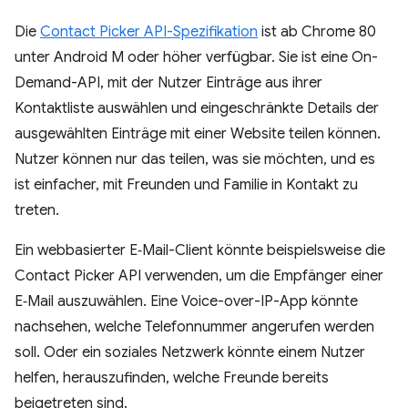
Die
Contact Picker API-Spezifikation
ist ab Chrome 80
unter Android M oder höher verfügbar. Sie ist eine On-
Demand-API, mit der Nutzer Einträge aus ihrer
Kontaktliste auswählen und eingeschränkte Details der
ausgewählten Einträge mit einer Website teilen können.
Nutzer können nur das teilen, was sie möchten, und es
ist einfacher, mit Freunden und Familie in Kontakt zu
treten.
Ein webbasierter E‑Mail-Client könnte beispielsweise die
Contact Picker API verwenden, um die Empfänger einer
E‑Mail auszuwählen. Eine Voice-over-IP-App könnte
nachsehen, welche Telefonnummer angerufen werden
soll. Oder ein soziales Netzwerk könnte einem Nutzer
helfen, herauszufinden, welche Freunde bereits
beigetreten sind.