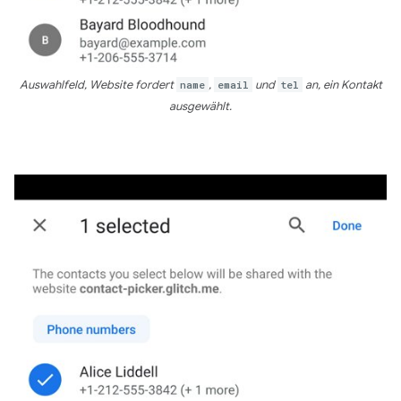
Auswahlfeld, Website fordert
name
,
email
und
tel
an, ein Kontakt
ausgewählt.