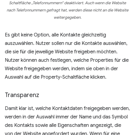
Schaltfläche „Telefonnummern“ deaktiviert. Auch wenn die Website
nach Telefonnummern gefragt hat, werden diese nicht an die Website
weitergegeben.
Es gibt keine Option, alle Kontakte gleichzeitig
auszuwählen. Nutzer sollen nur die Kontakte auswählen,
die sie für die jeweilige Website freigeben möchten.
Nutzer können auch festlegen, welche Properties für die
Website freigegeben werden, indem sie oben in der
Auswahl auf die Property-Schaltfläche klicken.
Transparenz
Damit klar ist, welche Kontaktdaten freigegeben werden,
werden in der Auswahl immer der Name und das Symbol
des Kontakts sowie alle Eigenschaften angezeigt, die
von der Website angefordert wurden. Wenn für eine