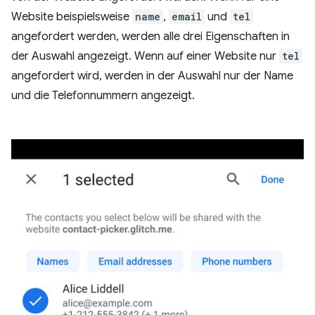
Website beispielsweise
name
,
email
und
tel
angefordert werden, werden alle drei Eigenschaften in
der Auswahl angezeigt. Wenn auf einer Website nur
tel
angefordert wird, werden in der Auswahl nur der Name
und die Telefonnummern angezeigt.