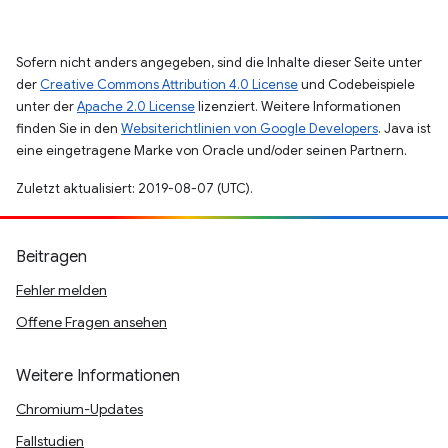
Sofern nicht anders angegeben, sind die Inhalte dieser Seite unter
der
Creative Commons Attribution 4.0 License
und Codebeispiele
unter der
Apache 2.0 License
lizenziert. Weitere Informationen
finden Sie in den
Websiterichtlinien von Google Developers
. Java ist
eine eingetragene Marke von Oracle und/oder seinen Partnern.
Zuletzt aktualisiert: 2019-08-07 (UTC).
Beitragen
Fehler melden
Offene Fragen ansehen
Weitere Informationen
Chromium-Updates
Fallstudien