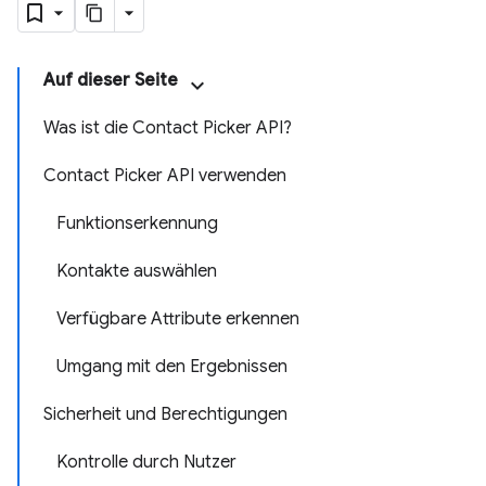
Auf dieser Seite
Was ist die Contact Picker API?
Contact Picker API verwenden
Funktionserkennung
Kontakte auswählen
Verfügbare Attribute erkennen
Umgang mit den Ergebnissen
Sicherheit und Berechtigungen
Kontrolle durch Nutzer