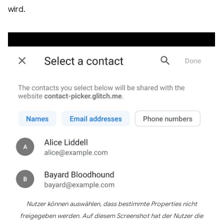
wird.
Nutzer können auswählen, dass bestimmte Properties nicht
freigegeben werden. Auf diesem Screenshot hat der Nutzer die