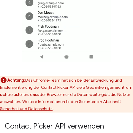
Achtung
:Das Chrome-Team hat sich bei der Entwicklung und
Implementierung der Contact Picker API viele Gedanken gemacht, um
sicherzustellen, dass der Browser nur die Daten weitergibt, die Nutzer
auswählen. Weitere Informationen finden Sie unten im Abschnitt
Sicherheit und Datenschutz
.
Contact Picker API verwenden