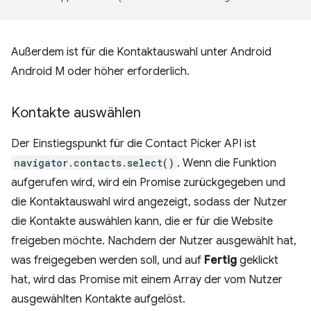
Außerdem ist für die Kontaktauswahl unter Android
Android M oder höher erforderlich.
Kontakte auswählen
Der Einstiegspunkt für die Contact Picker API ist
navigator.contacts.select()
. Wenn die Funktion
aufgerufen wird, wird ein Promise zurückgegeben und
die Kontaktauswahl wird angezeigt, sodass der Nutzer
die Kontakte auswählen kann, die er für die Website
freigeben möchte. Nachdem der Nutzer ausgewählt hat,
was freigegeben werden soll, und auf
Fertig
geklickt
hat, wird das Promise mit einem Array der vom Nutzer
ausgewählten Kontakte aufgelöst.