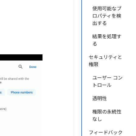
使用可能なプ
ロパティを検
出する
結果を処理す
る
セキュリティと
権限
ユーザー コン
トロール
透明性
権限の永続性
なし
フィードバック