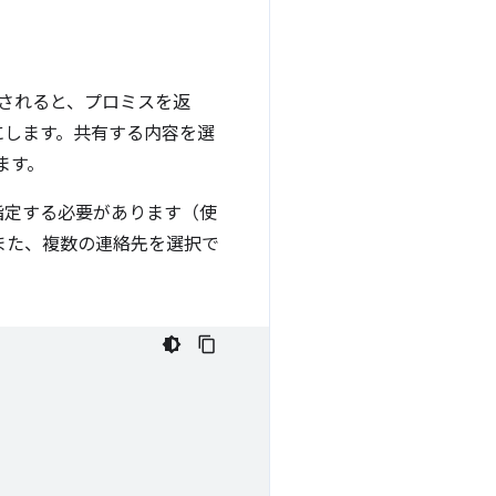
されると、プロミスを返
にします。共有する内容を選
ます。
指定する必要があります（使
また、複数の連絡先を選択で