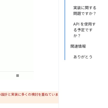
実装に関する
問題ですか？
API を使用す
る予定です
か？
関連情報
ありがとう
PI の設計と実装に多くの検討を重ねていま