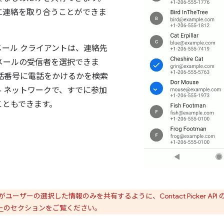
に連絡を取り合うことができま
ール クライアントは、連絡先
てメールの受信者を選択できま
電話番号に電話をかけるかを検索
 ネットワークで、すでに参加
こともできます。
がユーザーの選択した情報のみを共有するように、Contact Picker A
ー
のセクションをご覧ください。