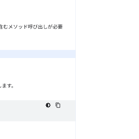
を含むメソッド呼び出しが必要
します。