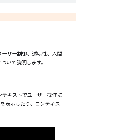
ユーザー制御、透明性、人間
について説明します。
ンテキストでユーザー操作に
ーを表示したり、コンテキス