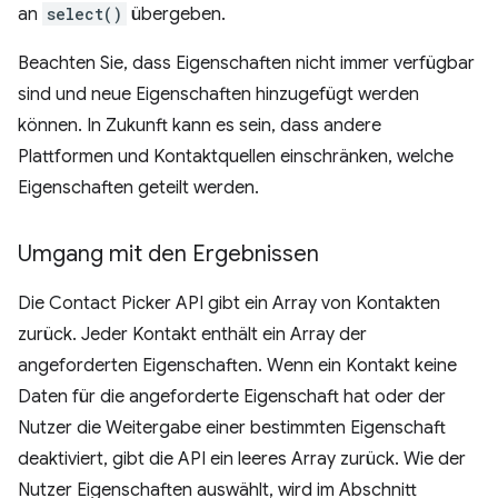
an
select()
übergeben.
Beachten Sie, dass Eigenschaften nicht immer verfügbar
sind und neue Eigenschaften hinzugefügt werden
können. In Zukunft kann es sein, dass andere
Plattformen und Kontaktquellen einschränken, welche
Eigenschaften geteilt werden.
Umgang mit den Ergebnissen
Die Contact Picker API gibt ein Array von Kontakten
zurück. Jeder Kontakt enthält ein Array der
angeforderten Eigenschaften. Wenn ein Kontakt keine
Daten für die angeforderte Eigenschaft hat oder der
Nutzer die Weitergabe einer bestimmten Eigenschaft
deaktiviert, gibt die API ein leeres Array zurück. Wie der
Nutzer Eigenschaften auswählt, wird im Abschnitt