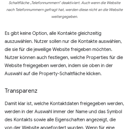
Schaltfläche „Telefonnummern“ deaktiviert. Auch wenn die Website
nach Telefonnummern gefragt hat, werden diese nicht an die Website
weitergegeben.
Es gibt keine Option, alle Kontakte gleichzeitig
auszuwählen. Nutzer sollen nur die Kontakte auswählen,
die sie für die jeweilige Website freigeben möchten.
Nutzer können auch festlegen, welche Properties für die
Website freigegeben werden, indem sie oben in der
Auswahl auf die Property-Schaltfläche klicken.
Transparenz
Damit klar ist, welche Kontaktdaten freigegeben werden,
werden in der Auswahl immer der Name und das Symbol
des Kontakts sowie alle Eigenschaften angezeigt, die
von der Website angefordert wurden. Wenn für eine