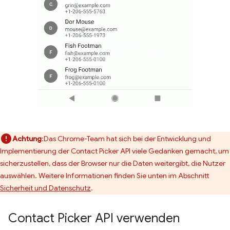
Achtung
:Das Chrome-Team hat sich bei der Entwicklung und
Implementierung der Contact Picker API viele Gedanken gemacht, um
sicherzustellen, dass der Browser nur die Daten weitergibt, die Nutzer
auswählen. Weitere Informationen finden Sie unten im Abschnitt
Sicherheit und Datenschutz
.
Contact Picker API verwenden