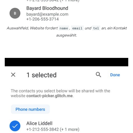
Auswahlfeld, Website fordert
name
,
email
und
tel
an, ein Kontakt
ausgewählt.