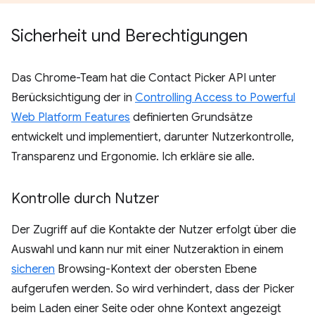
Sicherheit und Berechtigungen
Das Chrome-Team hat die Contact Picker API unter
Berücksichtigung der in
Controlling Access to Powerful
Web Platform Features
definierten Grundsätze
entwickelt und implementiert, darunter Nutzerkontrolle,
Transparenz und Ergonomie. Ich erkläre sie alle.
Kontrolle durch Nutzer
Der Zugriff auf die Kontakte der Nutzer erfolgt über die
Auswahl und kann nur mit einer Nutzeraktion in einem
sicheren
Browsing-Kontext der obersten Ebene
aufgerufen werden. So wird verhindert, dass der Picker
beim Laden einer Seite oder ohne Kontext angezeigt