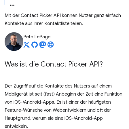
Mit der Contact Picker API können Nutzer ganz einfach
Kontakte aus ihrer Kontaktliste teilen.
Pete LePage
Was ist die Contact Picker API?
Der Zugriff auf die Kontakte des Nutzers auf einem
Mobilgerät ist seit (fast) Anbeginn der Zeit eine Funktion
von iOS-/Android-Apps. Es ist einer der häufigsten
Feature-Wünsche von Webentwicklern und oft der
Hauptgrund, warum sie eine iOS-/Android-App
entwickeln.