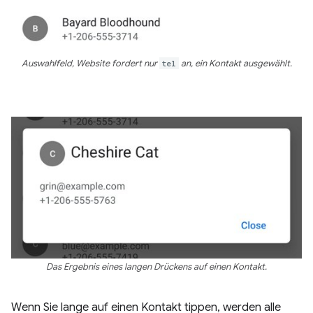
Auswahlfeld, Website fordert nur
tel
an, ein Kontakt ausgewählt.
Das Ergebnis eines langen Drückens auf einen Kontakt.
Wenn Sie lange auf einen Kontakt tippen, werden alle