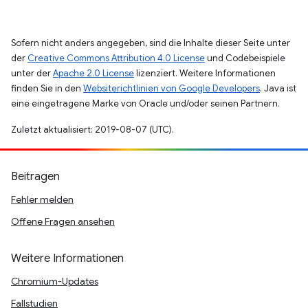
Sofern nicht anders angegeben, sind die Inhalte dieser Seite unter
der
Creative Commons Attribution 4.0 License
und Codebeispiele
unter der
Apache 2.0 License
lizenziert. Weitere Informationen
finden Sie in den
Websiterichtlinien von Google Developers
. Java ist
eine eingetragene Marke von Oracle und/oder seinen Partnern.
Zuletzt aktualisiert: 2019-08-07 (UTC).
Beitragen
Fehler melden
Offene Fragen ansehen
Weitere Informationen
Chromium-Updates
Fallstudien