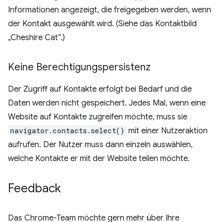
Informationen angezeigt, die freigegeben werden, wenn
der Kontakt ausgewählt wird. (Siehe das Kontaktbild
„Cheshire Cat“.)
Keine Berechtigungspersistenz
Der Zugriff auf Kontakte erfolgt bei Bedarf und die
Daten werden nicht gespeichert. Jedes Mal, wenn eine
Website auf Kontakte zugreifen möchte, muss sie
navigator.contacts.select()
mit einer Nutzeraktion
aufrufen. Der Nutzer muss dann einzeln auswählen,
welche Kontakte er mit der Website teilen möchte.
Feedback
Das Chrome-Team möchte gern mehr über Ihre