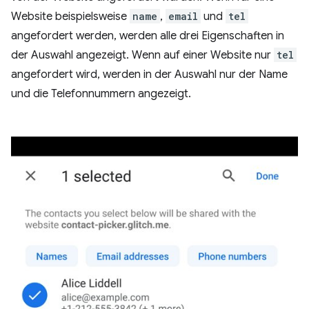
Website beispielsweise
name
,
email
und
tel
angefordert werden, werden alle drei Eigenschaften in
der Auswahl angezeigt. Wenn auf einer Website nur
tel
angefordert wird, werden in der Auswahl nur der Name
und die Telefonnummern angezeigt.