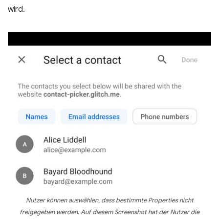
wird.
Nutzer können auswählen, dass bestimmte Properties nicht
freigegeben werden. Auf diesem Screenshot hat der Nutzer die