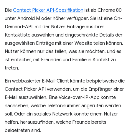
Die
Contact Picker API-Spezifikation
ist ab Chrome 80
unter Android M oder höher verfügbar. Sie ist eine On-
Demand-API, mit der Nutzer Einträge aus ihrer
Kontaktliste auswählen und eingeschränkte Details der
ausgewählten Einträge mit einer Website teilen können.
Nutzer können nur das teilen, was sie möchten, und es
ist einfacher, mit Freunden und Familie in Kontakt zu
treten.
Ein webbasierter E‑Mail-Client könnte beispielsweise die
Contact Picker API verwenden, um die Empfänger einer
E‑Mail auszuwählen. Eine Voice-over-IP-App könnte
nachsehen, welche Telefonnummer angerufen werden
soll. Oder ein soziales Netzwerk könnte einem Nutzer
helfen, herauszufinden, welche Freunde bereits
beigetreten sind.