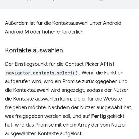
Außerdem ist für die Kontaktauswahl unter Android
Android M oder höher erforderlich.
Kontakte auswählen
Der Einstiegspunkt für die Contact Picker API ist
navigator.contacts.select()
. Wenn die Funktion
aufgerufen wird, wird ein Promise zurückgegeben und
die Kontaktauswahl wird angezeigt, sodass der Nutzer
die Kontakte auswählen kann, die er für die Website
freigeben möchte. Nachdem der Nutzer ausgewählt hat,
was freigegeben werden soll, und auf
Fertig
geklickt
hat, wird das Promise mit einem Array der vom Nutzer
ausgewählten Kontakte aufgelöst.