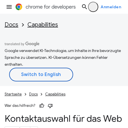
Anmelden
Docs
Capabilities
Google verwendet KI-Technologie, um Inhalte in Ihre bevorzugte
Sprache zu übersetzen. KI-Übersetzungen können Fehler
enthalten.
Startseite
Docs
Capabilities
War das hilfreich?
Kontaktauswahl für das Web