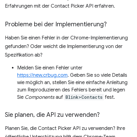
Erfahrungen mit der Contact Picker API erfahren.
Probleme bei der Implementierung?
Haben Sie einen Fehler in der Chrome-Implementierung
gefunden? Oder weicht die Implementierung von der
Spezifikation ab?
Melden Sie einen Fehler unter
https://new.crbug.com
. Geben Sie so viele Details
wie möglich an, stellen Sie eine einfache Anleitung
zum Reproduzieren des Fehlers bereit und legen
Sie
Components
auf
Blink>Contacts
fest.
Sie planen
,
die API zu verwenden?
Planen Sie, die Contact Picker API zu verwenden? Ihre