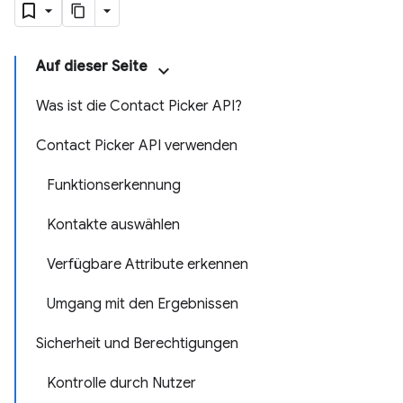
Auf dieser Seite
Was ist die Contact Picker API?
Contact Picker API verwenden
Funktionserkennung
Kontakte auswählen
Verfügbare Attribute erkennen
Umgang mit den Ergebnissen
Sicherheit und Berechtigungen
Kontrolle durch Nutzer