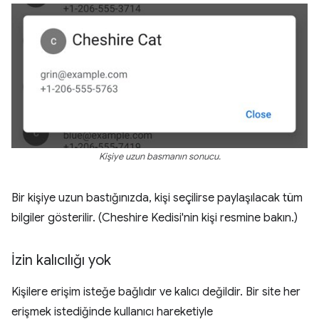
Kişiye uzun basmanın sonucu.
Bir kişiye uzun bastığınızda, kişi seçilirse paylaşılacak tüm
bilgiler gösterilir. (Cheshire Kedisi'nin kişi resmine bakın.)
İzin kalıcılığı yok
Kişilere erişim isteğe bağlıdır ve kalıcı değildir. Bir site her
erişmek istediğinde kullanıcı hareketiyle