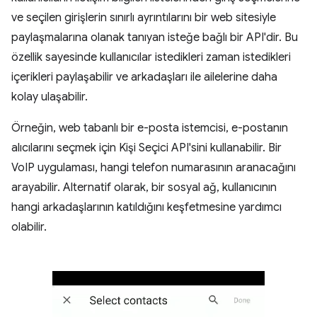
ve seçilen girişlerin sınırlı ayrıntılarını bir web sitesiyle
paylaşmalarına olanak tanıyan isteğe bağlı bir API'dir. Bu
özellik sayesinde kullanıcılar istedikleri zaman istedikleri
içerikleri paylaşabilir ve arkadaşları ile ailelerine daha
kolay ulaşabilir.
Örneğin, web tabanlı bir e-posta istemcisi, e-postanın
alıcılarını seçmek için Kişi Seçici API'sini kullanabilir. Bir
VoIP uygulaması, hangi telefon numarasının aranacağını
arayabilir. Alternatif olarak, bir sosyal ağ, kullanıcının
hangi arkadaşlarının katıldığını keşfetmesine yardımcı
olabilir.