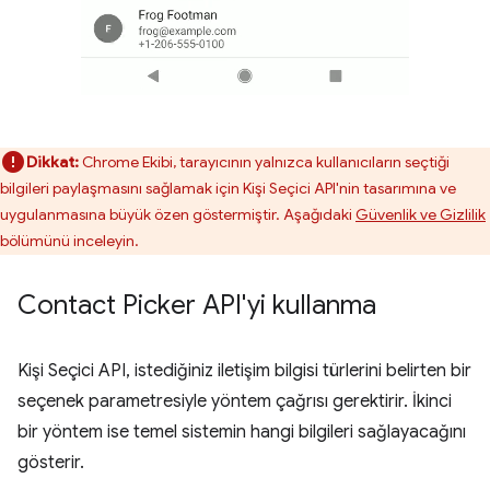
Dikkat:
Chrome Ekibi, tarayıcının yalnızca kullanıcıların seçtiği
bilgileri paylaşmasını sağlamak için Kişi Seçici API'nin tasarımına ve
uygulanmasına büyük özen göstermiştir. Aşağıdaki
Güvenlik ve Gizlilik
bölümünü inceleyin.
Contact Picker API'yi kullanma
Kişi Seçici API, istediğiniz iletişim bilgisi türlerini belirten bir
seçenek parametresiyle yöntem çağrısı gerektirir. İkinci
bir yöntem ise temel sistemin hangi bilgileri sağlayacağını
gösterir.