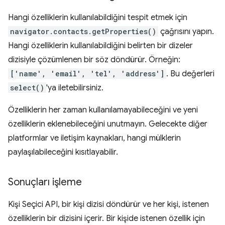
Hangi özelliklerin kullanılabildiğini tespit etmek için
navigator.contacts.getProperties()
çağrısını yapın.
Hangi özelliklerin kullanılabildiğini belirten bir dizeler
dizisiyle çözümlenen bir söz döndürür. Örneğin:
['name', 'email', 'tel', 'address']
. Bu değerleri
select()
'ya iletebilirsiniz.
Özelliklerin her zaman kullanılamayabileceğini ve yeni
özelliklerin eklenebileceğini unutmayın. Gelecekte diğer
platformlar ve iletişim kaynakları, hangi mülklerin
paylaşılabileceğini kısıtlayabilir.
Sonuçları işleme
Kişi Seçici API, bir kişi dizisi döndürür ve her kişi, istenen
özelliklerin bir dizisini içerir. Bir kişide istenen özellik için