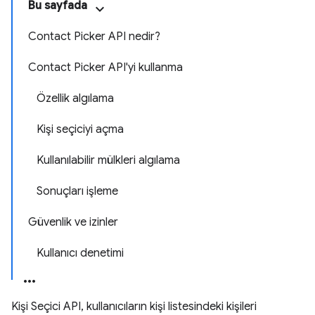
Bu sayfada
Contact Picker API nedir?
Contact Picker API'yi kullanma
Özellik algılama
Kişi seçiciyi açma
Kullanılabilir mülkleri algılama
Sonuçları işleme
Güvenlik ve izinler
Kullanıcı denetimi
Kişi Seçici API, kullanıcıların kişi listesindeki kişileri