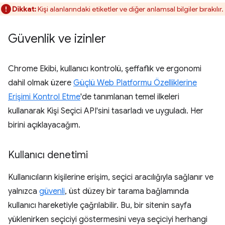
Dikkat:
Kişi alanlarındaki etiketler ve diğer anlamsal bilgiler bırakılır.
Güvenlik ve izinler
Chrome Ekibi, kullanıcı kontrolü, şeffaflık ve ergonomi
dahil olmak üzere
Güçlü Web Platformu Özelliklerine
Erişimi Kontrol Etme
'de tanımlanan temel ilkeleri
kullanarak Kişi Seçici API'sini tasarladı ve uyguladı. Her
birini açıklayacağım.
Kullanıcı denetimi
Kullanıcıların kişilerine erişim, seçici aracılığıyla sağlanır ve
yalnızca
güvenli
, üst düzey bir tarama bağlamında
kullanıcı hareketiyle çağrılabilir. Bu, bir sitenin sayfa
yüklenirken seçiciyi göstermesini veya seçiciyi herhangi