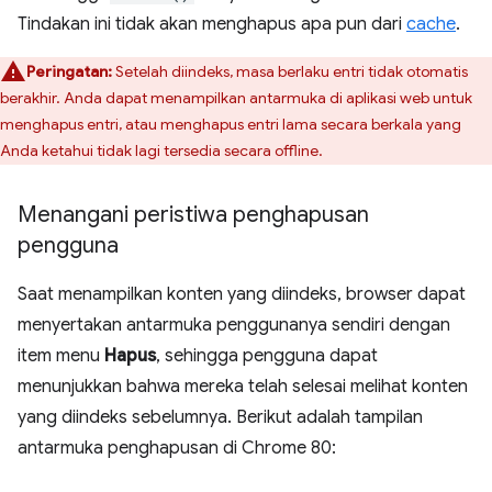
Tindakan ini tidak akan menghapus apa pun dari
cache
.
Peringatan:
Setelah diindeks, masa berlaku entri tidak otomatis
berakhir. Anda dapat menampilkan antarmuka di aplikasi web untuk
menghapus entri, atau menghapus entri lama secara berkala yang
Anda ketahui tidak lagi tersedia secara offline.
Menangani peristiwa penghapusan
pengguna
Saat menampilkan konten yang diindeks, browser dapat
menyertakan antarmuka penggunanya sendiri dengan
item menu
Hapus
, sehingga pengguna dapat
menunjukkan bahwa mereka telah selesai melihat konten
yang diindeks sebelumnya. Berikut adalah tampilan
antarmuka penghapusan di Chrome 80: