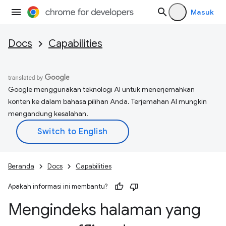
Masuk
Docs
Capabilities
Google menggunakan teknologi AI untuk menerjemahkan
konten ke dalam bahasa pilihan Anda. Terjemahan AI mungkin
mengandung kesalahan.
Beranda
Docs
Capabilities
Apakah informasi ini membantu?
Mengindeks halaman yang