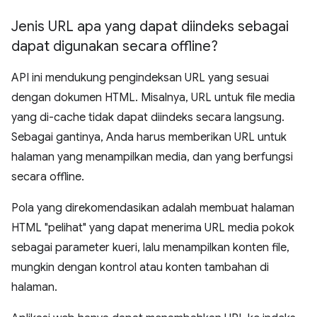
Jenis URL apa yang dapat diindeks sebagai
dapat digunakan secara offline?
API ini mendukung pengindeksan URL yang sesuai
dengan dokumen HTML. Misalnya, URL untuk file media
yang di-cache tidak dapat diindeks secara langsung.
Sebagai gantinya, Anda harus memberikan URL untuk
halaman yang menampilkan media, dan yang berfungsi
secara offline.
Pola yang direkomendasikan adalah membuat halaman
HTML "pelihat" yang dapat menerima URL media pokok
sebagai parameter kueri, lalu menampilkan konten file,
mungkin dengan kontrol atau konten tambahan di
halaman.