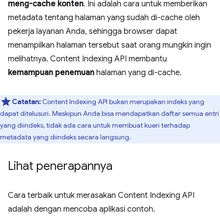
meng-cache konten
. Ini adalah cara untuk memberikan
metadata tentang halaman yang sudah di-cache oleh
pekerja layanan Anda, sehingga browser dapat
menampilkan halaman tersebut saat orang mungkin ingin
melihatnya. Content Indexing API membantu
kemampuan penemuan
halaman yang di-cache.
Catatan:
Content Indexing API bukan merupakan indeks yang
dapat ditelusuri. Meskipun Anda bisa mendapatkan daftar semua entri
yang diindeks, tidak ada cara untuk membuat kueri terhadap
metadata yang diindeks secara langsung.
Lihat penerapannya
Cara terbaik untuk merasakan Content Indexing API
adalah dengan mencoba aplikasi contoh.