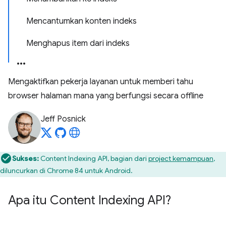
Mencantumkan konten indeks
Menghapus item dari indeks
Mengaktifkan pekerja layanan untuk memberi tahu
browser halaman mana yang berfungsi secara offline
Jeff Posnick
Sukses:
Content Indexing API, bagian dari
project kemampuan
,
diluncurkan di Chrome 84 untuk Android.
Apa itu Content Indexing API?