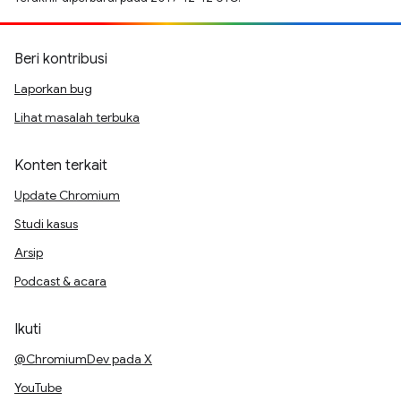
Beri kontribusi
Laporkan bug
Lihat masalah terbuka
Konten terkait
Update Chromium
Studi kasus
Arsip
Podcast & acara
Ikuti
@ChromiumDev pada X
YouTube