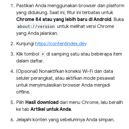
Pastikan Anda menggunakan browser dan platform
yang didukung. Saat ini, fitur ini terbatas untuk
Chrome 84 atau yang lebih baru di Android
. Buka
about://version
untuk melihat versi Chrome
yang Anda jalankan.
Kunjungi
https://contentindex.dev
Klik tombol
+
di samping satu atau beberapa item
dalam daftar.
(Opsional) Nonaktifkan koneksi Wi-Fi dan data
seluler perangkat, atau aktifkan mode pesawat
untuk menyimulasikan browser Anda menjadi
offline.
Pilih
Hasil download
dari menu Chrome, lalu beralih
ke tab
Artikel untuk Anda
.
Jelajahi konten yang sebelumnya Anda simpan.