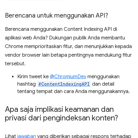
Berencana untuk menggunakan API?
Berencana menggunakan Content Indexing API di
aplikasi web Anda? Dukungan publik Anda membantu
Chrome memprioritaskan fitur, dan menunjukkan kepada
vendor browser lain betapa pentingnya mendukung fitur
tersebut.
Kirim tweet ke
@ChromiumDev
menggunakan
hashtag
#ContentIndexingAPI
dan detail
tentang tempat dan cara Anda menggunakannya.
Apa saja implikasi keamanan dan
privasi dari pengindeksan konten?
Lihat
jawaban
yang diberikan sebagai respons terhadap