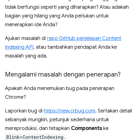
tidak berfungsi seperti yang diharapkan? Atau adakah
bagian yang hilang yang Anda perlukan untuk
menerapkan ide Anda?
Ajukan masalah di
repo GitHub penjelasan Content
Indexing API
, atau tambahkan pendapat Anda ke
masalah yang ada.
Mengalami masalah dengan penerapan?
Apakah Anda menemukan bug pada penerapan
Chrome?
Laporkan bug di
https://new.crbug.com
. Sertakan detail
sebanyak mungkin, petunjuk sederhana untuk
mereproduksi, dan tetapkan
Components
ke
Blink>ContentIndexing
.