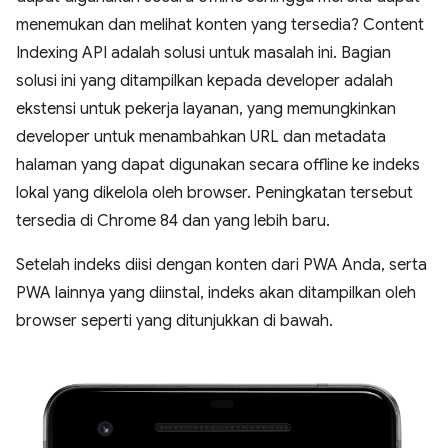
menemukan dan melihat konten yang tersedia? Content
Indexing API adalah solusi untuk masalah ini. Bagian
solusi ini yang ditampilkan kepada developer adalah
ekstensi untuk pekerja layanan, yang memungkinkan
developer untuk menambahkan URL dan metadata
halaman yang dapat digunakan secara offline ke indeks
lokal yang dikelola oleh browser. Peningkatan tersebut
tersedia di Chrome 84 dan yang lebih baru.
Setelah indeks diisi dengan konten dari PWA Anda, serta
PWA lainnya yang diinstal, indeks akan ditampilkan oleh
browser seperti yang ditunjukkan di bawah.