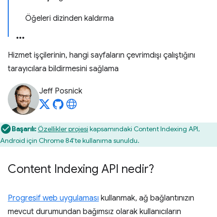
Öğeleri dizinden kaldırma
Hizmet işçilerinin, hangi sayfaların çevrimdışı çalıştığını
tarayıcılara bildirmesini sağlama
Jeff Posnick
Başarılı:
Özellikler projesi
kapsamındaki Content Indexing API,
Android için Chrome 84'te kullanıma sunuldu.
Content Indexing API nedir?
Progresif web uygulaması
kullanmak, ağ bağlantınızın
mevcut durumundan bağımsız olarak kullanıcıların