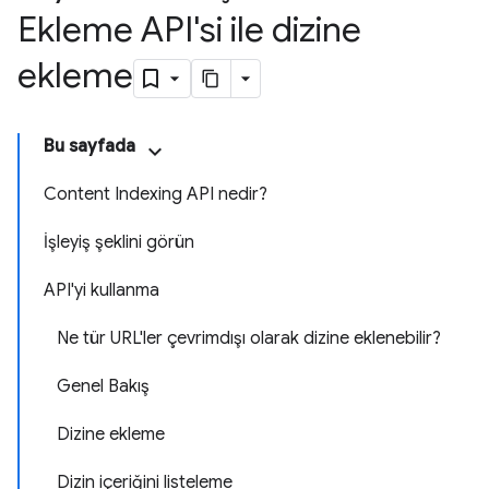
Ekleme API'si ile dizine
ekleme
Bu sayfada
Content Indexing API nedir?
İşleyiş şeklini görün
API'yi kullanma
Ne tür URL'ler çevrimdışı olarak dizine eklenebilir?
Genel Bakış
Dizine ekleme
Dizin içeriğini listeleme