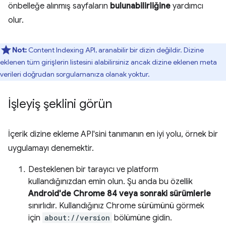
önbelleğe alınmış sayfaların
bulunabilirliğine
yardımcı
olur.
Not:
Content Indexing API, aranabilir bir dizin değildir. Dizine
eklenen tüm girişlerin listesini alabilirsiniz ancak dizine eklenen meta
verileri doğrudan sorgulamanıza olanak yoktur.
İşleyiş şeklini görün
İçerik dizine ekleme API'sini tanımanın en iyi yolu, örnek bir
uygulamayı denemektir.
Desteklenen bir tarayıcı ve platform
kullandığınızdan emin olun. Şu anda bu özellik
Android'de Chrome 84 veya sonraki sürümlerle
sınırlıdır. Kullandığınız Chrome sürümünü görmek
için
about://version
bölümüne gidin.