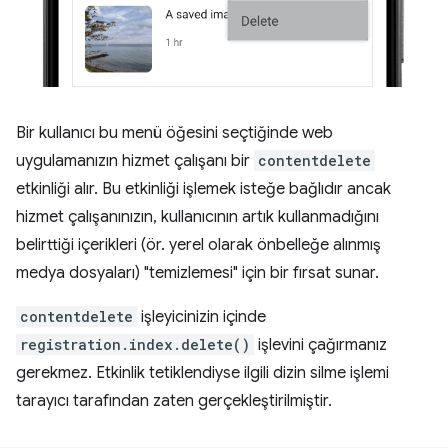
Bir kullanıcı bu menü öğesini seçtiğinde web
uygulamanızın hizmet çalışanı bir
contentdelete
etkinliği alır. Bu etkinliği işlemek isteğe bağlıdır ancak
hizmet çalışanınızın, kullanıcının artık kullanmadığını
belirttiği içerikleri (ör. yerel olarak önbelleğe alınmış
medya dosyaları) "temizlemesi" için bir fırsat sunar.
contentdelete
işleyicinizin içinde
registration.index.delete()
işlevini çağırmanız
gerekmez. Etkinlik tetiklendiyse ilgili dizin silme işlemi
tarayıcı tarafından zaten gerçekleştirilmiştir.