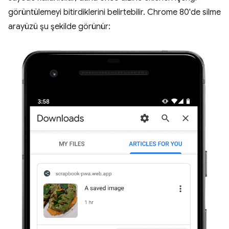
görüntülemeyi bitirdiklerini belirtebilir. Chrome 80'de silme
arayüzü şu şekilde görünür: