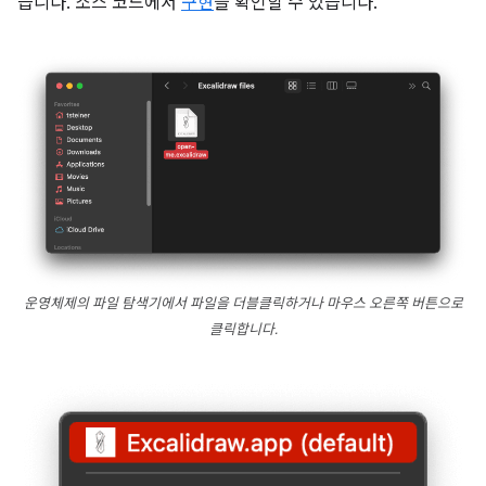
습니다. 소스 코드에서
구현
을 확인할 수 있습니다.
운영체제의 파일 탐색기에서 파일을 더블클릭하거나 마우스 오른쪽 버튼으로
클릭합니다.