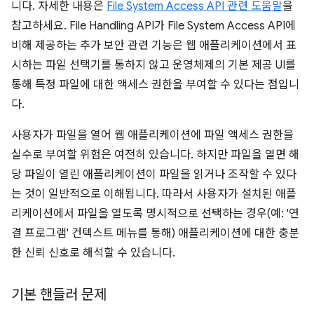
니다. 자세한 내용은
File System Access API 관련 도움말
을
참고하세요. File Handling API가 File System Access API에
비해 제공하는 추가 보안 관련 기능은 웹 애플리케이션에서 표
시하는 파일 선택기를 통하지 않고 운영체제의 기본 제공 UI를
통해 특정 파일에 대한 액세스 권한을 부여할 수 있다는 점입니
다.
사용자가 파일을 열어 웹 애플리케이션에 파일 액세스 권한을
실수로 부여할 위험은 여전히 있습니다. 하지만 파일을 열면 해
당 파일이 열린 애플리케이션이 파일을 읽거나 조작할 수 있다
는 것이 일반적으로 이해됩니다. 따라서 사용자가 설치된 애플
리케이션에서 파일을 열도록 명시적으로 선택하는 경우(예: '연
결 프로그램' 컨텍스트 메뉴를 통해) 애플리케이션에 대한 충분
한 신뢰 신호로 해석할 수 있습니다.
기본 핸들러 문제