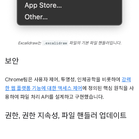
Excalidraw는
.excalidraw
파일의 기본 파일 핸들러입니다.
보안
Chrome팀은 사용자 제어, 투명성, 인체공학을 비롯하여
강력
한 웹 플랫폼 기능에 대한 액세스 제어
에 정의된 핵심 원칙을 사
용하여 파일 처리 API를 설계하고 구현했습니다.
권한
,
권한 지속성
,
파일 핸들러 업데이트