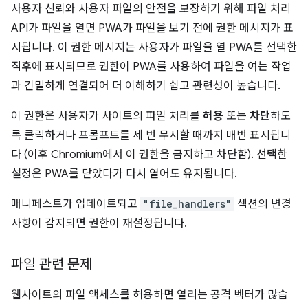
사용자 신뢰와 사용자 파일의 안전을 보장하기 위해 파일 처리
API가 파일을 열면 PWA가 파일을 보기 전에 권한 메시지가 표
시됩니다. 이 권한 메시지는 사용자가 파일을 열 PWA를 선택한
직후에 표시되므로 권한이 PWA를 사용하여 파일을 여는 작업
과 긴밀하게 연결되어 더 이해하기 쉽고 관련성이 높습니다.
이 권한은 사용자가 사이트의 파일 처리를
허용
또는
차단
하도
록 클릭하거나 프롬프트를 세 번 무시할 때까지 매번 표시됩니
다 (이후 Chromium에서 이 권한을 금지하고 차단함). 선택한
설정은 PWA를 닫았다가 다시 열어도 유지됩니다.
매니페스트가 업데이트되고
"file_handlers"
섹션의 변경
사항이 감지되면 권한이 재설정됩니다.
파일 관련 문제
웹사이트의 파일 액세스를 허용하면 열리는 공격 벡터가 많습