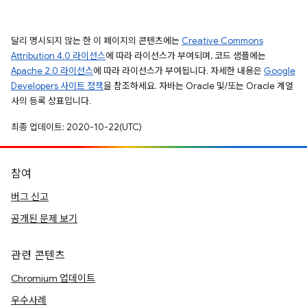
달리 명시되지 않는 한 이 페이지의 콘텐츠에는
Creative Commons
Attribution 4.0 라이선스
에 따라 라이선스가 부여되며, 코드 샘플에는
Apache 2.0 라이선스
에 따라 라이선스가 부여됩니다. 자세한 내용은
Google
Developers 사이트 정책
을 참조하세요. 자바는 Oracle 및/또는 Oracle 계열
사의 등록 상표입니다.
최종 업데이트: 2020-10-22(UTC)
참여
버그 신고
공개된 문제 보기
관련 콘텐츠
Chromium 업데이트
우수사례