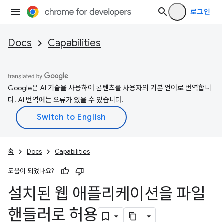
로그인
Docs
Capabilities
Google은 AI 기술을 사용하여 콘텐츠를 사용자의 기본 언어로 번역합니
다. AI 번역에는 오류가 있을 수 있습니다.
홈
Docs
Capabilities
도움이 되었나요?
설치된 웹 애플리케이션을 파일
핸들러로 허용