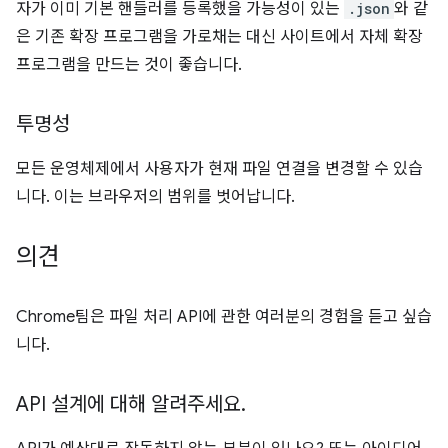
자가 이미 기본 핸들러를 등록했을 가능성이 있는
.json
와 같
은 기존 확장 프로그램을 가로채는 대신 사이트에서 자체 확장
프로그램을 만드는 것이 좋습니다.
투명성
모든 운영체제에서 사용자가 현재 파일 연결을 변경할 수 있습
니다. 이는 브라우저의 범위를 벗어납니다.
의견
Chrome팀은 파일 처리 API에 관한 여러분의 경험을 듣고 싶습
니다.
API 설계에 대해 알려주세요
.