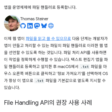
앱을 운영체제에 파일 핸들러로 등록합니다.
Thomas Steiner
이제 웹 앱이
파일을 읽고 쓸 수 있으므로
다음 단계는 개발자가
앱이 만들고 처리할 수 있는 파일의 파일 핸들러로 이러한 웹 앱
을 선언할 수 있도록 하는 것입니다. 파일 처리 API를 사용하면
이 작업을 정확하게 수행할 수 있습니다. 텍스트 편집기 앱을 파
일 핸들러로 등록하고 설치한 후 macOS에서
.txt
파일을 마
우스 오른쪽 버튼으로 클릭하고 '정보 가져오기'를 선택하여 OS
가 항상 이 앱으로
.txt
파일을 기본값으로 열도록 지시할 수
있습니다.
File Handling API의 권장 사용 사례