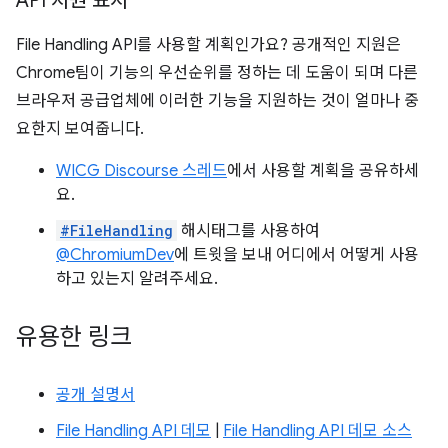
API 지원 표시
File Handling API를 사용할 계획인가요? 공개적인 지원은
Chrome팀이 기능의 우선순위를 정하는 데 도움이 되며 다른
브라우저 공급업체에 이러한 기능을 지원하는 것이 얼마나 중
요한지 보여줍니다.
WICG Discourse 스레드
에서 사용할 계획을 공유하세
요.
#FileHandling
해시태그를 사용하여
@ChromiumDev
에 트윗을 보내 어디에서 어떻게 사용
하고 있는지 알려주세요.
유용한 링크
공개 설명서
File Handling API 데모
|
File Handling API 데모 소스