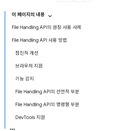
이 페이지의 내용
File Handling API의 권장 사용 사례
File Handling API 사용 방법
점진적 개선
브라우저 지원
기능 감지
File Handling API의 선언적 부분
File Handling API의 명령형 부분
DevTools 지원