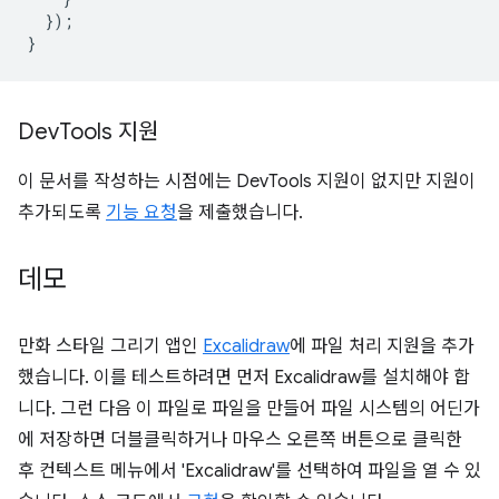
});
}
Dev
Tools 지원
이 문서를 작성하는 시점에는 DevTools 지원이 없지만 지원이
추가되도록
기능 요청
을 제출했습니다.
데모
만화 스타일 그리기 앱인
Excalidraw
에 파일 처리 지원을 추가
했습니다. 이를 테스트하려면 먼저 Excalidraw를 설치해야 합
니다. 그런 다음 이 파일로 파일을 만들어 파일 시스템의 어딘가
에 저장하면 더블클릭하거나 마우스 오른쪽 버튼으로 클릭한
후 컨텍스트 메뉴에서 'Excalidraw'를 선택하여 파일을 열 수 있