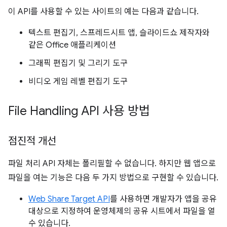
이 API를 사용할 수 있는 사이트의 예는 다음과 같습니다.
텍스트 편집기, 스프레드시트 앱, 슬라이드쇼 제작자와
같은 Office 애플리케이션
그래픽 편집기 및 그리기 도구
비디오 게임 레벨 편집기 도구
File Handling API 사용 방법
점진적 개선
파일 처리 API 자체는 폴리필할 수 없습니다. 하지만 웹 앱으로
파일을 여는 기능은 다음 두 가지 방법으로 구현할 수 있습니다.
Web Share Target API
를 사용하면 개발자가 앱을 공유
대상으로 지정하여 운영체제의 공유 시트에서 파일을 열
수 있습니다.