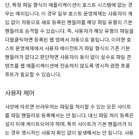
단, 특정 파일 형식의 애플리케이션이 호스트 시스템에 없는 경
우는 예외입니다. 이 경우 일부 호스트 운영체제는 사용자의 개
입 없이 자동으로 새로 등록된 핸들러를 해당 파일 유형의 기본
핸들러로 승격할 수 있습니다. 즉, 사용자가 해당 유형의 파일을
더블클릭하면 등록된 웹 앱에서 자동으로 열립니다. 이러한 호
스트 운영체제에서 사용자 에이전트가 파일 형식의 기존 기본
핸들러가 없다고 판단하면 사용자의 동의 없이 실수로 파일 콘
텐츠를 웹 애플리케이션에 전송하지 않도록 명시적 권한 프롬
프트가 필요할 수 있습니다.
사용자 제어
사양에 따르면 브라우저는 파일을 처리할 수 있는 모든 사이트
를 파일 핸들러로 등록해서는 안 됩니다. 대신 파일 처리 등록은
설치 뒤에 게이트되어야 하며, 특히 사이트가 기본 핸들러가 되
는 경우 명시적인 사용자 확인 없이 발생해서는 안 됩니다. 사용