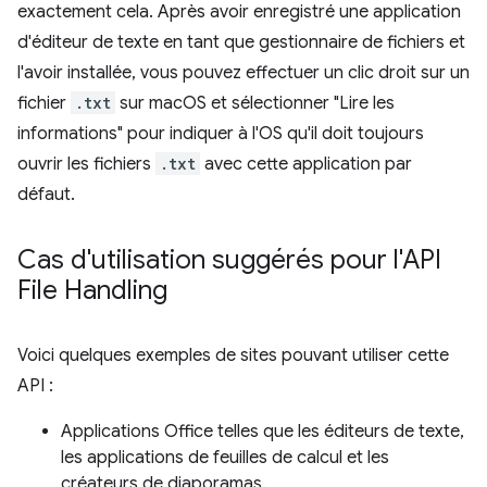
exactement cela. Après avoir enregistré une application
d'éditeur de texte en tant que gestionnaire de fichiers et
l'avoir installée, vous pouvez effectuer un clic droit sur un
fichier
.txt
sur macOS et sélectionner "Lire les
informations" pour indiquer à l'OS qu'il doit toujours
ouvrir les fichiers
.txt
avec cette application par
défaut.
Cas d'utilisation suggérés pour l'API
File Handling
Voici quelques exemples de sites pouvant utiliser cette
API :
Applications Office telles que les éditeurs de texte,
les applications de feuilles de calcul et les
créateurs de diaporamas.