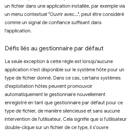
un fichier dans une application installée, par exemple via
un menu contextuel "Ouvrir avec…", peut être considéré
comme un signal de confiance suffisant dans
l'application.
Défis liés au gestionnaire par défaut
La seule exception à cette règle est lorsqu'aucune
application n'est disponible sur le système hôte pour un
type de fichier donné. Dans ce cas, certains systèmes
d'exploitation hôtes peuvent promouvoir
automatiquement le gestionnaire nouvellement
enregistré en tant que gestionnaire par défaut pour ce
type de fichier, de manière silencieuse et sans aucune
intervention de l'utilisateur. Cela signifie que si l'utilisateur
double-clique sur un fichier de ce type, il s'ouvre