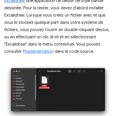
Excalidraw
, une application de dessin de style bande
dessinée. Pour la tester, vous devez d'abord installer
Excalidraw. Lorsque vous créez un fichier avec et que
vous le stockez quelque part dans votre système de
fichiers, vous pouvez l'ouvrir en double-cliquant dessus,
ou en effectuant un clic droit et en sélectionnant
"Excalidraw" dans le menu contextuel. Vous pouvez
consulter l'
implémentation
dans le code source.