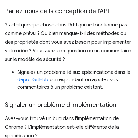
Parlez-nous de la conception de l'API
Y a-t-il quelque chose dans l'API qui ne fonctionne pas
comme prévu ? Ou bien manque-t-il des méthodes ou
des propriétés dont vous avez besoin pour implémenter
votre idée ? Vous avez une question ou un commentaire
sur le modèle de sécurité ?
Signalez un problème lié aux spécifications dans le
dépôt GitHub
correspondant ou ajoutez vos
commentaires à un problème existant.
Signaler un problème d'implémentation
Avez-vous trouvé un bug dans l'implémentation de
Chrome ? L'implémentation est-elle différente de la
spécification ?