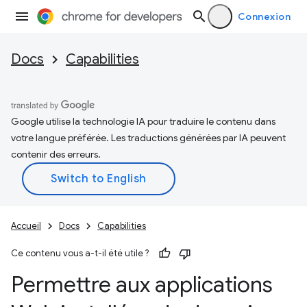
Connexion
Docs
Capabilities
Google utilise la technologie IA pour traduire le contenu dans
votre langue préférée. Les traductions générées par IA peuvent
contenir des erreurs.
Accueil
Docs
Capabilities
Ce contenu vous a-t-il été utile ?
Permettre aux applications