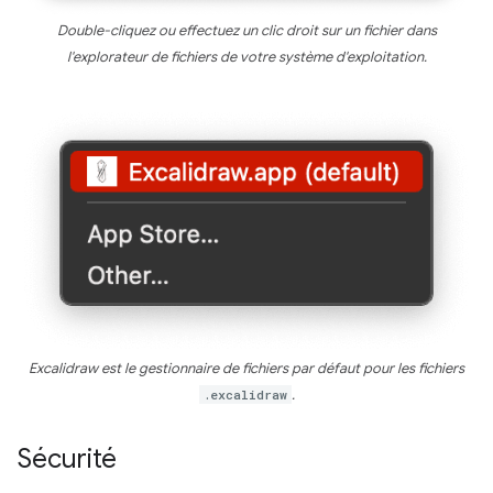
Double-cliquez ou effectuez un clic droit sur un fichier dans
l'explorateur de fichiers de votre système d'exploitation.
Excalidraw est le gestionnaire de fichiers par défaut pour les fichiers
.excalidraw
.
Sécurité