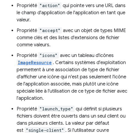
Propriété
"action"
qui pointe vers une URL dans
le champ d'application de l'application en tant que
valeur.
Propriété
"accept"
avec un objet de types MIME
comme clés et des listes d'extensions de fichier
comme valeurs.
Propriété
"icons"
avec un tableau d'icônes
ImageResource
. Certains systèmes d'exploitation
permettent à une association de type de fichier
d'afficher une icône qui n'est pas seulement l'icône
de l'application associée, mais plutôt une icône
spéciale liée à l'utilisation de ce type de fichier avec
l'application.
Propriété
"launch_type"
qui définit si plusieurs
fichiers doivent être ouverts dans un seul client ou
dans plusieurs clients. La valeur par défaut
est
"single-client"
. Si l'utilisateur ouvre