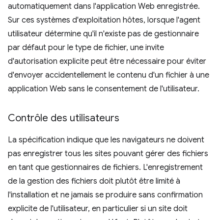
automatiquement dans l'application Web enregistrée.
Sur ces systèmes d'exploitation hôtes, lorsque l'agent
utilisateur détermine qu'il n'existe pas de gestionnaire
par défaut pour le type de fichier, une invite
d'autorisation explicite peut être nécessaire pour éviter
d'envoyer accidentellement le contenu d'un fichier à une
application Web sans le consentement de l'utilisateur.
Contrôle des utilisateurs
La spécification indique que les navigateurs ne doivent
pas enregistrer tous les sites pouvant gérer des fichiers
en tant que gestionnaires de fichiers. L'enregistrement
de la gestion des fichiers doit plutôt être limité à
l'installation et ne jamais se produire sans confirmation
explicite de l'utilisateur, en particulier si un site doit