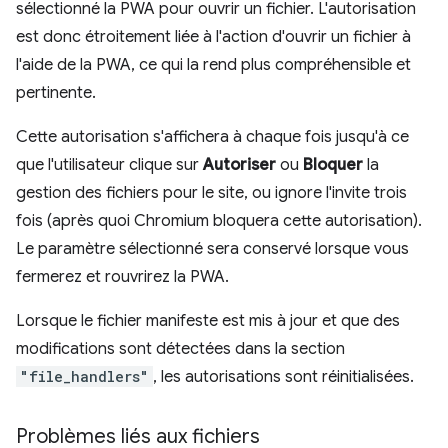
sélectionné la PWA pour ouvrir un fichier. L'autorisation
est donc étroitement liée à l'action d'ouvrir un fichier à
l'aide de la PWA, ce qui la rend plus compréhensible et
pertinente.
Cette autorisation s'affichera à chaque fois jusqu'à ce
que l'utilisateur clique sur
Autoriser
ou
Bloquer
la
gestion des fichiers pour le site, ou ignore l'invite trois
fois (après quoi Chromium bloquera cette autorisation).
Le paramètre sélectionné sera conservé lorsque vous
fermerez et rouvrirez la PWA.
Lorsque le fichier manifeste est mis à jour et que des
modifications sont détectées dans la section
"file_handlers"
, les autorisations sont réinitialisées.
Problèmes liés aux fichiers