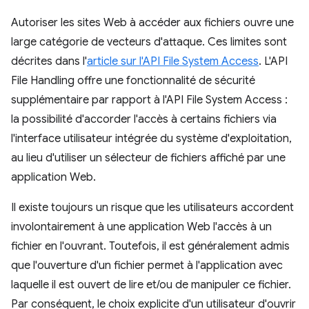
Autoriser les sites Web à accéder aux fichiers ouvre une
large catégorie de vecteurs d'attaque. Ces limites sont
décrites dans l'
article sur l'API File System Access
. L'API
File Handling offre une fonctionnalité de sécurité
supplémentaire par rapport à l'API File System Access :
la possibilité d'accorder l'accès à certains fichiers via
l'interface utilisateur intégrée du système d'exploitation,
au lieu d'utiliser un sélecteur de fichiers affiché par une
application Web.
Il existe toujours un risque que les utilisateurs accordent
involontairement à une application Web l'accès à un
fichier en l'ouvrant. Toutefois, il est généralement admis
que l'ouverture d'un fichier permet à l'application avec
laquelle il est ouvert de lire et/ou de manipuler ce fichier.
Par conséquent, le choix explicite d'un utilisateur d'ouvrir