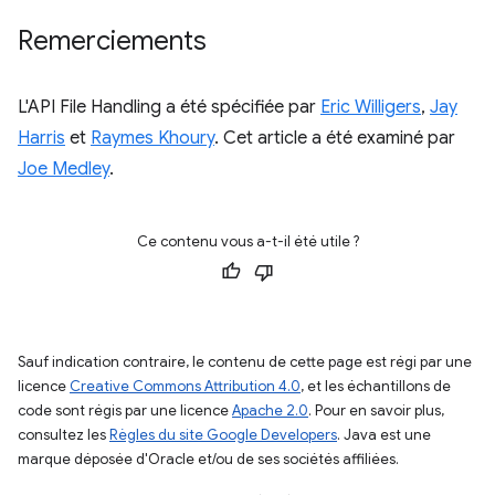
Remerciements
L'API File Handling a été spécifiée par
Eric Willigers
,
Jay
Harris
et
Raymes Khoury
. Cet article a été examiné par
Joe Medley
.
Ce contenu vous a-t-il été utile ?
Sauf indication contraire, le contenu de cette page est régi par une
licence
Creative Commons Attribution 4.0
, et les échantillons de
code sont régis par une licence
Apache 2.0
. Pour en savoir plus,
consultez les
Règles du site Google Developers
. Java est une
marque déposée d'Oracle et/ou de ses sociétés affiliées.