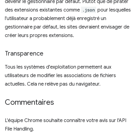
devenir le gestionnaire par défaut. Plutôt que de pirater
des extensions existantes comme
.json
pour lesquelles
l'utilisateur a probablement déjà enregistré un
gestionnaire par défaut, les sites devraient envisager de
créer leurs propres extensions.
Transparence
Tous les systèmes d'exploitation permettent aux
utilisateurs de modifier les associations de fichiers
actuelles. Cela ne relève pas du navigateur.
Commentaires
L'équipe Chrome souhaite connaître votre avis sur l'API
File Handling.