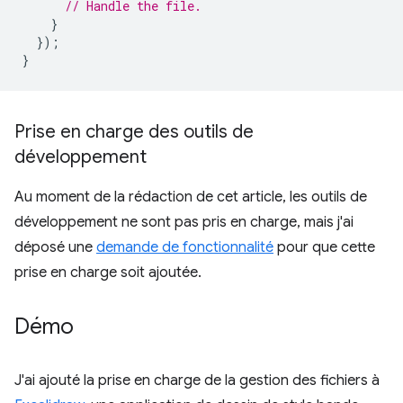
// Handle the file.
}
});
}
Prise en charge des outils de
développement
Au moment de la rédaction de cet article, les outils de
développement ne sont pas pris en charge, mais j'ai
déposé une
demande de fonctionnalité
pour que cette
prise en charge soit ajoutée.
Démo
J'ai ajouté la prise en charge de la gestion des fichiers à