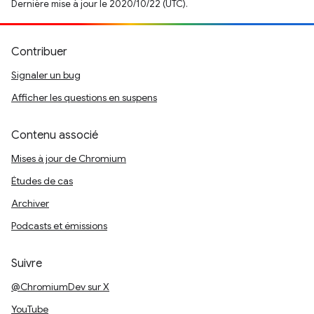
Dernière mise à jour le 2020/10/22 (UTC).
Contribuer
Signaler un bug
Afficher les questions en suspens
Contenu associé
Mises à jour de Chromium
Études de cas
Archiver
Podcasts et émissions
Suivre
@ChromiumDev sur X
YouTube