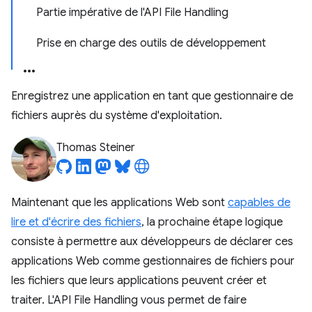
Partie impérative de l'API File Handling
Prise en charge des outils de développement
Enregistrez une application en tant que gestionnaire de
fichiers auprès du système d'exploitation.
Thomas Steiner
Maintenant que les applications Web sont
capables de
lire et d'écrire des fichiers
, la prochaine étape logique
consiste à permettre aux développeurs de déclarer ces
applications Web comme gestionnaires de fichiers pour
les fichiers que leurs applications peuvent créer et
traiter. L'API File Handling vous permet de faire