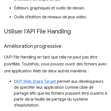
Éditeurs graphiques et outils de dessin.
Outils d'édition de niveaux de jeux vidéo.
Utiliser l'API File Handling
Amélioration progressive
L'API File Handling en tant que telle ne peut pas être
polyfillée. Toutefois, vous pouvez ouvrir des fichiers avec
une application Web de deux autres manières :
L'
API Web Share Target
permet aux développeurs
de spécifier leur application comme cible de
partage afin que les fichiers puissent être ouverts à
partir de la feuille de partage du système
d'exploitation.