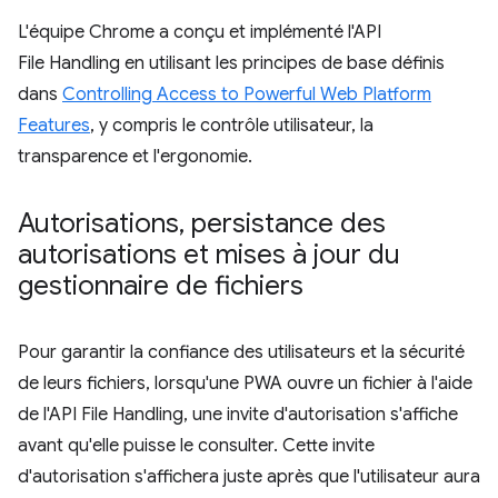
L'équipe Chrome a conçu et implémenté l'API
File Handling en utilisant les principes de base définis
dans
Controlling Access to Powerful Web Platform
Features
, y compris le contrôle utilisateur, la
transparence et l'ergonomie.
Autorisations
,
persistance des
autorisations et mises à jour du
gestionnaire de fichiers
Pour garantir la confiance des utilisateurs et la sécurité
de leurs fichiers, lorsqu'une PWA ouvre un fichier à l'aide
de l'API File Handling, une invite d'autorisation s'affiche
avant qu'elle puisse le consulter. Cette invite
d'autorisation s'affichera juste après que l'utilisateur aura