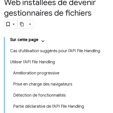
Web installées de devenir
gestionnaires de fichiers
Sur cette page
Cas d'utilisation suggérés pour l'API File Handling
Utiliser l'API File Handling
Amélioration progressive
Prise en charge des navigateurs
Détection de fonctionnalités
Partie déclarative de l'API File Handling