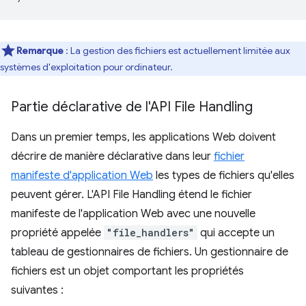
Remarque
: La gestion des fichiers est actuellement limitée aux
systèmes d'exploitation pour ordinateur.
Partie déclarative de l'API File Handling
Dans un premier temps, les applications Web doivent
décrire de manière déclarative dans leur
fichier
manifeste d'application Web
les types de fichiers qu'elles
peuvent gérer. L'API File Handling étend le fichier
manifeste de l'application Web avec une nouvelle
propriété appelée
"file_handlers"
qui accepte un
tableau de gestionnaires de fichiers. Un gestionnaire de
fichiers est un objet comportant les propriétés
suivantes :