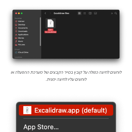
לוחצים לחיצה כפולה על קובץ בסייר הקבצים של מערכת ההפעלה או
לוחצים עליו לחיצה ימנית.