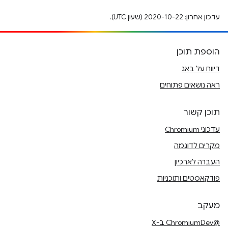
עדכון אחרון: 2020-10-22 (שעון UTC).
הוספת תוכן
דיווח על באג
ראה נושאים פתוחים
תוכן קשור
עדכוני Chromium
מקרים לדוגמה
העברה לארכיון
פודקאסטים ותוכניות
מעקב
@ChromiumDev ב-X