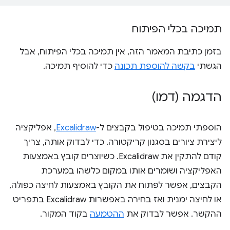
תמיכה בכלי הפיתוח
בזמן כתיבת המאמר הזה, אין תמיכה בכלי הפיתוח, אבל
הגשתי
בקשה להוספת תכונה
כדי להוסיף תמיכה.
הדגמה (דמו)
הוספתי תמיכה בטיפול בקבצים ל-
Excalidraw
, אפליקציה
ליצירת ציורים בסגנון קריקטורה. כדי לבדוק אותה, צריך
קודם להתקין את Excalidraw. כשיוצרים קובץ באמצעות
האפליקציה ושומרים אותו במקום כלשהו במערכת
הקבצים, אפשר לפתוח את הקובץ באמצעות לחיצה כפולה,
או לחיצה ימנית ואז בחירה באפשרות Excalidraw בתפריט
ההקשר. אפשר לבדוק את
ההטמעה
בקוד המקור.