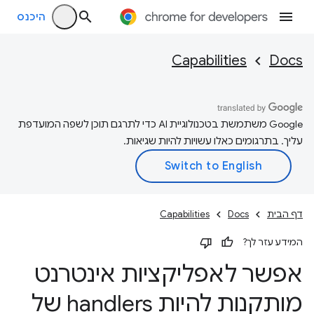
היכנס
Capabilities
Docs
‫Google משתמשת בטכנולוגיית AI כדי לתרגם תוכן לשפה המועדפת
עליך. בתרגומים כאלו עשויות להיות שגיאות.
דף הבית
Docs
Capabilities
המידע עזר לך?
אפשר לאפליקציות אינטרנט
מותקנות להיות handlers של