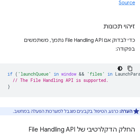
Source
זיהוי תכונות
כדי לבדוק אם File Handling API נתמך, משתמשים
בפקודה:
if
(
'launchQueue'
in
window
 && 
'files'
in
LaunchPar
// The File Handling API is supported.
}
הערה:
כרגע, הטיפול בקבצים מוגבל למערכות הפעלה במחשב.
החלק הדקלרטיבי של File Handling API