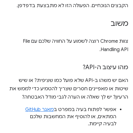
הקבצים הנוכחיים. הפעולה הזו לא מתבצעת בדפדפן.
משוב
צוות Chrome רוצה לשמוע על החוויה שלכם עם File
Handling API.
מהו עיצוב ה-API?
האם יש משהו ב-API שלא פועל כמו שציפית? או שיש
שיטות או מאפיינים חסרים שצריך להטמיע כדי לממש את
הרעיון? יש לך שאלה או הערה לגבי מודל האבטחה?
אפשר לפתוח בעיה במפרט ב
מאגר GitHub
המתאים, או להוסיף את המחשבות שלכם
לבעיה קיימת.