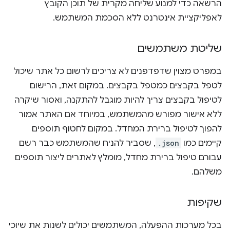
הרשאה כדי למנוע שליחה מקרית של תוכן הקובץ
לאפליקציית אינטרנט ללא הסכמת המשתמש.
שליטת משתמשים
במפרט מצוין שדפדפנים לא צריכים לרשום כל אתר שיכול
לטפל בקבצים כמטפל בקבצים. במקום זאת, הרישום
לטיפול בקבצים צריך להיות מוגבל להתקנה, ואסור שיקרה
ללא אישור מפורש מהמשתמש, במיוחד אם האתר אמור
להפוך לטיפול ברירת המחדל. במקום לחטוף תוספים
קיימים כמו
.json
, שסביר להניח שהמשתמש כבר רשם
עבורם טיפול ברירת מחדל, מומלץ לאתרים ליצור תוספים
משלהם.
שקיפות
בכל מערכות ההפעלה, המשתמשים יכולים לשנות את שיוכי