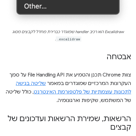
‫Excalidraw הוא רכיב handler שמוגדר כברירת מחדל לקבצים מסוג
.
.excalidraw
אבטחה
צוות Chrome תכנן והטמיע את File Handling API על סמך
העקרונות המרכזיים שמוגדרים במאמר
שליטה בגישה
לתכונות עוצמתיות של פלטפורמת האינטרנט
, כולל שליטה
של המשתמש, שקיפות וארגונומיה.
הרשאות
,
שמירת הרשאות ועדכונים של
קבצים