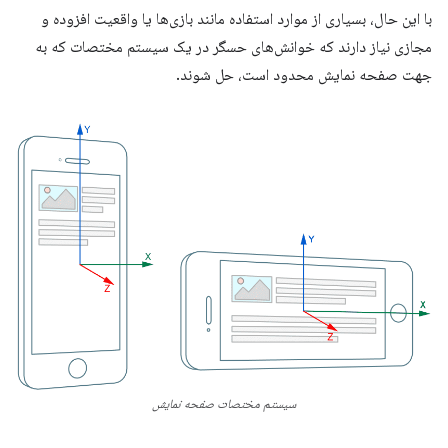
با این حال، بسیاری از موارد استفاده مانند بازی‌ها یا واقعیت افزوده و
مجازی نیاز دارند که خوانش‌های حسگر در یک سیستم مختصات که به
جهت صفحه نمایش محدود است، حل شوند.
سیستم مختصات صفحه نمایش