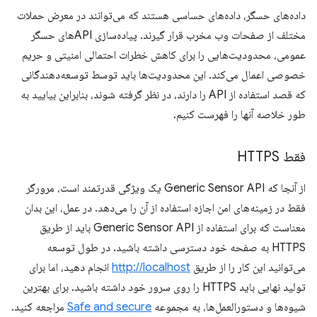
داده‌های حسگر، داده‌های حساسی هستند که می‌توانند در معرض حملات
مختلف از صفحات وب مخرب قرار گیرند. پیاده‌سازی APIهای حسگر
عمومی، محدودیت‌هایی را برای کاهش خطرات احتمالی امنیتی و حریم
خصوصی اعمال می‌کند. این محدودیت‌ها باید توسط توسعه‌دهندگانی
که قصد استفاده از API را دارند، در نظر گرفته شوند، بنابراین بیایید به
طور خلاصه آنها را فهرست کنیم.
فقط HTTPS
از آنجا که Generic Sensor API یک ویژگی قدرتمند است، مرورگر
فقط در زمینه‌های امن اجازه استفاده از آن را می‌دهد. در عمل، این بدان
معناست که برای استفاده از Generic Sensor API باید از طریق
HTTPS به صفحه خود دسترسی داشته باشید. در طول توسعه
می‌توانید این کار را از طریق
http://localhost
انجام دهید، اما برای
تولید نهایی باید HTTPS را روی سرور خود داشته باشید. برای بهترین
شیوه‌ها و دستورالعمل‌ها، به مجموعه
Safe and secure
مراجعه کنید.