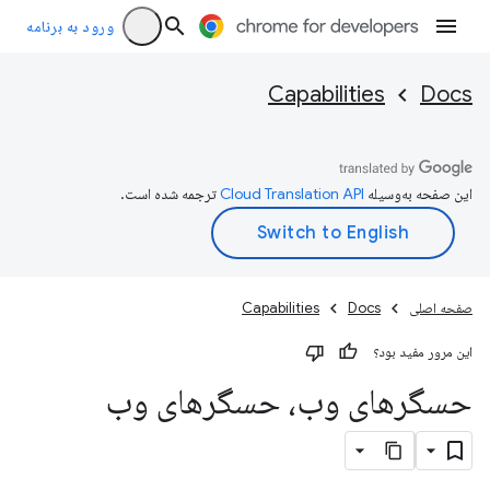
ورود به برنامه
Capabilities
Docs
این صفحه به‌وسیله
ترجمه شده است.
صفحه اصلی
Docs
Capabilities
این مرور مفید بود؟
حسگرهای وب، حسگرهای وب