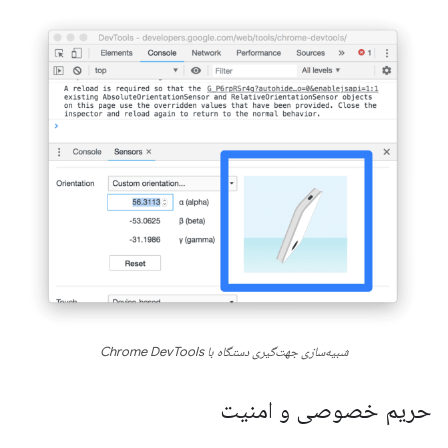
شبیه‌سازی جهت‌گیری دستگاه با Chrome DevTools
حریم خصوصی و امنیت