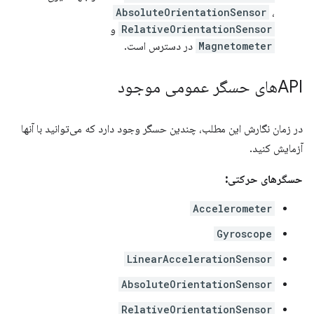
AbsoluteOrientationSensor
،
RelativeOrientationSensor
و
Magnetometer
در دسترس است.
APIهای حسگر عمومی موجود
در زمان نگارش این مطلب، چندین حسگر وجود دارد که می‌توانید با آنها
آزمایش کنید.
حسگرهای حرکتی:
Accelerometer
Gyroscope
LinearAccelerationSensor
AbsoluteOrientationSensor
RelativeOrientationSensor