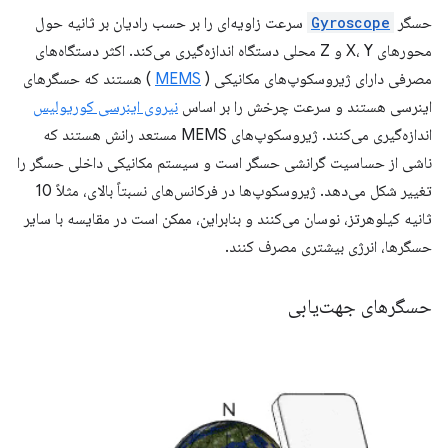
حسگر
Gyroscope
سرعت زاویه‌ای را بر حسب رادیان بر ثانیه حول
محورهای X، Y و Z محلی دستگاه اندازه‌گیری می‌کند. اکثر دستگاه‌های
مصرفی دارای ژیروسکوپ‌های مکانیکی (
MEMS
) هستند که حسگرهای
اینرسی هستند و سرعت چرخش را بر اساس
نیروی اینرسی کوریولیس
اندازه‌گیری می‌کنند. ژیروسکوپ‌های MEMS مستعد رانش هستند که
ناشی از حساسیت گرانشی حسگر است و سیستم مکانیکی داخلی حسگر را
تغییر شکل می‌دهد. ژیروسکوپ‌ها در فرکانس‌های نسبتاً بالای، مثلاً 10
ثانیه کیلوهرتز، نوسان می‌کنند و بنابراین، ممکن است در مقایسه با سایر
حسگرها، انرژی بیشتری مصرف کنند.
حسگرهای جهت‌یابی