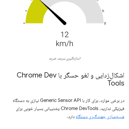
اندازه‌گیری سرعت ضربه
اشکال‌زدایی و لغو حسگر با Chrome Dev
Tools
در برخی موارد، برای کار با Generic Sensor API نیازی به دستگاه
فیزیکی ندارید. Chrome DevTools پشتیبانی بسیار خوبی برای
شبیه‌سازی جهت‌گیری دستگاه
دارد.