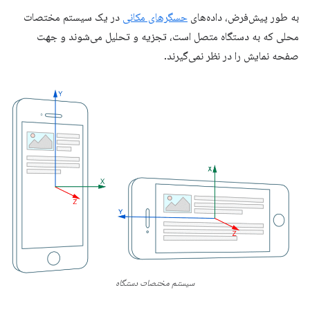
به طور پیش‌فرض، داده‌های
حسگرهای مکانی
در یک سیستم مختصات
محلی که به دستگاه متصل است، تجزیه و تحلیل می‌شوند و جهت
صفحه نمایش را در نظر نمی‌گیرند.
سیستم مختصات دستگاه