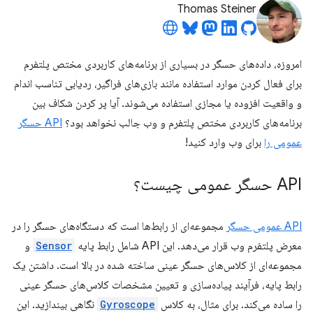
Thomas Steiner
امروزه، داده‌های حسگر در بسیاری از برنامه‌های کاربردی مختص پلتفرم
برای فعال کردن موارد استفاده مانند بازی‌های فراگیر، ردیابی تناسب اندام
و واقعیت افزوده یا مجازی استفاده می‌شوند. آیا پر کردن شکاف بین
برنامه‌های کاربردی مختص پلتفرم و وب جالب نخواهد بود؟
API حسگر
عمومی را
برای وب وارد کنید!
API حسگر عمومی چیست؟
API عمومی حسگر
مجموعه‌ای از رابط‌ها است که دستگاه‌های حسگر را در
معرض پلتفرم وب قرار می‌دهد. این API شامل رابط پایه
Sensor
و
مجموعه‌ای از کلاس‌های حسگر عینی ساخته شده در بالا است. داشتن یک
رابط پایه، فرآیند پیاده‌سازی و تعیین مشخصات کلاس‌های حسگر عینی
را ساده می‌کند. برای مثال، به کلاس
Gyroscope
نگاهی بیندازید. این