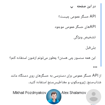
در این صفحه
API حسگر عمومی چیست؟
APIهای حسگر عمومی موجود
تشخیص ویژگی
پلی‌فیل
این همه سنسور چی هستن؟ چطور می‌تونم ازشون استفاده کنم؟
از API حسگر عمومی برای دسترسی به حسگرهای روی دستگاه مانند
شتاب‌سنج، ژیروسکوپ و مغناطیس‌سنج استفاده کنید.
Mikhail Pozdnyakov
Alex Shalamov