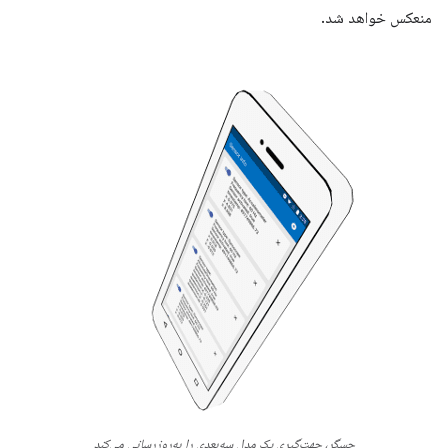
منعکس خواهد شد.
حسگر، جهت‌گیری یک مدل سه‌بعدی را به‌روزرسانی می‌کند