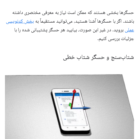
حسگرها بخشی هستند که ممکن است نیاز به معرفی مختصری داشته
باشند. اگر با حسگرها آشنا هستید، می‌توانید مستقیماً به
بخش کدنویسی
عملی
بروید. در غیر این صورت، بیایید هر حسگر پشتیبانی شده را با
جزئیات بررسی کنیم.
شتاب‌سنج و حسگر شتاب خطی