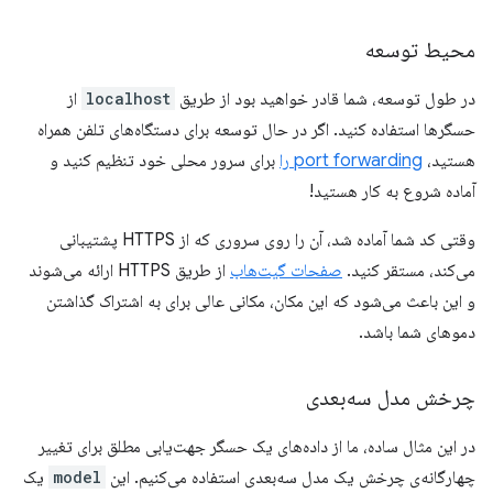
محیط توسعه
در طول توسعه، شما قادر خواهید بود از طریق
localhost
از
حسگرها استفاده کنید. اگر در حال توسعه برای دستگاه‌های تلفن همراه
هستید،
port forwarding را
برای سرور محلی خود تنظیم کنید و
آماده شروع به کار هستید!
وقتی کد شما آماده شد، آن را روی سروری که از HTTPS پشتیبانی
می‌کند، مستقر کنید.
صفحات گیت‌هاب
از طریق HTTPS ارائه می‌شوند
و این باعث می‌شود که این مکان، مکانی عالی برای به اشتراک گذاشتن
دموهای شما باشد.
چرخش مدل سه‌بعدی
در این مثال ساده، ما از داده‌های یک حسگر جهت‌یابی مطلق برای تغییر
چهارگانه‌ی چرخش یک مدل سه‌بعدی استفاده می‌کنیم. این
model
یک