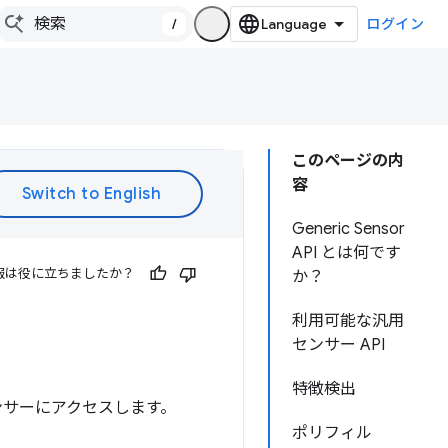
/
ログイン
このページの内
容
Generic Sensor
API とは何です
報は役に立ちましたか？
か？
利用可能な汎用
センサー API
特徴検出
ンサーにアクセスします。
ポリフィル