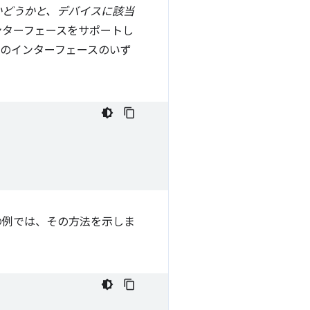
かどうかと、デバイスに該当
ンターフェースをサポートし
のインターフェースのいず
の例では、その方法を示しま