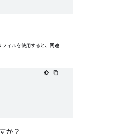
リフィルを使用すると、関連
すか？