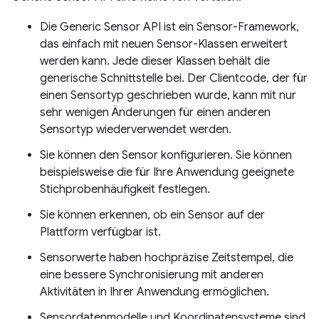
Die Generic Sensor API ist ein Sensor-Framework,
das einfach mit neuen Sensor-Klassen erweitert
werden kann. Jede dieser Klassen behält die
generische Schnittstelle bei. Der Clientcode, der für
einen Sensortyp geschrieben wurde, kann mit nur
sehr wenigen Änderungen für einen anderen
Sensortyp wiederverwendet werden.
Sie können den Sensor konfigurieren. Sie können
beispielsweise die für Ihre Anwendung geeignete
Stichprobenhäufigkeit festlegen.
Sie können erkennen, ob ein Sensor auf der
Plattform verfügbar ist.
Sensorwerte haben hochpräzise Zeitstempel, die
eine bessere Synchronisierung mit anderen
Aktivitäten in Ihrer Anwendung ermöglichen.
Sensordatenmodelle und Koordinatensysteme sind