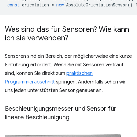
const
orientation
=
new
AbsoluteOrientationSensor
({
Was sind das für Sensoren? Wie kann
ich sie verwenden?
Sensoren sind ein Bereich, der möglicherweise eine kurze
Einführung erfordert. Wenn Sie mit Sensoren vertraut
sind, können Sie direkt zum
praktischen
Programmierabschnitt
springen. Andernfalls sehen wir
uns jeden unterstützten Sensor genauer an.
Beschleunigungsmesser und Sensor für
lineare Beschleunigung