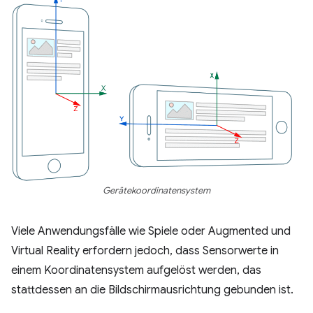
Gerätekoordinatensystem
Viele Anwendungsfälle wie Spiele oder Augmented und
Virtual Reality erfordern jedoch, dass Sensorwerte in
einem Koordinatensystem aufgelöst werden, das
stattdessen an die Bildschirmausrichtung gebunden ist.