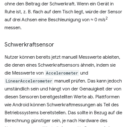
ohne den Beitrag der Schwerkraft. Wenn ein Gerät in
Ruhe ist, z. B. flach auf dem Tisch liegt, würde der Sensor
2
auf drei Achsen eine Beschleunigung von ≈ 0 m/s
messen.
Schwerkraftsensor
Nutzer können bereits jetzt manuell Messwerte ableiten,
die denen eines Schwerkraftsensors ähneln, indem sie
die Messwerte von
Accelerometer
und
LinearAccelerometer
manuell prüfen. Das kann jedoch
umständlich sein und hängt von der Genauigkeit der von
diesen Sensoren bereitgestellten Werte ab. Plattformen
wie Android können Schwerkraftmessungen als Teil des
Betriebssystems bereitstellen. Das sollte in Bezug auf die
Berechnung günstiger sein, je nach Hardware des