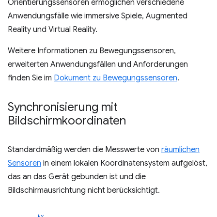
Orientierungssensoren ermöglichen verschiedene
Anwendungsfälle wie immersive Spiele, Augmented
Reality und Virtual Reality.
Weitere Informationen zu Bewegungssensoren,
erweiterten Anwendungsfällen und Anforderungen
finden Sie im
Dokument zu Bewegungssensoren
.
Synchronisierung mit
Bildschirmkoordinaten
Standardmäßig werden die Messwerte von
räumlichen
Sensoren
in einem lokalen Koordinatensystem aufgelöst,
das an das Gerät gebunden ist und die
Bildschirmausrichtung nicht berücksichtigt.