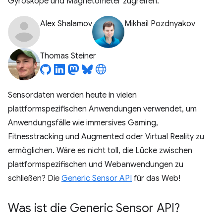
Gyroskope und Magnetometer zugreifen.
Alex Shalamov
Mikhail Pozdnyakov
Thomas Steiner
Sensordaten werden heute in vielen
plattformspezifischen Anwendungen verwendet, um
Anwendungsfälle wie immersives Gaming,
Fitnesstracking und Augmented oder Virtual Reality zu
ermöglichen. Wäre es nicht toll, die Lücke zwischen
plattformspezifischen und Webanwendungen zu
schließen? Die
Generic Sensor API
für das Web!
Was ist die Generic Sensor API?