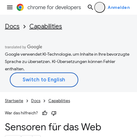
Anmelden
Docs
Capabilities
Google verwendet KI-Technologie, um Inhalte in Ihre bevorzugte
Sprache zu übersetzen. KI-Übersetzungen können Fehler
enthalten.
Startseite
Docs
Capabilities
War das hilfreich?
Sensoren für das Web