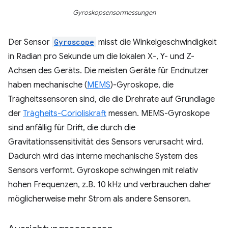
Gyroskopsensormessungen
Der Sensor
Gyroscope
misst die Winkelgeschwindigkeit
in Radian pro Sekunde um die lokalen X-, Y- und Z-
Achsen des Geräts. Die meisten Geräte für Endnutzer
haben mechanische (
MEMS
)-Gyroskope, die
Trägheitssensoren sind, die die Drehrate auf Grundlage
der
Trägheits-Corioliskraft
messen. MEMS-Gyroskope
sind anfällig für Drift, die durch die
Gravitationssensitivität des Sensors verursacht wird.
Dadurch wird das interne mechanische System des
Sensors verformt. Gyroskope schwingen mit relativ
hohen Frequenzen, z.B. 10 kHz und verbrauchen daher
möglicherweise mehr Strom als andere Sensoren.