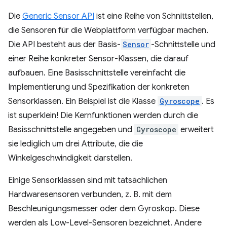
Die
Generic Sensor API
ist eine Reihe von Schnittstellen,
die Sensoren für die Webplattform verfügbar machen.
Die API besteht aus der Basis-
Sensor
-Schnittstelle und
einer Reihe konkreter Sensor-Klassen, die darauf
aufbauen. Eine Basisschnittstelle vereinfacht die
Implementierung und Spezifikation der konkreten
Sensorklassen. Ein Beispiel ist die Klasse
Gyroscope
. Es
ist superklein! Die Kernfunktionen werden durch die
Basisschnittstelle angegeben und
Gyroscope
erweitert
sie lediglich um drei Attribute, die die
Winkelgeschwindigkeit darstellen.
Einige Sensorklassen sind mit tatsächlichen
Hardwaresensoren verbunden, z. B. mit dem
Beschleunigungsmesser oder dem Gyroskop. Diese
werden als Low-Level-Sensoren bezeichnet. Andere