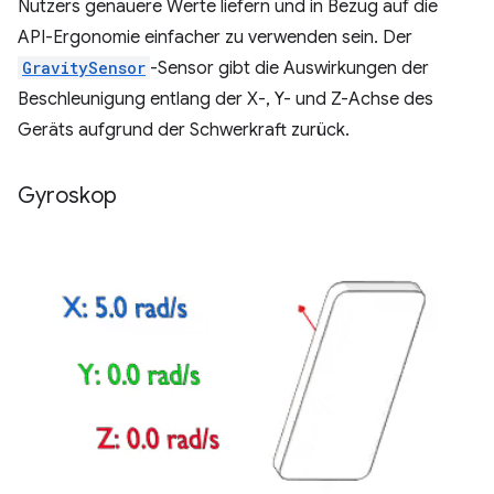
Nutzers genauere Werte liefern und in Bezug auf die
API-Ergonomie einfacher zu verwenden sein. Der
GravitySensor
-Sensor gibt die Auswirkungen der
Beschleunigung entlang der X-, Y- und Z-Achse des
Geräts aufgrund der Schwerkraft zurück.
Gyroskop