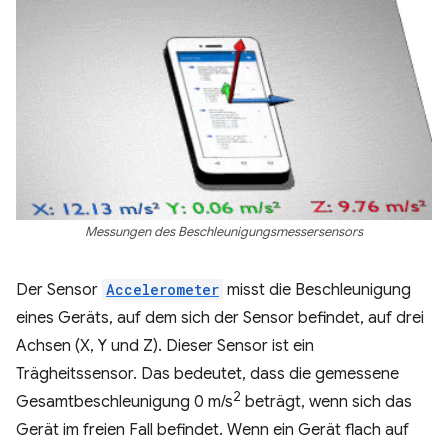
Messungen des Beschleunigungsmessersensors
Der Sensor
Accelerometer
misst die Beschleunigung
eines Geräts, auf dem sich der Sensor befindet, auf drei
Achsen (X, Y und Z). Dieser Sensor ist ein
Trägheitssensor. Das bedeutet, dass die gemessene
2
Gesamtbeschleunigung 0 m/s
beträgt, wenn sich das
Gerät im freien Fall befindet. Wenn ein Gerät flach auf