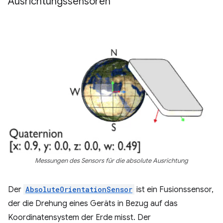
Ausrichtungssensoren
Messungen des Sensors für die absolute Ausrichtung
Der
AbsoluteOrientationSensor
ist ein Fusionssensor,
der die Drehung eines Geräts in Bezug auf das
Koordinatensystem der Erde misst. Der