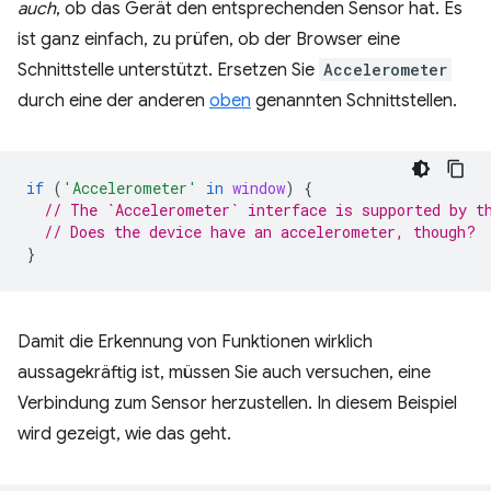
auch
, ob das Gerät den entsprechenden Sensor hat. Es
ist ganz einfach, zu prüfen, ob der Browser eine
Schnittstelle unterstützt. Ersetzen Sie
Accelerometer
durch eine der anderen
oben
genannten Schnittstellen.
if
(
'Accelerometer'
in
window
)
{
// The `Accelerometer` interface is supported by t
// Does the device have an accelerometer, though?
}
Damit die Erkennung von Funktionen wirklich
aussagekräftig ist, müssen Sie auch versuchen, eine
Verbindung zum Sensor herzustellen. In diesem Beispiel
wird gezeigt, wie das geht.