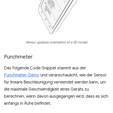
Sensor updates orientation of a 3D model
Punchmeter
Das folgende Code-Snippet stammt aus der
Punchmeter-Demo
und veranschaulicht, wie der Sensor
für lineare Beschleunigung verwendet werden kann, um
die maximale Geschwindigkeit eines Geräts zu
berechnen, wenn davon ausgegangen wird, dass es sich
anfangs in Ruhe befindet.