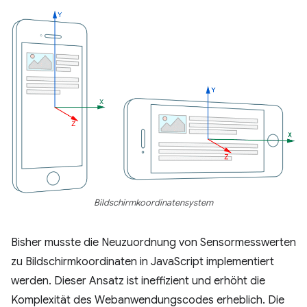
Bildschirmkoordinatensystem
Bisher musste die Neuzuordnung von Sensormesswerten
zu Bildschirmkoordinaten in JavaScript implementiert
werden. Dieser Ansatz ist ineffizient und erhöht die
Komplexität des Webanwendungscodes erheblich. Die