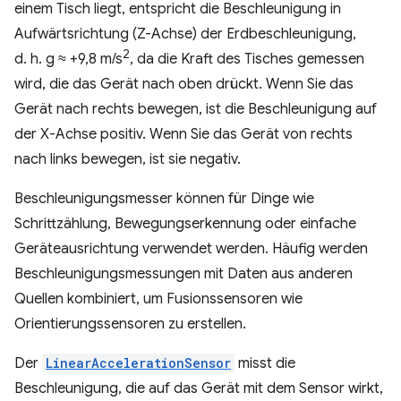
einem Tisch liegt, entspricht die Beschleunigung in
Aufwärtsrichtung (Z-Achse) der Erdbeschleunigung,
2
d. h. g ≈ +9,8 m/s
, da die Kraft des Tisches gemessen
wird, die das Gerät nach oben drückt. Wenn Sie das
Gerät nach rechts bewegen, ist die Beschleunigung auf
der X-Achse positiv. Wenn Sie das Gerät von rechts
nach links bewegen, ist sie negativ.
Beschleunigungsmesser können für Dinge wie
Schrittzählung, Bewegungserkennung oder einfache
Geräteausrichtung verwendet werden. Häufig werden
Beschleunigungsmessungen mit Daten aus anderen
Quellen kombiniert, um Fusionssensoren wie
Orientierungssensoren zu erstellen.
Der
LinearAccelerationSensor
misst die
Beschleunigung, die auf das Gerät mit dem Sensor wirkt,