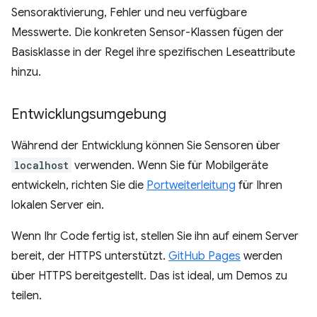
Sensoraktivierung, Fehler und neu verfügbare
Messwerte. Die konkreten Sensor-Klassen fügen der
Basisklasse in der Regel ihre spezifischen Leseattribute
hinzu.
Entwicklungsumgebung
Während der Entwicklung können Sie Sensoren über
localhost
verwenden. Wenn Sie für Mobilgeräte
entwickeln, richten Sie die
Portweiterleitung
für Ihren
lokalen Server ein.
Wenn Ihr Code fertig ist, stellen Sie ihn auf einem Server
bereit, der HTTPS unterstützt.
GitHub Pages
werden
über HTTPS bereitgestellt. Das ist ideal, um Demos zu
teilen.