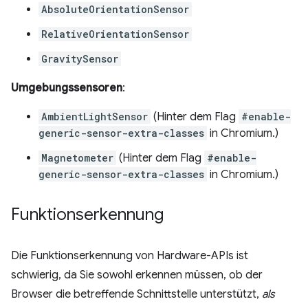
AbsoluteOrientationSensor
RelativeOrientationSensor
GravitySensor
Umgebungssensoren
:
AmbientLightSensor
(Hinter dem Flag
#enable-
generic-sensor-extra-classes
in Chromium.)
Magnetometer
(Hinter dem Flag
#enable-
generic-sensor-extra-classes
in Chromium.)
Funktionserkennung
Die Funktionserkennung von Hardware-APIs ist
schwierig, da Sie sowohl erkennen müssen, ob der
Browser die betreffende Schnittstelle unterstützt,
als