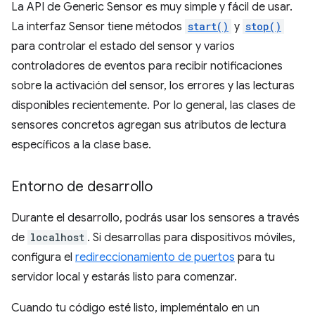
La API de Generic Sensor es muy simple y fácil de usar.
La interfaz Sensor tiene métodos
start()
y
stop()
para controlar el estado del sensor y varios
controladores de eventos para recibir notificaciones
sobre la activación del sensor, los errores y las lecturas
disponibles recientemente. Por lo general, las clases de
sensores concretos agregan sus atributos de lectura
específicos a la clase base.
Entorno de desarrollo
Durante el desarrollo, podrás usar los sensores a través
de
localhost
. Si desarrollas para dispositivos móviles,
configura el
redireccionamiento de puertos
para tu
servidor local y estarás listo para comenzar.
Cuando tu código esté listo, impleméntalo en un