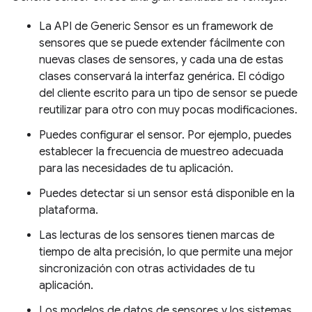
La API de Generic Sensor es un framework de
sensores que se puede extender fácilmente con
nuevas clases de sensores, y cada una de estas
clases conservará la interfaz genérica. El código
del cliente escrito para un tipo de sensor se puede
reutilizar para otro con muy pocas modificaciones.
Puedes configurar el sensor. Por ejemplo, puedes
establecer la frecuencia de muestreo adecuada
para las necesidades de tu aplicación.
Puedes detectar si un sensor está disponible en la
plataforma.
Las lecturas de los sensores tienen marcas de
tiempo de alta precisión, lo que permite una mejor
sincronización con otras actividades de tu
aplicación.
Los modelos de datos de sensores y los sistemas