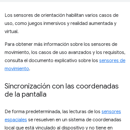
Los sensores de orientación habilitan varios casos de
uso, como juegos inmersivos y realidad aumentada y
virtual.
Para obtener más información sobre los sensores de
movimiento, los casos de uso avanzados y los requisitos,
consulta el documento explicativo sobre los
sensores de
movimiento
.
Sincronización con las coordenadas
de la pantalla
De forma predeterminada, las lecturas de los
sensores
espaciales
se resuelven en un sistema de coordenadas
local que está vinculado al dispositivo y no tiene en