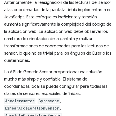
Anteriormente, la reasignación de las lecturas del sensor
a las coordenadas de la pantalla debía implementarse en
JavaScript. Este enfoque es ineficiente y también
aumenta significativamente la complejidad del código de
la aplicación web. La aplicación web debe observar los
cambios de orientación de la pantalla y realizar
transformaciones de coordenadas para las lecturas del
sensor, lo que no es trivial para los ángulos de Euler o los
cuaterniones.
La API de Generic Sensor proporciona una solución
mucho más simple y confiable. El sistema de
coordenadas local se puede configurar para todas las
clases de sensores espaciales definidas:
Accelerometer
,
Gyroscope
,
LinearAccelerationSensor
,
AbsoluteOrientationSensor
,