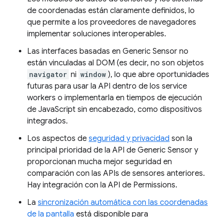
de coordenadas están claramente definidos, lo
que permite a los proveedores de navegadores
implementar soluciones interoperables.
Las interfaces basadas en Generic Sensor no
están vinculadas al DOM (es decir, no son objetos
navigator
ni
window
), lo que abre oportunidades
futuras para usar la API dentro de los service
workers o implementarla en tiempos de ejecución
de JavaScript sin encabezado, como dispositivos
integrados.
Los aspectos de
seguridad y privacidad
son la
principal prioridad de la API de Generic Sensor y
proporcionan mucha mejor seguridad en
comparación con las APIs de sensores anteriores.
Hay integración con la API de Permissions.
La
sincronización automática con las coordenadas
de la pantalla
está disponible para