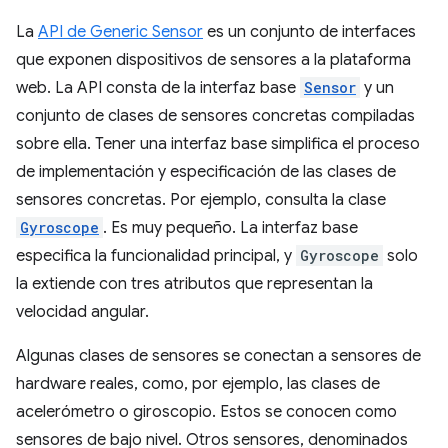
La
API de Generic Sensor
es un conjunto de interfaces
que exponen dispositivos de sensores a la plataforma
web. La API consta de la interfaz base
Sensor
y un
conjunto de clases de sensores concretas compiladas
sobre ella. Tener una interfaz base simplifica el proceso
de implementación y especificación de las clases de
sensores concretas. Por ejemplo, consulta la clase
Gyroscope
. Es muy pequeño. La interfaz base
especifica la funcionalidad principal, y
Gyroscope
solo
la extiende con tres atributos que representan la
velocidad angular.
Algunas clases de sensores se conectan a sensores de
hardware reales, como, por ejemplo, las clases de
acelerómetro o giroscopio. Estos se conocen como
sensores de bajo nivel. Otros sensores, denominados