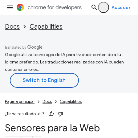
Acceder
Docs
Capabilities
Google utiliza tecnología de IA para traducir contenido a tu
idioma preferido. Las traducciones realizadas con IA pueden
contener errores.
Página principal
Docs
Capabilities
¿Te ha resultado útil?
Sensores para la Web