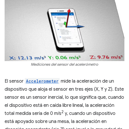
Mediciones del sensor del acelerómetro
El sensor
Accelerometer
mide la aceleración de un
dispositivo que aloja el sensor en tres ejes (X, Y y Z). Este
sensor es un sensor inercial, lo que significa que, cuando
el dispositivo está en caída libre lineal, la aceleración
2
total medida sería de 0 m/s
y, cuando un dispositivo
está apoyado sobre una mesa, la aceleración en