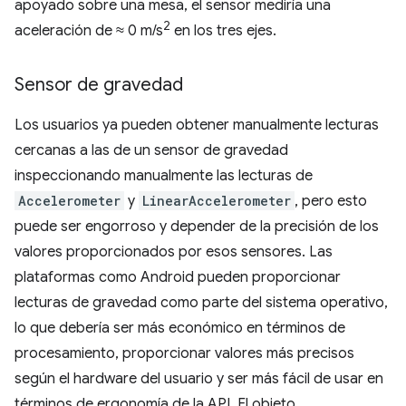
apoyado sobre una mesa, el sensor mediría una
2
aceleración de ≈ 0 m/s
en los tres ejes.
Sensor de gravedad
Los usuarios ya pueden obtener manualmente lecturas
cercanas a las de un sensor de gravedad
inspeccionando manualmente las lecturas de
Accelerometer
y
LinearAccelerometer
, pero esto
puede ser engorroso y depender de la precisión de los
valores proporcionados por esos sensores. Las
plataformas como Android pueden proporcionar
lecturas de gravedad como parte del sistema operativo,
lo que debería ser más económico en términos de
procesamiento, proporcionar valores más precisos
según el hardware del usuario y ser más fácil de usar en
términos de ergonomía de la API. El objeto