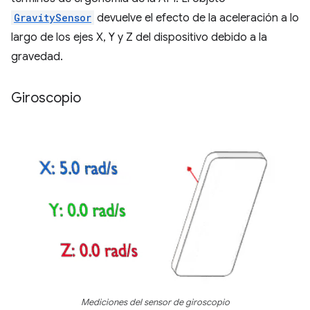
GravitySensor
devuelve el efecto de la aceleración a lo
largo de los ejes X, Y y Z del dispositivo debido a la
gravedad.
Giroscopio
Mediciones del sensor de giroscopio