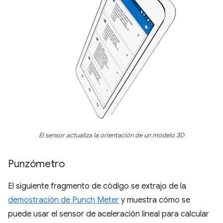
El sensor actualiza la orientación de un modelo 3D
Punzómetro
El siguiente fragmento de código se extrajo de la
demostración de Punch Meter
y muestra cómo se
puede usar el sensor de aceleración lineal para calcular