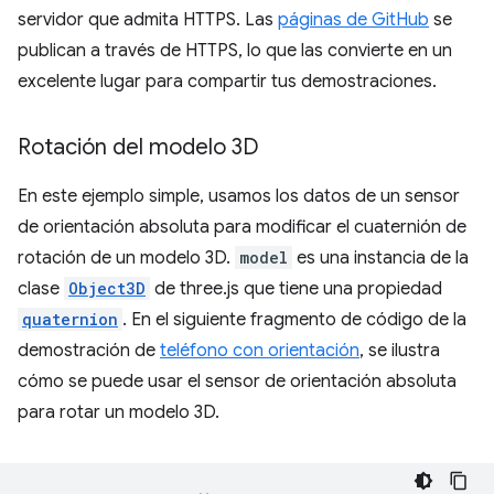
servidor que admita HTTPS. Las
páginas de GitHub
se
publican a través de HTTPS, lo que las convierte en un
excelente lugar para compartir tus demostraciones.
Rotación del modelo 3D
En este ejemplo simple, usamos los datos de un sensor
de orientación absoluta para modificar el cuaternión de
rotación de un modelo 3D.
model
es una instancia de la
clase
Object3D
de three.js que tiene una propiedad
quaternion
. En el siguiente fragmento de código de la
demostración de
teléfono con orientación
, se ilustra
cómo se puede usar el sensor de orientación absoluta
para rotar un modelo 3D.