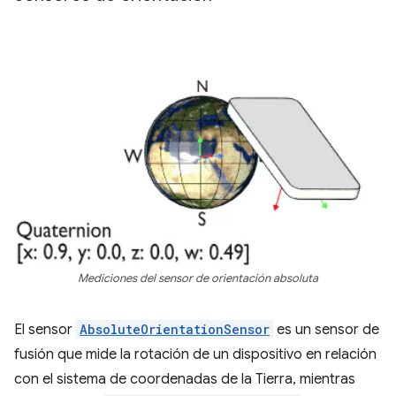
Mediciones del sensor de orientación absoluta
El sensor
AbsoluteOrientationSensor
es un sensor de
fusión que mide la rotación de un dispositivo en relación
con el sistema de coordenadas de la Tierra, mientras