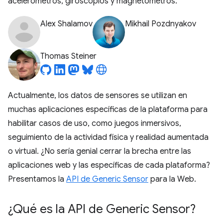
acelerómetros, giroscopios y magnetómetros.
Alex Shalamov
Mikhail Pozdnyakov
Thomas Steiner
Actualmente, los datos de sensores se utilizan en
muchas aplicaciones específicas de la plataforma para
habilitar casos de uso, como juegos inmersivos,
seguimiento de la actividad física y realidad aumentada
o virtual. ¿No sería genial cerrar la brecha entre las
aplicaciones web y las específicas de cada plataforma?
Presentamos la
API de Generic Sensor
para la Web.
¿Qué es la API de Generic Sensor?