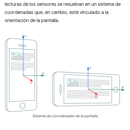
lecturas de los sensores se resuelvan en un sistema de
coordenadas que, en cambio, esté vinculado a la
orientación de la pantalla.
Sistema de coordenadas de la pantalla