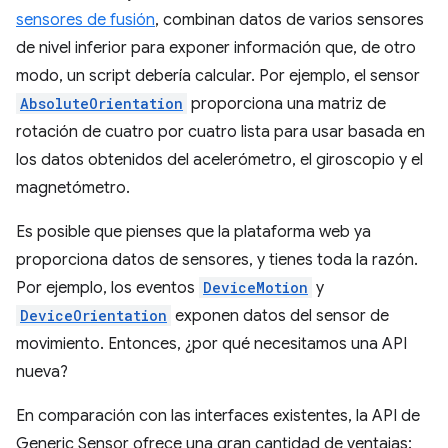
sensores de fusión
, combinan datos de varios sensores
de nivel inferior para exponer información que, de otro
modo, un script debería calcular. Por ejemplo, el sensor
AbsoluteOrientation
proporciona una matriz de
rotación de cuatro por cuatro lista para usar basada en
los datos obtenidos del acelerómetro, el giroscopio y el
magnetómetro.
Es posible que pienses que la plataforma web ya
proporciona datos de sensores, y tienes toda la razón.
Por ejemplo, los eventos
DeviceMotion
y
DeviceOrientation
exponen datos del sensor de
movimiento. Entonces, ¿por qué necesitamos una API
nueva?
En comparación con las interfaces existentes, la API de
Generic Sensor ofrece una gran cantidad de ventajas: