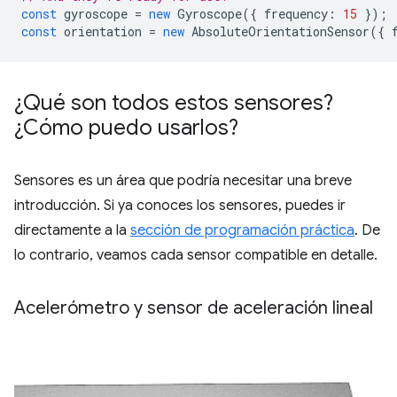
const
gyroscope
=
new
Gyroscope
({
frequency
:
15
});
const
orientation
=
new
AbsoluteOrientationSensor
({
¿Qué son todos estos sensores?
¿Cómo puedo usarlos?
Sensores es un área que podría necesitar una breve
introducción. Si ya conoces los sensores, puedes ir
directamente a la
sección de programación práctica
. De
lo contrario, veamos cada sensor compatible en detalle.
Acelerómetro y sensor de aceleración lineal