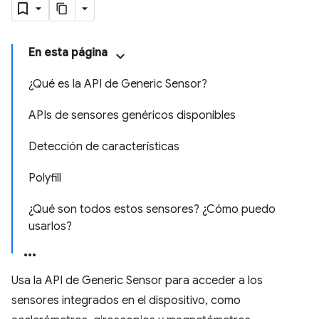
En esta página
¿Qué es la API de Generic Sensor?
APIs de sensores genéricos disponibles
Detección de características
Polyfill
¿Qué son todos estos sensores? ¿Cómo puedo
usarlos?
Usa la API de Generic Sensor para acceder a los
sensores integrados en el dispositivo, como