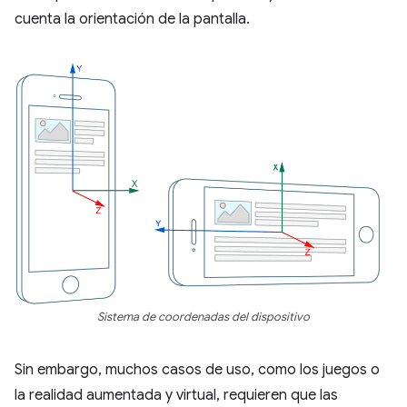
cuenta la orientación de la pantalla.
Sistema de coordenadas del dispositivo
Sin embargo, muchos casos de uso, como los juegos o
la realidad aumentada y virtual, requieren que las