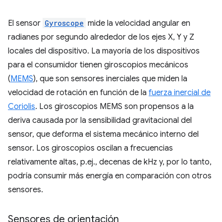
El sensor
Gyroscope
mide la velocidad angular en
radianes por segundo alrededor de los ejes X, Y y Z
locales del dispositivo. La mayoría de los dispositivos
para el consumidor tienen giroscopios mecánicos
(
MEMS
), que son sensores inerciales que miden la
velocidad de rotación en función de la
fuerza inercial de
Coriolis
. Los giroscopios MEMS son propensos a la
deriva causada por la sensibilidad gravitacional del
sensor, que deforma el sistema mecánico interno del
sensor. Los giroscopios oscilan a frecuencias
relativamente altas, p.ej., decenas de kHz y, por lo tanto,
podría consumir más energía en comparación con otros
sensores.
Sensores de orientación