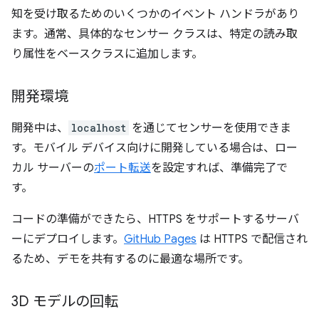
知を受け取るためのいくつかのイベント ハンドラがあり
ます。通常、具体的なセンサー クラスは、特定の読み取
り属性をベースクラスに追加します。
開発環境
開発中は、
localhost
を通じてセンサーを使用できま
す。モバイル デバイス向けに開発している場合は、ロー
カル サーバーの
ポート転送
を設定すれば、準備完了で
す。
コードの準備ができたら、HTTPS をサポートするサーバ
ーにデプロイします。
GitHub Pages
は HTTPS で配信され
るため、デモを共有するのに最適な場所です。
3D モデルの回転