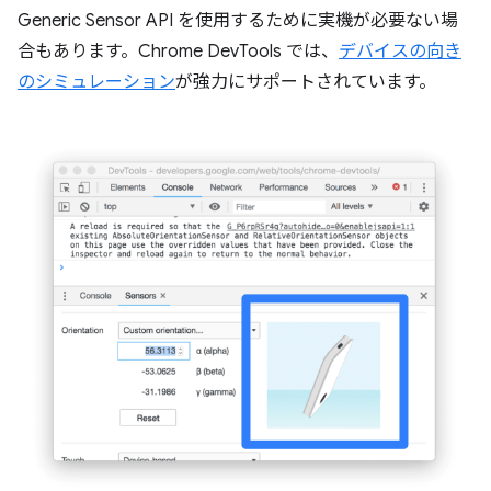
Generic Sensor API を使用するために実機が必要ない場
合もあります。Chrome DevTools では、
デバイスの向き
のシミュレーション
が強力にサポートされています。