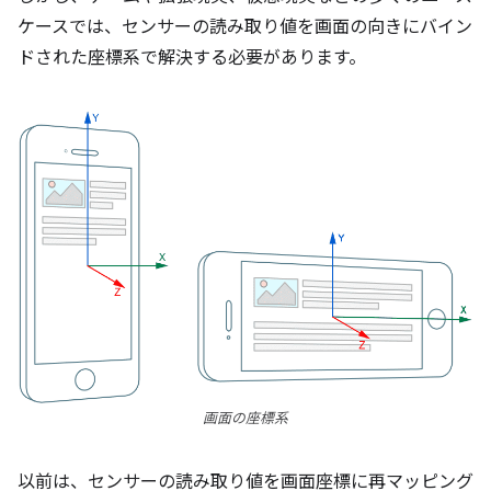
ケースでは、センサーの読み取り値を画面の向きにバイン
ドされた座標系で解決する必要があります。
画面の座標系
以前は、センサーの読み取り値を画面座標に再マッピング