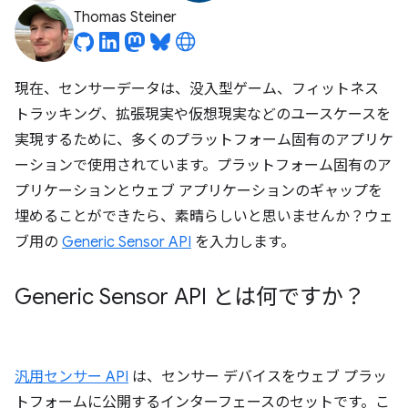
Thomas Steiner
現在、センサーデータは、没入型ゲーム、フィットネス
トラッキング、拡張現実や仮想現実などのユースケースを
実現するために、多くのプラットフォーム固有のアプリケ
ーションで使用されています。プラットフォーム固有のア
プリケーションとウェブ アプリケーションのギャップを
埋めることができたら、素晴らしいと思いませんか？ウェ
ブ用の
Generic Sensor API
を入力します。
Generic Sensor API とは何ですか？
汎用センサー API
は、センサー デバイスをウェブ プラッ
トフォームに公開するインターフェースのセットです。こ