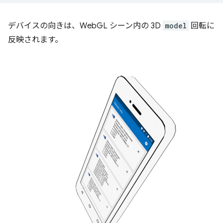
デバイスの向きは、WebGL シーン内の 3D
model
回転に
反映されます。