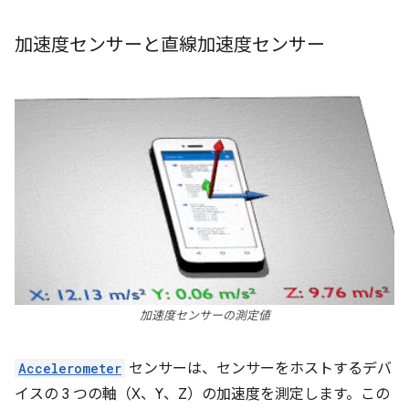
加速度センサーと直線加速度センサー
加速度センサーの測定値
Accelerometer
センサーは、センサーをホストするデバ
イスの 3 つの軸（X、Y、Z）の加速度を測定します。この