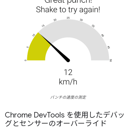
パンチの速度の測定
Chrome Dev
Tools を使用したデバッ
グとセンサーのオーバーライド