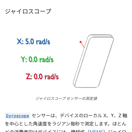
ジャイロスコープ
ジャイロスコープ センサーの測定値
Gyroscope
センサーは、デバイスのローカル X、Y、Z 軸
を中心とした角速度をラジアン毎秒で測定します。ほとん