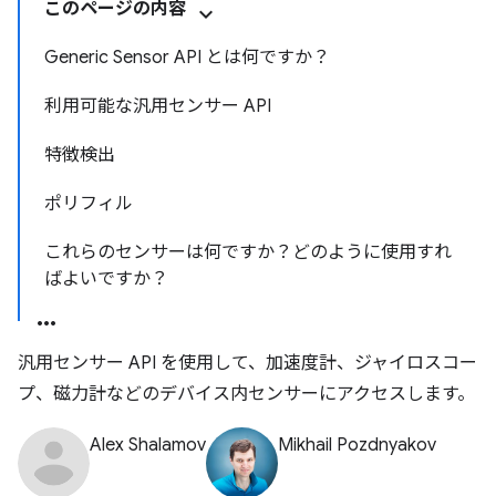
このページの内容
Generic Sensor API とは何ですか？
利用可能な汎用センサー API
特徴検出
ポリフィル
これらのセンサーは何ですか？どのように使用すれ
ばよいですか？
汎用センサー API を使用して、加速度計、ジャイロスコー
プ、磁力計などのデバイス内センサーにアクセスします。
Alex Shalamov
Mikhail Pozdnyakov