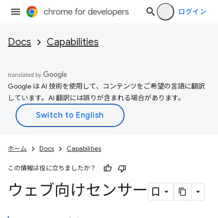
ログイン
Docs
Capabilities
Google は AI 技術を使用して、コンテンツをご希望の言語に翻訳
しています。AI 翻訳には誤りが含まれる場合があります。
ホーム
Docs
Capabilities
この情報は役に立ちましたか？
ウェブ向けセンサー