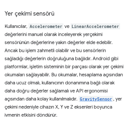
Yer çekimi sensörü
Kullanıcılar,
Accelerometer
ve
LinearAccelerometer
değerlerini manuel olarak inceleyerek yerçekimi
sensörünün değerlerine yakın değerler elde edebilir.
Ancak bu işlem zahmetli olabilir ve bu sensörlerin
sağladığı değerlerin doğruluğuna bağlıdır. Android gibi
platformlar, işletim sisteminin bir parçası olarak yer çekimi
okumaları sağlayabilir. Bu okumalar, hesaplama açısından
daha ucuz olmalı, kullanıcının donanımına bağlı olarak
daha doğru değerler sağlamalı ve API ergonomisi
açısından daha kolay kullanılmalıdır.
GravitySensor
, yer
çekimi nedeniyle cihazın X, Y ve Z eksenleri boyunca
ivmenin etkisini döndürür.