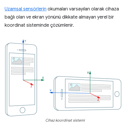
Uzamsal sensörlerin
okumaları varsayılan olarak cihaza
bağlı olan ve ekran yönünü dikkate almayan yerel bir
koordinat sisteminde çözümlenir.
Cihaz koordinat sistemi