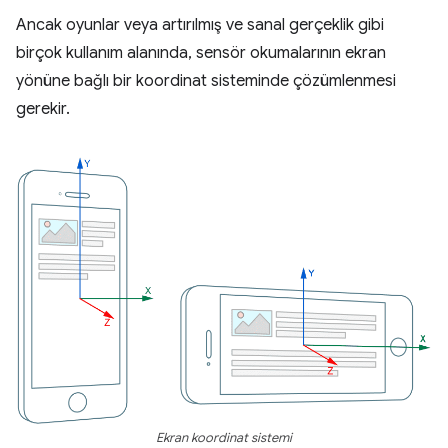
Ancak oyunlar veya artırılmış ve sanal gerçeklik gibi
birçok kullanım alanında, sensör okumalarının ekran
yönüne bağlı bir koordinat sisteminde çözümlenmesi
gerekir.
Ekran koordinat sistemi