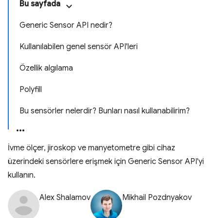
Bu sayfada
Generic Sensor API nedir?
Kullanılabilen genel sensör API'leri
Özellik algılama
Polyfill
Bu sensörler nelerdir? Bunları nasıl kullanabilirim?
İvme ölçer, jiroskop ve manyetometre gibi cihaz
üzerindeki sensörlere erişmek için Generic Sensor API'yi
kullanın.
Alex Shalamov
Mikhail Pozdnyakov