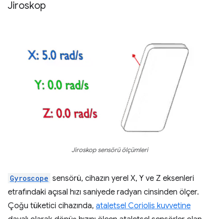
Jiroskop
Jiroskop sensörü ölçümleri
Gyroscope
sensörü, cihazın yerel X, Y ve Z eksenleri
etrafındaki açısal hızı saniyede radyan cinsinden ölçer.
Çoğu tüketici cihazında,
ataletsel Coriolis kuvvetine