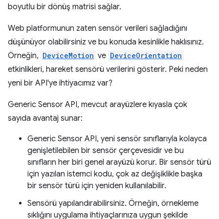
boyutlu bir dönüş matrisi sağlar.
Web platformunun zaten sensör verileri sağladığını
düşünüyor olabilirsiniz ve bu konuda kesinlikle haklısınız.
Örneğin,
DeviceMotion
ve
DeviceOrientation
etkinlikleri, hareket sensörü verilerini gösterir. Peki neden
yeni bir API'ye ihtiyacımız var?
Generic Sensor API, mevcut arayüzlere kıyasla çok
sayıda avantaj sunar:
Generic Sensor API, yeni sensör sınıflarıyla kolayca
genişletilebilen bir sensör çerçevesidir ve bu
sınıfların her biri genel arayüzü korur. Bir sensör türü
için yazılan istemci kodu, çok az değişiklikle başka
bir sensör türü için yeniden kullanılabilir.
Sensörü yapılandırabilirsiniz. Örneğin, örnekleme
sıklığını uygulama ihtiyaçlarınıza uygun şekilde