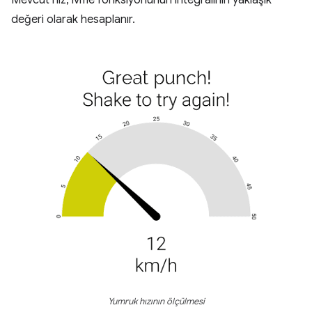
değeri olarak hesaplanır.
Yumruk hızının ölçülmesi