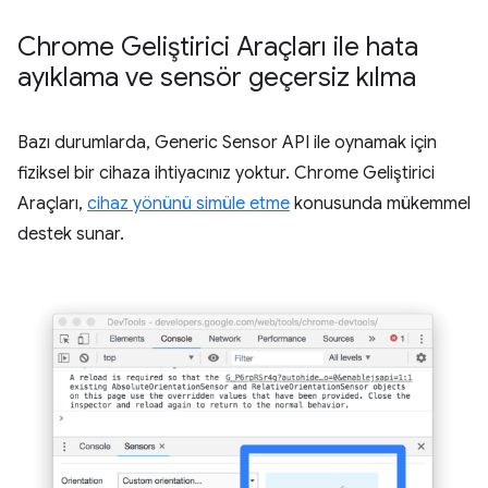
Chrome Geliştirici Araçları ile hata
ayıklama ve sensör geçersiz kılma
Bazı durumlarda, Generic Sensor API ile oynamak için
fiziksel bir cihaza ihtiyacınız yoktur. Chrome Geliştirici
Araçları,
cihaz yönünü simüle etme
konusunda mükemmel
destek sunar.