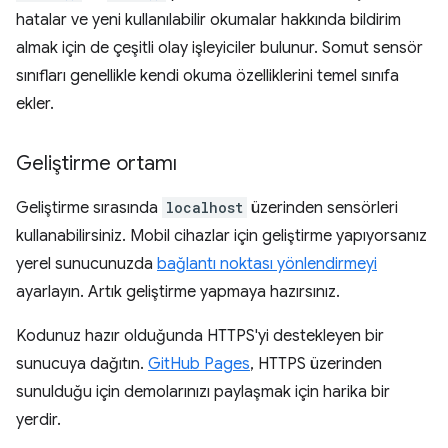
hatalar ve yeni kullanılabilir okumalar hakkında bildirim
almak için de çeşitli olay işleyiciler bulunur. Somut sensör
sınıfları genellikle kendi okuma özelliklerini temel sınıfa
ekler.
Geliştirme ortamı
Geliştirme sırasında
localhost
üzerinden sensörleri
kullanabilirsiniz. Mobil cihazlar için geliştirme yapıyorsanız
yerel sunucunuzda
bağlantı noktası yönlendirmeyi
ayarlayın. Artık geliştirme yapmaya hazırsınız.
Kodunuz hazır olduğunda HTTPS'yi destekleyen bir
sunucuya dağıtın.
GitHub Pages
, HTTPS üzerinden
sunulduğu için demolarınızı paylaşmak için harika bir
yerdir.