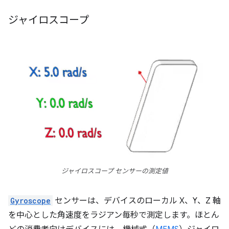
ジャイロスコープ
ジャイロスコープ センサーの測定値
Gyroscope
センサーは、デバイスのローカル X、Y、Z 軸
を中心とした角速度をラジアン毎秒で測定します。ほとん