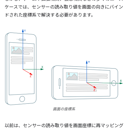
ケースでは、センサーの読み取り値を画面の向きにバイン
ドされた座標系で解決する必要があります。
画面の座標系
以前は、センサーの読み取り値を画面座標に再マッピング