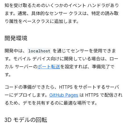
知を受け取るためのいくつかのイベント ハンドラがあり
ます。通常、具体的なセンサー クラスは、特定の読み取
り属性をベースクラスに追加します。
開発環境
開発中は、
localhost
を通じてセンサーを使用できま
す。モバイル デバイス向けに開発している場合は、ロー
カル サーバーの
ポート転送
を設定すれば、準備完了で
す。
コードの準備ができたら、HTTPS をサポートするサーバ
ーにデプロイします。
GitHub Pages
は HTTPS で配信され
るため、デモを共有するのに最適な場所です。
3D モデルの回転