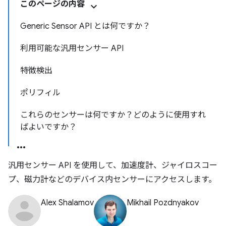
このページの内容
Generic Sensor API とは何ですか？
利用可能な汎用センサー API
特徴検出
ポリフィル
これらのセンサーは何ですか？どのように使用すれ
ばよいですか？
汎用センサー API を使用して、加速度計、ジャイロスコー
プ、磁力計などのデバイス内センサーにアクセスします。
Alex Shalamov
Mikhail Pozdnyakov