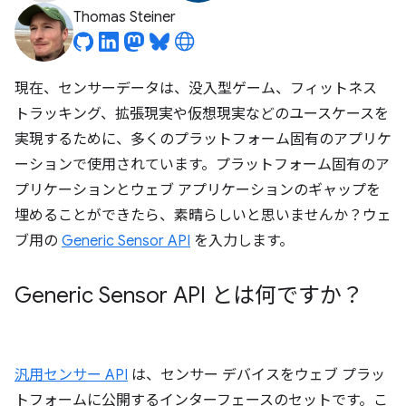
Thomas Steiner
現在、センサーデータは、没入型ゲーム、フィットネス
トラッキング、拡張現実や仮想現実などのユースケースを
実現するために、多くのプラットフォーム固有のアプリケ
ーションで使用されています。プラットフォーム固有のア
プリケーションとウェブ アプリケーションのギャップを
埋めることができたら、素晴らしいと思いませんか？ウェ
ブ用の
Generic Sensor API
を入力します。
Generic Sensor API とは何ですか？
汎用センサー API
は、センサー デバイスをウェブ プラッ
トフォームに公開するインターフェースのセットです。こ