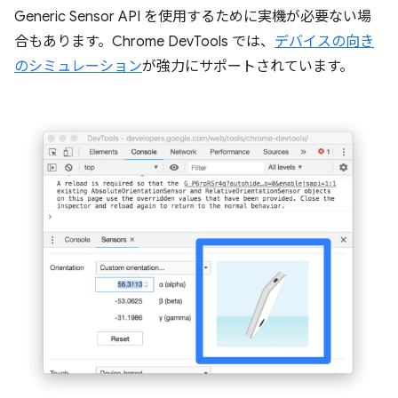
Generic Sensor API を使用するために実機が必要ない場
合もあります。Chrome DevTools では、
デバイスの向き
のシミュレーション
が強力にサポートされています。