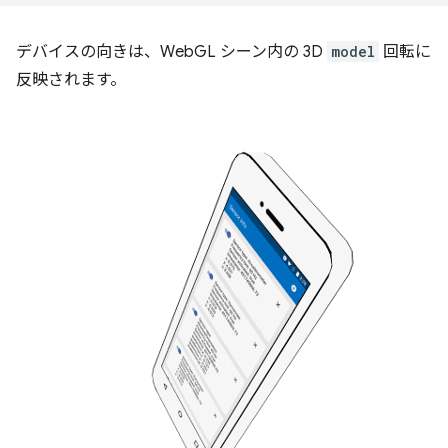
デバイスの向きは、WebGL シーン内の 3D
model
回転に
反映されます。