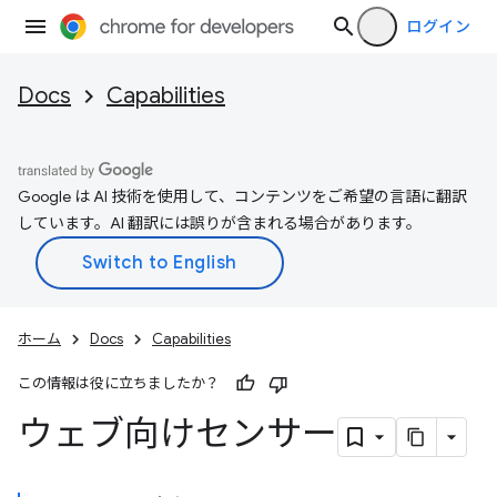
ログイン
Docs
Capabilities
Google は AI 技術を使用して、コンテンツをご希望の言語に翻訳
しています。AI 翻訳には誤りが含まれる場合があります。
ホーム
Docs
Capabilities
この情報は役に立ちましたか？
ウェブ向けセンサー