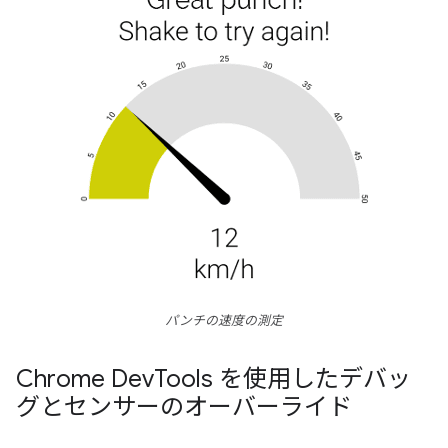
パンチの速度の測定
Chrome Dev
Tools を使用したデバッ
グとセンサーのオーバーライド