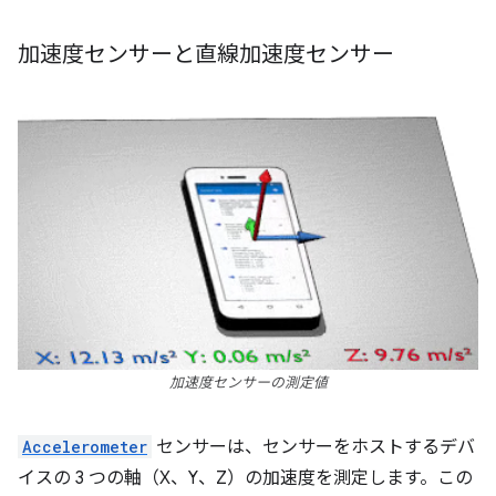
加速度センサーと直線加速度センサー
加速度センサーの測定値
Accelerometer
センサーは、センサーをホストするデバ
イスの 3 つの軸（X、Y、Z）の加速度を測定します。この