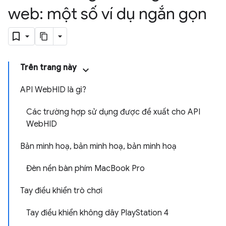
web: một số ví dụ ngắn gọn
Trên trang này
API WebHID là gì?
Các trường hợp sử dụng được đề xuất cho API
WebHID
Bản minh hoạ, bản minh hoạ, bản minh hoạ
Đèn nền bàn phím MacBook Pro
Tay điều khiển trò chơi
Tay điều khiển không dây PlayStation 4