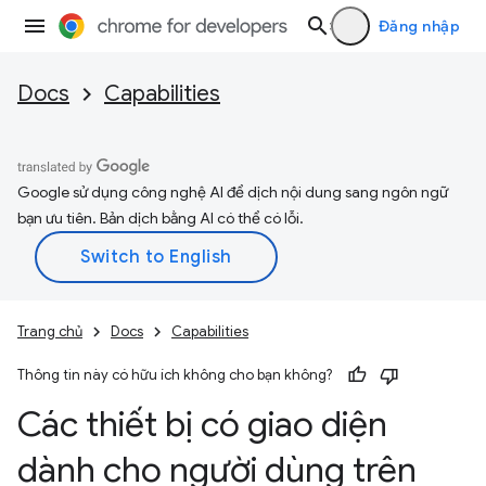
Đăng nhập
Docs
Capabilities
Google sử dụng công nghệ AI để dịch nội dung sang ngôn ngữ
bạn ưu tiên. Bản dịch bằng AI có thể có lỗi.
Trang chủ
Docs
Capabilities
Thông tin này có hữu ích không cho bạn không?
Các thiết bị có giao diện
dành cho người dùng trên