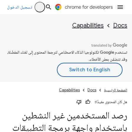
تسجيل الدخول
Capabilities
Docs
تستخدم Google تكنولوجيا الذكاء الاصطناعي لترجمة المحتوى إلى لغتك المفضّلة،
وقد تتضمّن بعض الأخطاء.
الصفحة الرئيسية
Docs
Capabilities
هل كان المحتوى مفيدًا؟
رصد المستخدمين غير النشطين
باستخدام واجهة برمجة التطبيقات