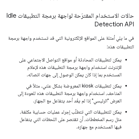
حالات الاستخدام المقترَحة لواجهة برمجة التطبيقات Idle
Detection API
في ما يلي أمثلة على المواقع الإلكترونية التي قد تستخدم واجهة برمجة
التطبيقات هذه:
يمكن لتطبيقات المحادثة أو مواقع التواصل الاجتماعي على
الإنترنت استخدام واجهة برمجة التطبيقات هذه لإعلام
المستخدم بما إذا كان يمكن الوصول إلى جهات اتصاله.
يمكن لتطبيقات kiosk المعروضة بشكل علني، مثلاً في
المتاحف، استخدام واجهة برمجة التطبيقات هذه للعودة إلى
العرض "الرئيسي" إذا لم يعُد أحد يتفاعل مع الجهاز.
يمكن للتطبيقات التي تتطلّب إجراء عمليات حسابية مكلفة،
مثل رسم المخططات، أن تقتصر على اللحظات التي يتفاعل
فيها المستخدم مع جهازه.