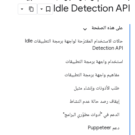
Idle Detection API
على هذه الصفحة
حالات الاستخدام المقترَحة لواجهة برمجة التطبيقات Idle
Detection API
استخدام واجهة برمجة التطبيقات
مفاهيم واجهة برمجة التطبيقات
طلب الأذونات وإنشاء مثيل
إيقاف رصد حالة عدم النشاط
الدعم في "أدوات مطوّري البرامج"
دعم Puppeteer