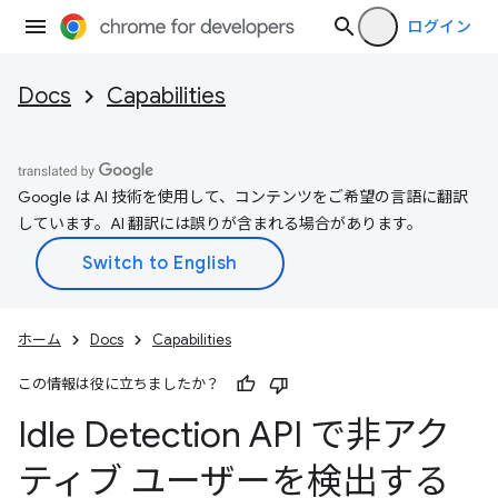
ログイン
Docs
Capabilities
Google は AI 技術を使用して、コンテンツをご希望の言語に翻訳
しています。AI 翻訳には誤りが含まれる場合があります。
ホーム
Docs
Capabilities
この情報は役に立ちましたか？
Idle Detection API で非アク
ティブ ユーザーを検出する