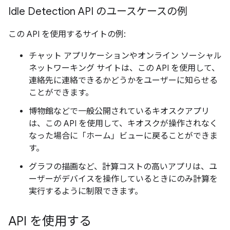
Idle Detection API のユースケースの例
この API を使用するサイトの例:
チャット アプリケーションやオンライン ソーシャル
ネットワーキング サイトは、この API を使用して、
連絡先に連絡できるかどうかをユーザーに知らせる
ことができます。
博物館などで一般公開されているキオスクアプリ
は、この API を使用して、キオスクが操作されなく
なった場合に「ホーム」ビューに戻ることができま
す。
グラフの描画など、計算コストの高いアプリは、ユ
ーザーがデバイスを操作しているときにのみ計算を
実行するように制限できます。
API を使用する