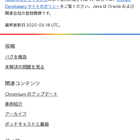
Developers サイトのポリシー
をご覧ください。Java は Oracle および
関連会社の登録商標です。
最終更新日 2020-05-18 UTC。
投稿
バグを報告
未解決の問題を見る
関連コンテンツ
Chromium のアップデート
事例紹介
アーカイブ
ポッドキャストと番組