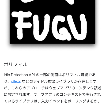
ポリフィル
Idle Detection API の一部の側面はポリフィル可能であ
り、
idle.ts
などのアイドル検出ライブラリが存在します
が、これらのアプローチはウェブアプリのコンテンツ領域
に限定されます。ウェブアプリのコンテキストで実行され
ているライブラリは、入力イベントをポーリングするか、