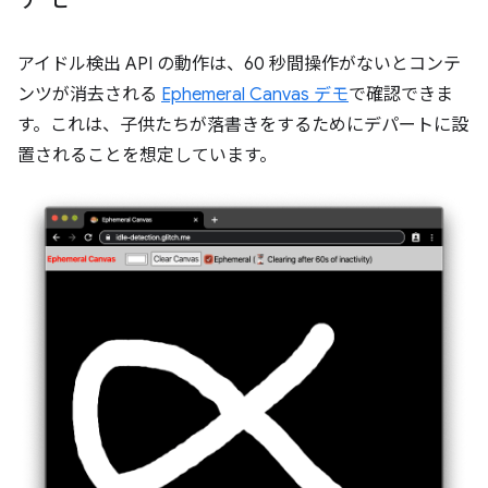
アイドル検出 API の動作は、60 秒間操作がないとコンテ
ンツが消去される
Ephemeral Canvas デモ
で確認できま
す。これは、子供たちが落書きをするためにデパートに設
置されることを想定しています。