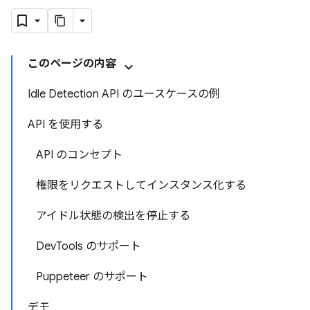
このページの内容
Idle Detection API のユースケースの例
API を使用する
API のコンセプト
権限をリクエストしてインスタンス化する
アイドル状態の検出を停止する
DevTools のサポート
Puppeteer のサポート
デモ