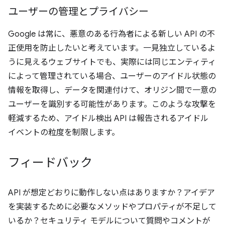
ユーザーの管理とプライバシー
Google は常に、悪意のある行為者による新しい API の不
正使用を防止したいと考えています。一見独立しているよ
うに見えるウェブサイトでも、実際には同じエンティティ
によって管理されている場合、ユーザーのアイドル状態の
情報を取得し、データを関連付けて、オリジン間で一意の
ユーザーを識別する可能性があります。このような攻撃を
軽減するため、アイドル検出 API は報告されるアイドル
イベントの粒度を制限します。
フィードバック
API が想定どおりに動作しない点はありますか？アイデア
を実装するために必要なメソッドやプロパティが不足して
いるか？セキュリティ モデルについて質問やコメントが