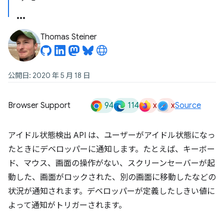
Thomas Steiner
公開日: 2020 年 5 月 18 日
94
114
x
x
Browser Support
Source
アイドル状態検出 API は、ユーザーがアイドル状態になっ
たときにデベロッパーに通知します。たとえば、キーボー
ド、マウス、画面の操作がない、スクリーンセーバーが起
動した、画面がロックされた、別の画面に移動したなどの
状況が通知されます。デベロッパーが定義したしきい値に
よって通知がトリガーされます。