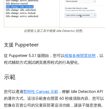
在開發人員工具中模擬 Idle Detector 狀態。
支援 Puppeteer
從 Puppeteer 5.3.1 版開始，您可以
模擬各種閒置狀態
，以
程式輔助方式測試網頁應用程式的行為變化。
示範
您可以透過
暫時性 Canvas 示範
，瞭解 Idle Detection API
的運作方式。這項示範會在閒置 60 秒後清除內容。您可以
想像在百貨公司的兒童區部署這項功能，讓孩子隨意塗鴉。