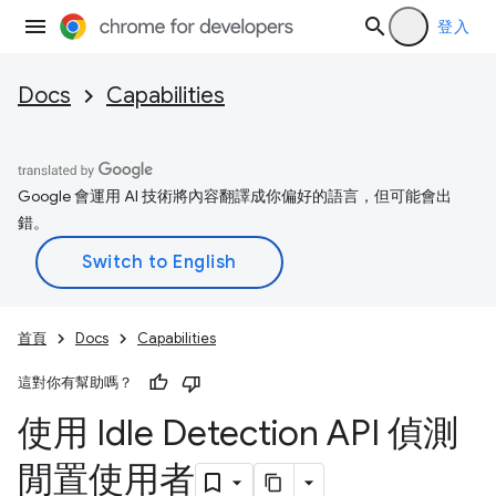
登入
Docs
Capabilities
Google 會運用 AI 技術將內容翻譯成你偏好的語言，但可能會出
錯。
首頁
Docs
Capabilities
這對你有幫助嗎？
使用 Idle Detection API 偵測
閒置使用者