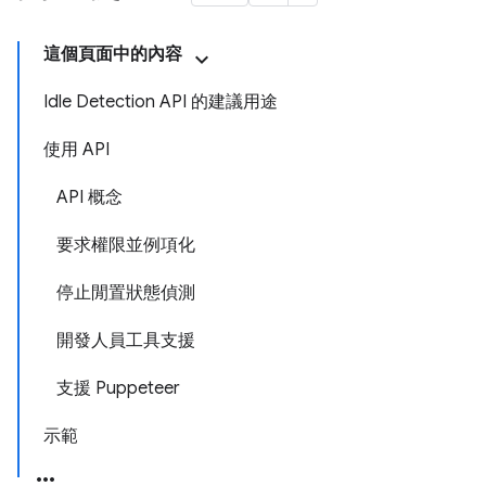
這個頁面中的內容
Idle Detection API 的建議用途
使用 API
API 概念
要求權限並例項化
停止閒置狀態偵測
開發人員工具支援
支援 Puppeteer
示範