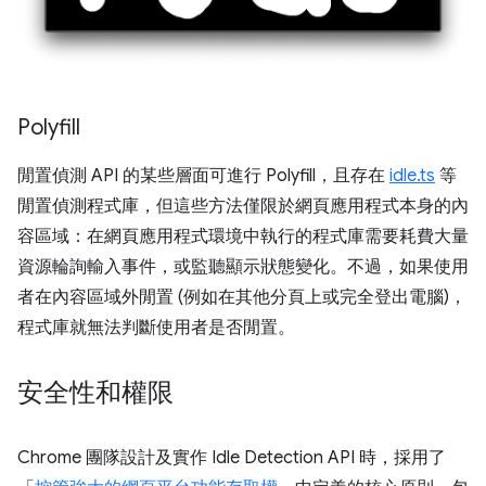
Polyfill
閒置偵測 API 的某些層面可進行 Polyfill，且存在
idle.ts
等
閒置偵測程式庫，但這些方法僅限於網頁應用程式本身的內
容區域：在網頁應用程式環境中執行的程式庫需要耗費大量
資源輪詢輸入事件，或監聽顯示狀態變化。不過，如果使用
者在內容區域外閒置 (例如在其他分頁上或完全登出電腦)，
程式庫就無法判斷使用者是否閒置。
安全性和權限
Chrome 團隊設計及實作 Idle Detection API 時，採用了