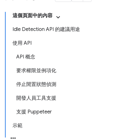
這個頁面中的內容
Idle Detection API 的建議用途
使用 API
API 概念
要求權限並例項化
停止閒置狀態偵測
開發人員工具支援
支援 Puppeteer
示範