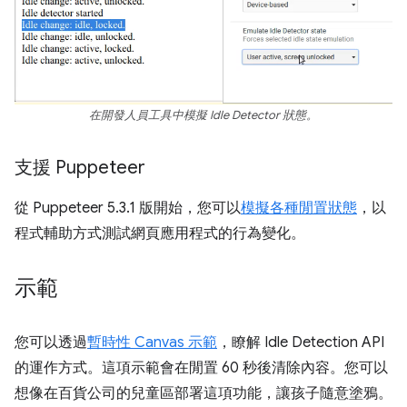
在開發人員工具中模擬 Idle Detector 狀態。
支援 Puppeteer
從 Puppeteer 5.3.1 版開始，您可以
模擬各種閒置狀態
，以
程式輔助方式測試網頁應用程式的行為變化。
示範
您可以透過
暫時性 Canvas 示範
，瞭解 Idle Detection API
的運作方式。這項示範會在閒置 60 秒後清除內容。您可以
想像在百貨公司的兒童區部署這項功能，讓孩子隨意塗鴉。