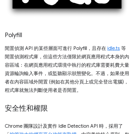
Polyfill
閒置偵測 API 的某些層面可進行 Polyfill，且存在
idle.ts
等
閒置偵測程式庫，但這些方法僅限於網頁應用程式本身的內
容區域：在網頁應用程式環境中執行的程式庫需要耗費大量
資源輪詢輸入事件，或監聽顯示狀態變化。不過，如果使用
者在內容區域外閒置 (例如在其他分頁上或完全登出電腦)，
程式庫就無法判斷使用者是否閒置。
安全性和權限
Chrome 團隊設計及實作 Idle Detection API 時，採用了