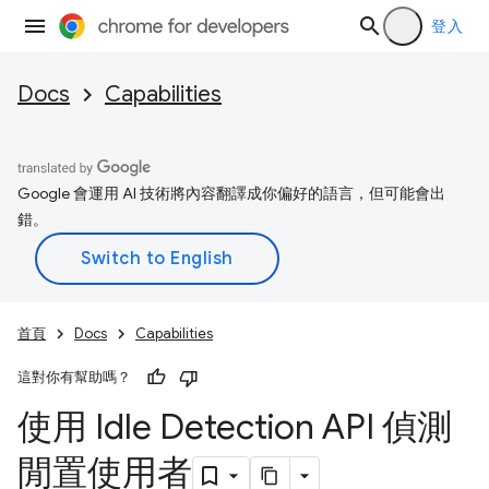
登入
Docs
Capabilities
Google 會運用 AI 技術將內容翻譯成你偏好的語言，但可能會出
錯。
首頁
Docs
Capabilities
這對你有幫助嗎？
使用 Idle Detection API 偵測
閒置使用者