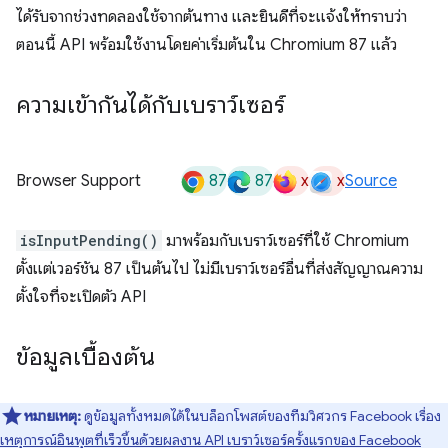
ได้รับจากช่วงทดลองใช้จากต้นทาง และยินดีที่จะแจ้งให้ทราบว่า
ตอนนี้ API พร้อมใช้งานโดยค่าเริ่มต้นใน Chromium 87 แล้ว
ความเข้ากันได้กับเบราว์เซอร์
87
87
x
x
Browser Support
Source
isInputPending()
มาพร้อมกับเบราว์เซอร์ที่ใช้ Chromium
ตั้งแต่เวอร์ชัน 87 เป็นต้นไป ไม่มีเบราว์เซอร์อื่นที่ส่งสัญญาณความ
ตั้งใจที่จะเปิดตัว API
ข้อมูลเบื้องต้น
หมายเหตุ:
ดูข้อมูลทั้งหมดได้ในบล็อกโพสต์ของทีมวิศวกร Facebook เรื่อง
เหตุการณ์อินพุตที่เร็วขึ้นด้วยผลงาน API เบราว์เซอร์ครั้งแรกของ Facebook