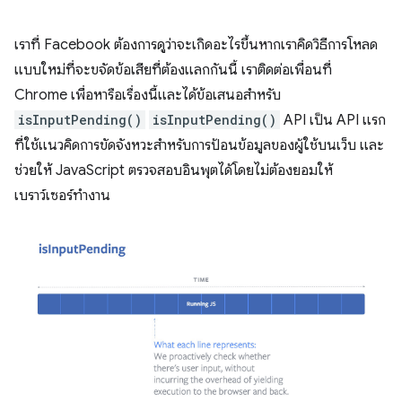
เราที่ Facebook ต้องการดูว่าจะเกิดอะไรขึ้นหากเราคิดวิธีการโหลด
แบบใหม่ที่จะขจัดข้อเสียที่ต้องแลกกันนี้ เราติดต่อเพื่อนที่
Chrome เพื่อหารือเรื่องนี้และได้ข้อเสนอสำหรับ
isInputPending()
isInputPending()
API เป็น API แรก
ที่ใช้แนวคิดการขัดจังหวะสำหรับการป้อนข้อมูลของผู้ใช้บนเว็บ และ
ช่วยให้ JavaScript ตรวจสอบอินพุตได้โดยไม่ต้องยอมให้
เบราว์เซอร์ทำงาน