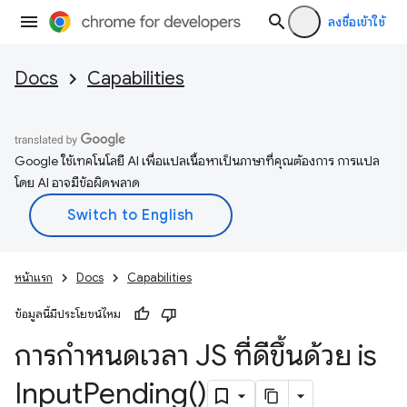
ลงชื่อเข้าใช้
Docs
Capabilities
Google ใช้เทคโนโลยี AI เพื่อแปลเนื้อหาเป็นภาษาที่คุณต้องการ การแปล
โดย AI อาจมีข้อผิดพลาด
หน้าแรก
Docs
Capabilities
ข้อมูลนี้มีประโยชน์ไหม
การกำหนดเวลา JS ที่ดีขึ้นด้วย
is
Input
Pending(
)