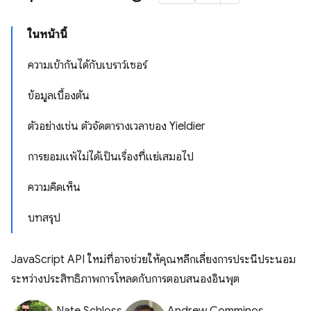
ในหน้านี้
ความเข้ากันได้กับเบราว์เซอร์
ข้อมูลเบื้องต้น
ตัวอย่างเช่น ตัวจัดตารางเวลาของ Yieldier
การยอมแพ้ไม่ได้เป็นเรื่องที่แย่เสมอไป
ความคิดเห็น
บทสรุป
JavaScript API ใหม่ที่อาจช่วยให้คุณหลีกเลี่ยงการประนีประนอม
ระหว่างประสิทธิภาพการโหลดกับการตอบสนองอินพุต