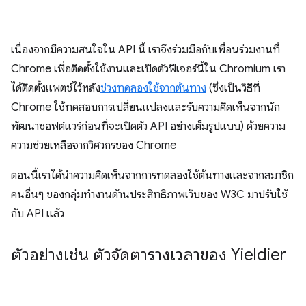
เนื่องจากมีความสนใจใน API นี้ เราจึงร่วมมือกับเพื่อนร่วมงานที่
Chrome เพื่อติดตั้งใช้งานและเปิดตัวฟีเจอร์นี้ใน Chromium เรา
ได้ติดตั้งแพตช์ไว้หลัง
ช่วงทดลองใช้จากต้นทาง
(ซึ่งเป็นวิธีที่
Chrome ใช้ทดสอบการเปลี่ยนแปลงและรับความคิดเห็นจากนัก
พัฒนาซอฟต์แวร์ก่อนที่จะเปิดตัว API อย่างเต็มรูปแบบ) ด้วยความ
ความช่วยเหลือจากวิศวกรของ Chrome
ตอนนี้เราได้นำความคิดเห็นจากการทดลองใช้ต้นทางและจากสมาชิก
คนอื่นๆ ของกลุ่มทํางานด้านประสิทธิภาพเว็บของ W3C มาปรับใช้
กับ API แล้ว
ตัวอย่างเช่น ตัวจัดตารางเวลาของ Yieldier