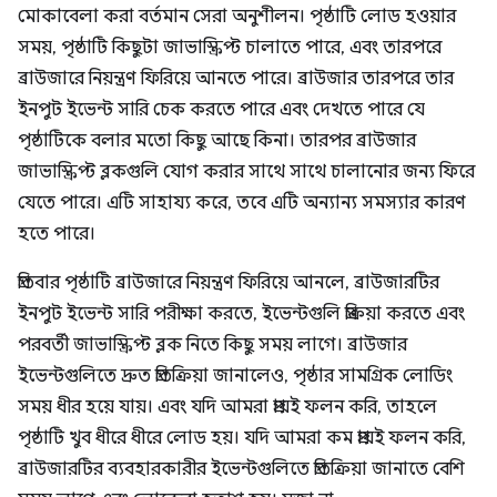
মোকাবেলা করা বর্তমান সেরা অনুশীলন। পৃষ্ঠাটি লোড হওয়ার
সময়, পৃষ্ঠাটি কিছুটা জাভাস্ক্রিপ্ট চালাতে পারে, এবং তারপরে
ব্রাউজারে নিয়ন্ত্রণ ফিরিয়ে আনতে পারে। ব্রাউজার তারপরে তার
ইনপুট ইভেন্ট সারি চেক করতে পারে এবং দেখতে পারে যে
পৃষ্ঠাটিকে বলার মতো কিছু আছে কিনা। তারপর ব্রাউজার
জাভাস্ক্রিপ্ট ব্লকগুলি যোগ করার সাথে সাথে চালানোর জন্য ফিরে
যেতে পারে। এটি সাহায্য করে, তবে এটি অন্যান্য সমস্যার কারণ
হতে পারে।
প্রতিবার পৃষ্ঠাটি ব্রাউজারে নিয়ন্ত্রণ ফিরিয়ে আনলে, ব্রাউজারটির
ইনপুট ইভেন্ট সারি পরীক্ষা করতে, ইভেন্টগুলি প্রক্রিয়া করতে এবং
পরবর্তী জাভাস্ক্রিপ্ট ব্লক নিতে কিছু সময় লাগে। ব্রাউজার
ইভেন্টগুলিতে দ্রুত প্রতিক্রিয়া জানালেও, পৃষ্ঠার সামগ্রিক লোডিং
সময় ধীর হয়ে যায়। এবং যদি আমরা প্রায়ই ফলন করি, তাহলে
পৃষ্ঠাটি খুব ধীরে ধীরে লোড হয়। যদি আমরা কম প্রায়ই ফলন করি,
ব্রাউজারটির ব্যবহারকারীর ইভেন্টগুলিতে প্রতিক্রিয়া জানাতে বেশি