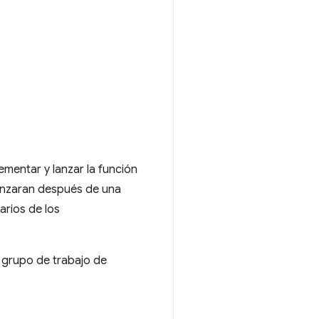
mentar y lanzar la función
anzaran después de una
rios de los
 grupo de trabajo de