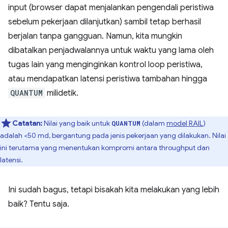
input (browser dapat menjalankan pengendali peristiwa
sebelum pekerjaan dilanjutkan) sambil tetap berhasil
berjalan tanpa gangguan. Namun, kita mungkin
dibatalkan penjadwalannya untuk waktu yang lama oleh
tugas lain yang menginginkan kontrol loop peristiwa,
atau mendapatkan latensi peristiwa tambahan hingga
QUANTUM
milidetik.
Catatan:
Nilai yang baik untuk
(dalam
model RAIL
)
QUANTUM
adalah <50 md, bergantung pada jenis pekerjaan yang dilakukan. Nilai
ini terutama yang menentukan kompromi antara throughput dan
latensi.
Ini sudah bagus, tetapi bisakah kita melakukan yang lebih
baik? Tentu saja.