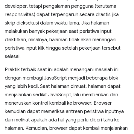
developer, tetapi pengalaman pengguna (terutama
responsivitas) dapat terpengaruh secara drastis jika
skrip dieksekusi dalam waktu lama. Jika halaman
melakukan banyak pekerjaan saat peristiwa input
diaktifkan, misalnya, halaman tidak akan menangani
peristiwa input klik hingga setelah pekerjaan tersebut
selesai.
Praktik terbaik saat ini adalah menangani masalah ini
dengan membagi JavaScript menjadi beberapa blok
yang lebih kecil. Saat halaman dimuat, halaman dapat
menjalankan sedikit JavaScript, lalu memberikan dan
meneruskan kontrol kembali ke browser. Browser
kemudian dapat memeriksa antrean peristiwa inputnya
dan melihat apakah ada hal yang perlu diberi tahu ke
halaman. Kemudian, browser dapat kembali menjalankan