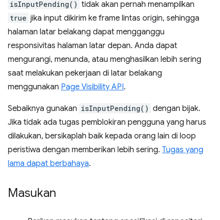
isInputPending()
tidak akan pernah menampilkan
true
jika input dikirim ke frame lintas origin, sehingga
halaman latar belakang dapat mengganggu
responsivitas halaman latar depan. Anda dapat
mengurangi, menunda, atau menghasilkan lebih sering
saat melakukan pekerjaan di latar belakang
menggunakan
Page Visibility API
.
Sebaiknya gunakan
isInputPending()
dengan bijak.
Jika tidak ada tugas pemblokiran pengguna yang harus
dilakukan, bersikaplah baik kepada orang lain di loop
peristiwa dengan memberikan lebih sering.
Tugas yang
lama dapat berbahaya
.
Masukan