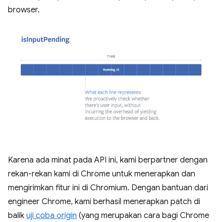
browser.
Karena ada minat pada API ini, kami berpartner dengan
rekan-rekan kami di Chrome untuk menerapkan dan
mengirimkan fitur ini di Chromium. Dengan bantuan dari
engineer Chrome, kami berhasil menerapkan patch di
balik
uji coba origin
(yang merupakan cara bagi Chrome