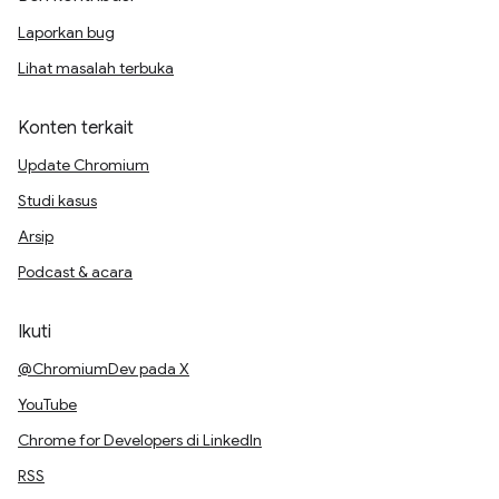
Laporkan bug
Lihat masalah terbuka
Konten terkait
Update Chromium
Studi kasus
Arsip
Podcast & acara
Ikuti
@ChromiumDev pada X
YouTube
Chrome for Developers di LinkedIn
RSS