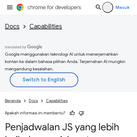
Masuk
Docs
Capabilities
Google menggunakan teknologi AI untuk menerjemahkan
konten ke dalam bahasa pilihan Anda. Terjemahan AI mungkin
mengandung kesalahan.
Beranda
Docs
Capabilities
Apakah informasi ini membantu?
Penjadwalan JS yang lebih