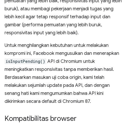
pemuatan yang lebih baik, responsivitas input yang lebih
buruk), atau membagi pekerjaan menjadi tugas yang
lebih kecil agar tetap responsif terhadap input dan
gambar (performa pemuatan yang lebih buruk,
responsivitas input yang lebih baik).
Untuk menghilangkan kebutuhan untuk melakukan
kompromi ini, Facebook mengusulkan dan menerapkan
isInputPending()
API di Chromium untuk
meningkatkan responsivitas tanpa memberikan hasil.
Berdasarkan masukan uji coba origin, kami telah
melakukan sejumlah update pada API, dan dengan
senang hati kami mengumumkan bahwa API kini
dikirimkan secara default di Chromium 87.
Kompatibilitas browser