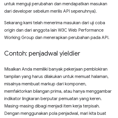
untuk menguji perubahan dan mendapatkan masukan
dari developer sebelum merilis API sepenuhnya).
Sekarang kami telah menerima masukan dari uji coba
origin dan dari anggota lain W3C Web Performance
Working Group dan menerapkan perubahan pada API.
Contoh: penjadwal yieldier
Misalkan Anda memiliki banyak pekerjaan pemblokiran
tampilan yang harus dilakukan untuk memuat halaman,
misalnya membuat markup dari komponen,
memfaktorkan bilangan prima, atau hanya menggambar
indikator lingkaran berputar pemuatan yang keren.
Masing-masing dibagi menjadi item kerja terpisah.
Dengan menggunakan pola penjadwal, mari kita buat