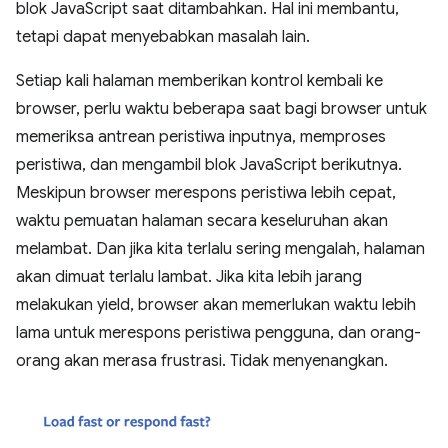
blok JavaScript saat ditambahkan. Hal ini membantu,
tetapi dapat menyebabkan masalah lain.
Setiap kali halaman memberikan kontrol kembali ke
browser, perlu waktu beberapa saat bagi browser untuk
memeriksa antrean peristiwa inputnya, memproses
peristiwa, dan mengambil blok JavaScript berikutnya.
Meskipun browser merespons peristiwa lebih cepat,
waktu pemuatan halaman secara keseluruhan akan
melambat. Dan jika kita terlalu sering mengalah, halaman
akan dimuat terlalu lambat. Jika kita lebih jarang
melakukan yield, browser akan memerlukan waktu lebih
lama untuk merespons peristiwa pengguna, dan orang-
orang akan merasa frustrasi. Tidak menyenangkan.