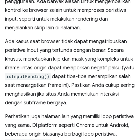
penggunaan. Ada banyak alasan untuk mengembalikan
kontrol ke browser selain untuk memproses peristiwa
input, seperti untuk melakukan rendering dan
menjalankan skrip lain di halaman.
Ada kasus saat browser tidak dapat mengatribusikan
peristiwa input yang tertunda dengan benar. Secara
khusus, menetapkan klip dan mask yang kompleks untuk
iframe lintas origin dapat melaporkan negatif palsu (yaitu
isInputPending()
dapat tiba-tiba menampilkan salah
saat menargetkan frame ini). Pastikan Anda cukup sering
menghasilkan jika situs Anda memerlukan interaksi
dengan subframe bergaya.
Perhatikan juga halaman lain yang memiliki loop peristiwa
yang sama. Di platform seperti Chrome untuk Android,
beberapa origin biasanya berbagi loop peristiwa.