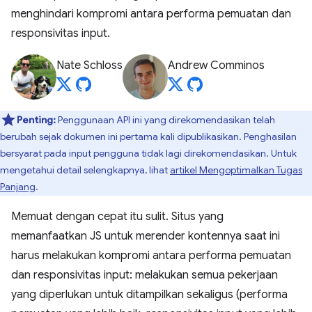
menghindari kompromi antara performa pemuatan dan
responsivitas input.
Nate Schloss
Andrew Comminos
Penting:
Penggunaan API ini yang direkomendasikan telah
berubah sejak dokumen ini pertama kali dipublikasikan. Penghasilan
bersyarat pada input pengguna tidak lagi direkomendasikan. Untuk
mengetahui detail selengkapnya, lihat
artikel Mengoptimalkan Tugas
Panjang
.
Memuat dengan cepat itu sulit. Situs yang
memanfaatkan JS untuk merender kontennya saat ini
harus melakukan kompromi antara performa pemuatan
dan responsivitas input: melakukan semua pekerjaan
yang diperlukan untuk ditampilkan sekaligus (performa