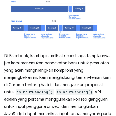
Di Facebook, kami ingin melihat seperti apa tampilannya
jika kami menemukan pendekatan baru untuk pemuatan
yang akan menghilangkan kompromi yang
menjengkelkan ini. Kami menghubungi teman-teman kami
di Chrome tentang hal ini, dan mengajukan proposal
untuk
isInputPending()
.
isInputPending()
API
adalah yang pertama menggunakan konsep gangguan
untuk input pengguna di web, dan memungkinkan
JavaScript dapat memeriksa input tanpa menyerah pada