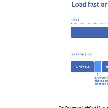
Tại Facebook, chúng tôi mu