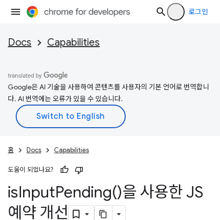
로그인
Docs
Capabilities
Google은 AI 기술을 사용하여 콘텐츠를 사용자의 기본 언어로 번역합니
다. AI 번역에는 오류가 있을 수 있습니다.
홈
Docs
Capabilities
도움이 되었나요?
is
Input
Pending(
)을 사용한 JS
예약 개선