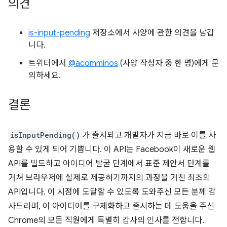
의견
is-input-pending
저장소에서 사양에 관한 의견을 남깁
니다.
트위터에서
@acomminos
(사양 작성자 중 한 명)에게 문
의하세요.
결론
isInputPending()
가 출시되고 개발자가 지금 바로 이를 사
용할 수 있게 되어 기쁩니다. 이 API는 Facebook이 새로운 웹
API를 빌드하고 아이디어 발굴 단계에서 표준 제안서 단계를
거쳐 브라우저에 실제로 제공하기까지의 과정을 거친 최초의
API입니다. 이 시점에 도달할 수 있도록 도와주신 모든 분께 감
사드리며, 이 아이디어를 구체화하고 출시하는 데 도움을 주신
Chrome의 모든 직원에게 특별히 감사의 인사를 전합니다.