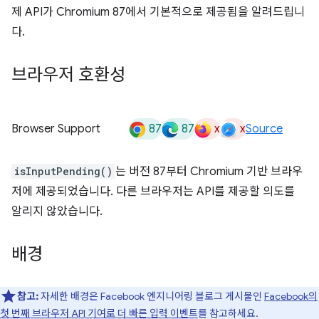
제 API가 Chromium 87에서 기본적으로 제공됨을 알려드립니
다.
브라우저 호환성
87
87
x
x
Browser Support
Source
isInputPending()
는 버전 87부터 Chromium 기반 브라우
저에 제공되었습니다. 다른 브라우저는 API를 제공할 의도를
알리지 않았습니다.
배경
참고:
자세한 배경은 Facebook 엔지니어링 블로그 게시물인
Facebook의
첫 번째 브라우저 API 기여로 더 빠른 입력 이벤트
를 참고하세요.