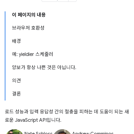
이 페이지의 내용
브라우저 호환성
배경
예: yieldier 스케줄러
양보가 항상 나쁜 것은 아닙니다.
의견
결론
로드 성능과 입력 응답성 간의 절충을 피하는 데 도움이 되는 새
로운 JavaScript API입니다.