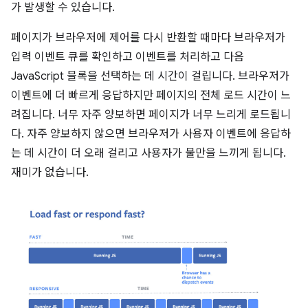
가 발생할 수 있습니다.
페이지가 브라우저에 제어를 다시 반환할 때마다 브라우저가
입력 이벤트 큐를 확인하고 이벤트를 처리하고 다음
JavaScript 블록을 선택하는 데 시간이 걸립니다. 브라우저가
이벤트에 더 빠르게 응답하지만 페이지의 전체 로드 시간이 느
려집니다. 너무 자주 양보하면 페이지가 너무 느리게 로드됩니
다. 자주 양보하지 않으면 브라우저가 사용자 이벤트에 응답하
는 데 시간이 더 오래 걸리고 사용자가 불만을 느끼게 됩니다.
재미가 없습니다.