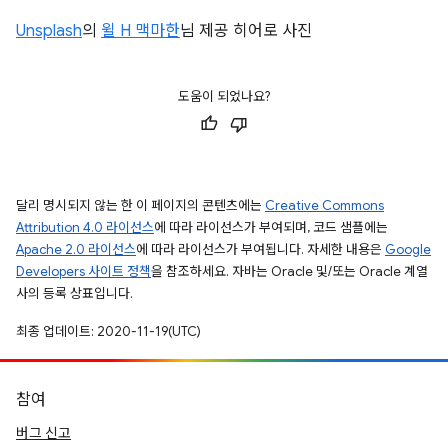
Unsplash
의
윌 H 맥마한
님 제공 히어로 사진
도움이 되었나요?
달리 명시되지 않는 한 이 페이지의 콘텐츠에는
Creative Commons
Attribution 4.0 라이선스
에 따라 라이선스가 부여되며, 코드 샘플에는
Apache 2.0 라이선스
에 따라 라이선스가 부여됩니다. 자세한 내용은
Google
Developers 사이트 정책
을 참조하세요. 자바는 Oracle 및/또는 Oracle 계열
사의 등록 상표입니다.
최종 업데이트: 2020-11-19(UTC)
참여
버그 신고