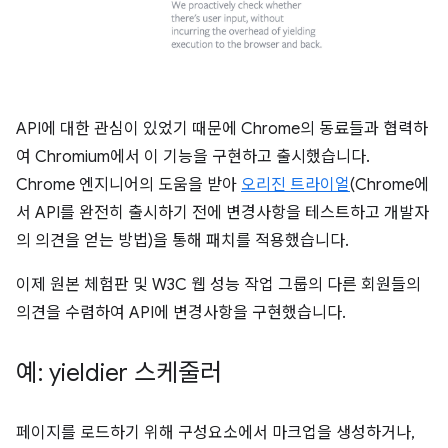
API에 대한 관심이 있었기 때문에 Chrome의 동료들과 협력하
여 Chromium에서 이 기능을 구현하고 출시했습니다.
Chrome 엔지니어의 도움을 받아
오리진 트라이얼
(Chrome에
서 API를 완전히 출시하기 전에 변경사항을 테스트하고 개발자
의 의견을 얻는 방법)을 통해 패치를 적용했습니다.
이제 원본 체험판 및 W3C 웹 성능 작업 그룹의 다른 회원들의
의견을 수렴하여 API에 변경사항을 구현했습니다.
예: yieldier 스케줄러
페이지를 로드하기 위해 구성요소에서 마크업을 생성하거나,