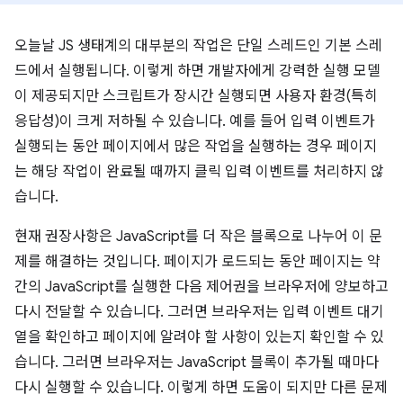
오늘날 JS 생태계의 대부분의 작업은 단일 스레드인 기본 스레
드에서 실행됩니다. 이렇게 하면 개발자에게 강력한 실행 모델
이 제공되지만 스크립트가 장시간 실행되면 사용자 환경(특히
응답성)이 크게 저하될 수 있습니다. 예를 들어 입력 이벤트가
실행되는 동안 페이지에서 많은 작업을 실행하는 경우 페이지
는 해당 작업이 완료될 때까지 클릭 입력 이벤트를 처리하지 않
습니다.
현재 권장사항은 JavaScript를 더 작은 블록으로 나누어 이 문
제를 해결하는 것입니다. 페이지가 로드되는 동안 페이지는 약
간의 JavaScript를 실행한 다음 제어권을 브라우저에 양보하고
다시 전달할 수 있습니다. 그러면 브라우저는 입력 이벤트 대기
열을 확인하고 페이지에 알려야 할 사항이 있는지 확인할 수 있
습니다. 그러면 브라우저는 JavaScript 블록이 추가될 때마다
다시 실행할 수 있습니다. 이렇게 하면 도움이 되지만 다른 문제