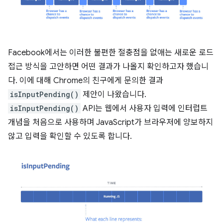
Facebook에서는 이러한 불편한 절충점을 없애는 새로운 로드
접근 방식을 고안하면 어떤 결과가 나올지 확인하고자 했습니
다. 이에 대해 Chrome의 친구에게 문의한 결과
isInputPending()
제안이 나왔습니다.
isInputPending()
API는 웹에서 사용자 입력에 인터럽트
개념을 처음으로 사용하며 JavaScript가 브라우저에 양보하지
않고 입력을 확인할 수 있도록 합니다.