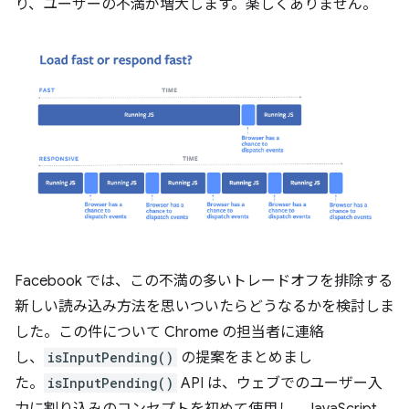
り、ユーザーの不満が増大します。楽しくありません。
Facebook では、この不満の多いトレードオフを排除する
新しい読み込み方法を思いついたらどうなるかを検討しま
した。この件について Chrome の担当者に連絡
し、
isInputPending()
の提案をまとめまし
た。
isInputPending()
API は、ウェブでのユーザー入
力に割り込みのコンセプトを初めて使用し、JavaScript