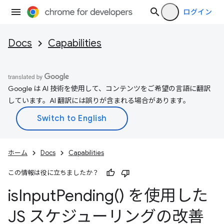
ログイン
Docs
Capabilities
Google は AI 技術を使用して、コンテンツをご希望の言語に翻訳
しています。AI 翻訳には誤りが含まれる場合があります。
ホーム
Docs
Capabilities
この情報は役に立ちましたか？
is
Input
Pending(
) を使用した
JS スケジューリングの改善