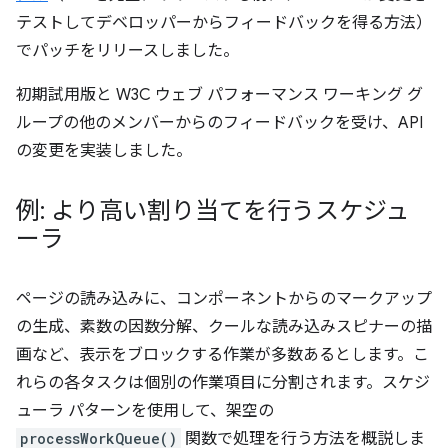
テストしてデベロッパーからフィードバックを得る方法）
でパッチをリリースしました。
初期試用版と W3C ウェブ パフォーマンス ワーキング グ
ループの他のメンバーからのフィードバックを受け、API
の変更を実装しました。
例: より高い割り当てを行うスケジュ
ーラ
ページの読み込みに、コンポーネントからのマークアップ
の生成、素数の因数分解、クールな読み込みスピナーの描
画など、表示をブロックする作業が多数あるとします。こ
れらの各タスクは個別の作業項目に分割されます。スケジ
ューラ パターンを使用して、架空の
processWorkQueue()
関数で処理を行う方法を概説しま