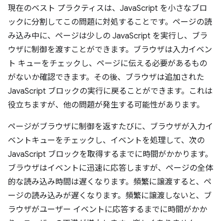
現在のベスト プラクティスは、JavaScript を小さなブロ
ックに分割してこの問題に対処することです。ページの読
み込み中に、ページは少しの JavaScript を実行し、ブラ
ウザに制御を渡すことができます。ブラウザは入力イベン
ト キューをチェックし、ページに伝える必要があるもの
がないか確認できます。その後、ブラウザは追加された
JavaScript ブロックの実行に戻ることができます。これは
役立ちますが、他の問題が発生する可能性があります。
ページがブラウザに制御を返すたびに、ブラウザが入力イ
ベントキューをチェックし、イベントを処理して、次の
JavaScript ブロックを取得するまでに時間がかかります。
ブラウザはイベントに迅速に応答しますが、ページの全体
的な読み込み時間は遅くなります。頻繁に譲渡すると、ペ
ージの読み込みが遅くなります。頻繁に譲渡しないと、ブ
ラウザがユーザー イベントに応答するまでに時間がかか