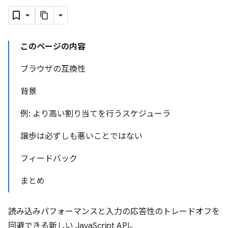
このページの内容
ブラウザの互換性
背景
例: より高い割り当てを行うスケジューラ
譲歩は必ずしも悪いことではない
フィードバック
まとめ
読み込みパフォーマンスと入力の応答性のトレードオフを
回避できる新しい JavaScript API。