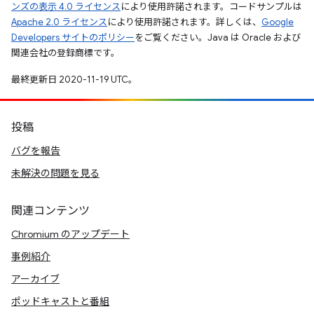
ンズの表示 4.0 ライセンス
により使用許諾されます。コードサンプルは
Apache 2.0 ライセンス
により使用許諾されます。詳しくは、
Google
Developers サイトのポリシー
をご覧ください。Java は Oracle および
関連会社の登録商標です。
最終更新日 2020-11-19 UTC。
投稿
バグを報告
未解決の問題を見る
関連コンテンツ
Chromium のアップデート
事例紹介
アーカイブ
ポッドキャストと番組