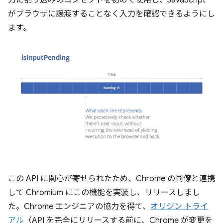
がブラウザに譲渡することなく入力を確認できるようにし
ます。
この API に関心が寄せられたため、Chrome の同僚と連携
して Chromium にこの機能を実装し、リリースしまし
た。Chrome エンジニアの協力を得て、
オリジン トライ
アル
（API を完全にリリースする前に、Chrome が変更を