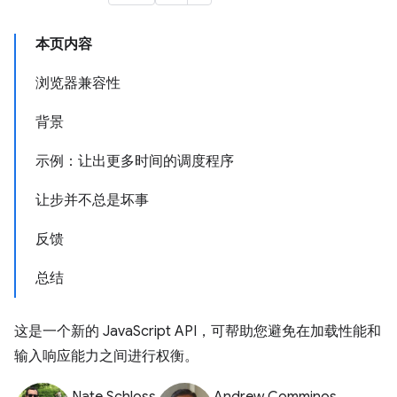
本页内容
浏览器兼容性
背景
示例：让出更多时间的调度程序
让步并不总是坏事
反馈
总结
这是一个新的 JavaScript API，可帮助您避免在加载性能和
输入响应能力之间进行权衡。