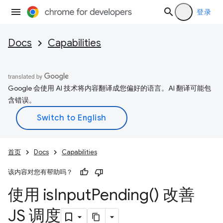
登录
Docs
Capabilities
Google 会使用 AI 技术将内容翻译成您偏好的语言。AI 翻译可能包
含错误。
首页
Docs
Capabilities
该内容对您有帮助吗？
使用
is
Input
Pending(
) 改善
JS 调度