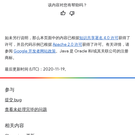
该内容对您有帮助吗？
如未另行说明，那么本页面中的内容已根据
知识共享署名 4.0 许可
获得了
许可，并且代码示例已根据
Apache 2.0 许可
获得了许可。有关详情，请
参阅
Google 开发者网站政策
。Java 是 Oracle 和/或其关联公司的注册
商标。
最后更新时间 (UTC)：2020-11-19。
参与
提交 bug
查看未处理完毕的问题
相关内容