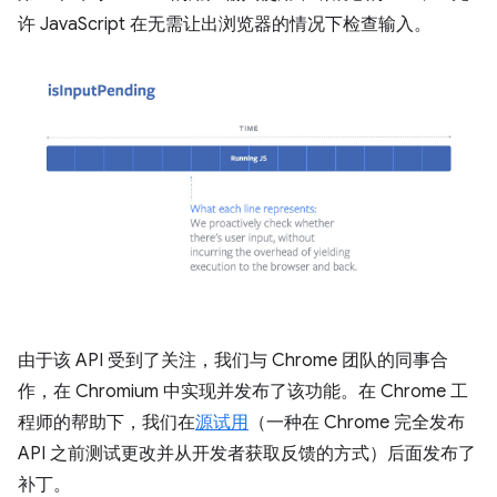
许 JavaScript 在无需让出浏览器的情况下检查输入。
由于该 API 受到了关注，我们与 Chrome 团队的同事合
作，在 Chromium 中实现并发布了该功能。在 Chrome 工
程师的帮助下，我们在
源试用
（一种在 Chrome 完全发布
API 之前测试更改并从开发者获取反馈的方式）后面发布了
补丁。