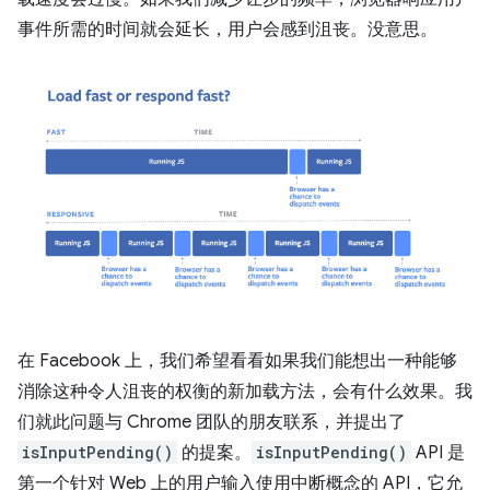
事件所需的时间就会延长，用户会感到沮丧。没意思。
在 Facebook 上，我们希望看看如果我们能想出一种能够
消除这种令人沮丧的权衡的新加载方法，会有什么效果。我
们就此问题与 Chrome 团队的朋友联系，并提出了
isInputPending()
的提案。
isInputPending()
API 是
第一个针对 Web 上的用户输入使用中断概念的 API，它允