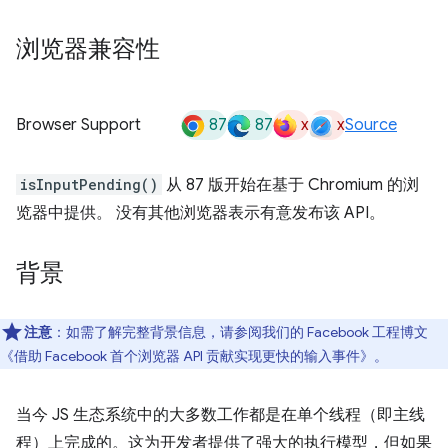
浏览器兼容性
87
87
x
x
Browser Support
Source
isInputPending()
从 87 版开始在基于 Chromium 的浏
览器中提供。 没有其他浏览器表示有意发布该 API。
背景
注意
：如需了解完整背景信息，请参阅我们的 Facebook 工程博文
《借助 Facebook 首个浏览器 API 贡献实现更快的输入事件》
。
当今 JS 生态系统中的大多数工作都是在单个线程（即主线
程）上完成的。这为开发者提供了强大的执行模型，但如果