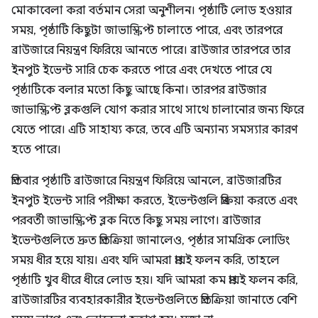
মোকাবেলা করা বর্তমান সেরা অনুশীলন। পৃষ্ঠাটি লোড হওয়ার
সময়, পৃষ্ঠাটি কিছুটা জাভাস্ক্রিপ্ট চালাতে পারে, এবং তারপরে
ব্রাউজারে নিয়ন্ত্রণ ফিরিয়ে আনতে পারে। ব্রাউজার তারপরে তার
ইনপুট ইভেন্ট সারি চেক করতে পারে এবং দেখতে পারে যে
পৃষ্ঠাটিকে বলার মতো কিছু আছে কিনা। তারপর ব্রাউজার
জাভাস্ক্রিপ্ট ব্লকগুলি যোগ করার সাথে সাথে চালানোর জন্য ফিরে
যেতে পারে। এটি সাহায্য করে, তবে এটি অন্যান্য সমস্যার কারণ
হতে পারে।
প্রতিবার পৃষ্ঠাটি ব্রাউজারে নিয়ন্ত্রণ ফিরিয়ে আনলে, ব্রাউজারটির
ইনপুট ইভেন্ট সারি পরীক্ষা করতে, ইভেন্টগুলি প্রক্রিয়া করতে এবং
পরবর্তী জাভাস্ক্রিপ্ট ব্লক নিতে কিছু সময় লাগে। ব্রাউজার
ইভেন্টগুলিতে দ্রুত প্রতিক্রিয়া জানালেও, পৃষ্ঠার সামগ্রিক লোডিং
সময় ধীর হয়ে যায়। এবং যদি আমরা প্রায়ই ফলন করি, তাহলে
পৃষ্ঠাটি খুব ধীরে ধীরে লোড হয়। যদি আমরা কম প্রায়ই ফলন করি,
ব্রাউজারটির ব্যবহারকারীর ইভেন্টগুলিতে প্রতিক্রিয়া জানাতে বেশি