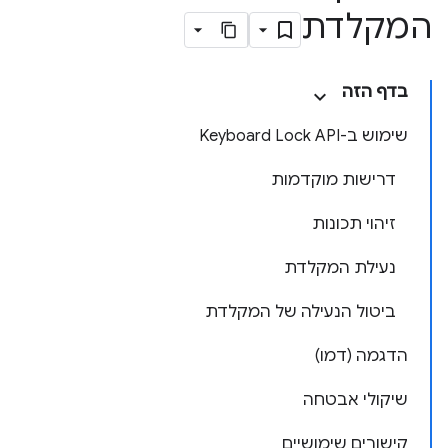
המקלדת
בדף הזה
שימוש ב-Keyboard Lock API
דרישות מוקדמות
זיהוי תכונות
נעילת המקלדת
ביטול הנעילה של המקלדת
הדגמה (דמו)
שיקולי אבטחה
קישורים שימושיים