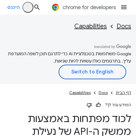
היכנס
Capabilities
Docs
‫Google משתמשת בטכנולוגיית AI כדי לתרגם תוכן לשפה המועדפת
עליך. בתרגומים כאלו עשויות להיות שגיאות.
דף הבית
Docs
Capabilities
המידע עזר לך?
לכוד מפתחות באמצעות
ממשק ה-API של נעילת