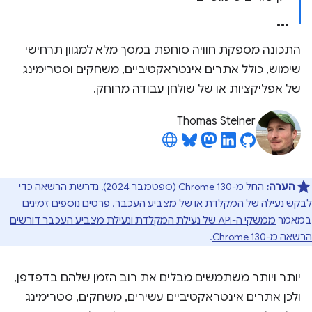
התכונה מספקת חוויה סוחפת במסך מלא למגוון תרחישי
שימוש, כולל אתרים אינטראקטיביים, משחקים וסטרימינג
של אפליקציות או של שולחן עבודה מרוחק.
Thomas Steiner
הערה:
החל מ-Chrome 130 (ספטמבר 2024), נדרשת הרשאה כדי
לבקש נעילה של המקלדת או של מצביע העכבר. פרטים נוספים זמינים
במאמר
ממשקי ה-API של נעילת המקלדת ונעילת מצביע העכבר דורשים
הרשאה מ-Chrome 130
.
יותר ויותר משתמשים מבלים את רוב הזמן שלהם בדפדפן,
ולכן אתרים אינטראקטיביים עשירים, משחקים, סטרימינג