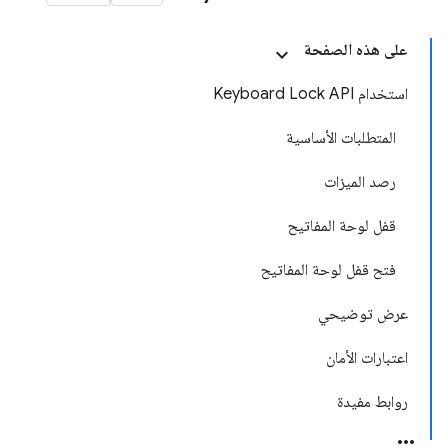
على هذه الصفحة
استخدام Keyboard Lock API
المتطلبات الأساسية
رصد الميزات
قفل لوحة المفاتيح
فتح قفل لوحة المفاتيح
عرض توضيحي
اعتبارات الأمان
روابط مفيدة