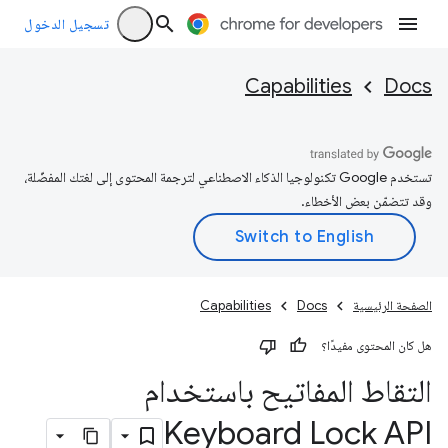
تسجيل الدخول
Capabilities
Docs
تستخدم Google تكنولوجيا الذكاء الاصطناعي لترجمة المحتوى إلى لغتك المفضّلة،
وقد تتضمّن بعض الأخطاء.
الصفحة الرئيسية
Docs
Capabilities
هل كان المحتوى مفيدًا؟
التقاط المفاتيح باستخدام
Keyboard Lock API