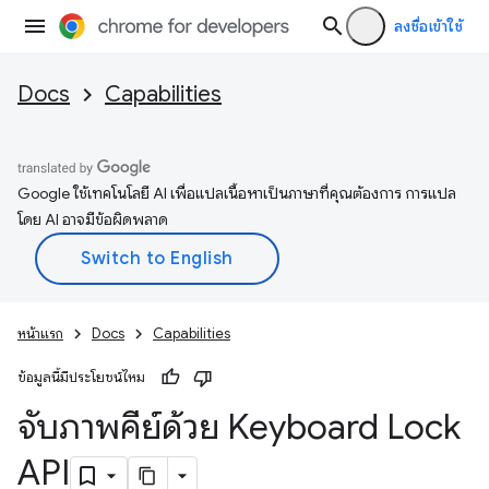
ลงชื่อเข้าใช้
Docs
Capabilities
Google ใช้เทคโนโลยี AI เพื่อแปลเนื้อหาเป็นภาษาที่คุณต้องการ การแปล
โดย AI อาจมีข้อผิดพลาด
หน้าแรก
Docs
Capabilities
ข้อมูลนี้มีประโยชน์ไหม
จับภาพคีย์ด้วย Keyboard Lock
API