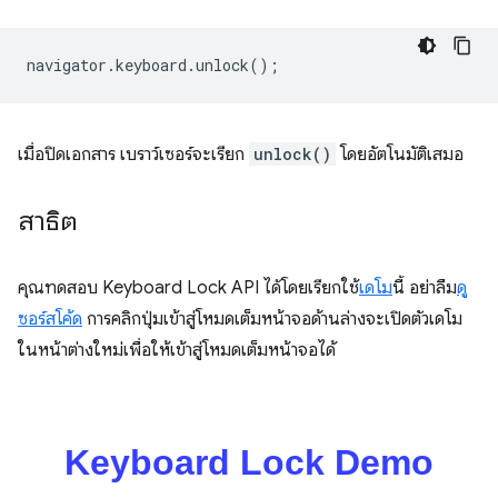
navigator
.
keyboard
.
unlock
();
เมื่อปิดเอกสาร เบราว์เซอร์จะเรียก
unlock()
โดยอัตโนมัติเสมอ
สาธิต
คุณทดสอบ Keyboard Lock API ได้โดยเรียกใช้
เดโม
นี้ อย่าลืม
ดู
ซอร์สโค้ด
การคลิกปุ่มเข้าสู่โหมดเต็มหน้าจอด้านล่างจะเปิดตัวเดโม
ในหน้าต่างใหม่เพื่อให้เข้าสู่โหมดเต็มหน้าจอได้