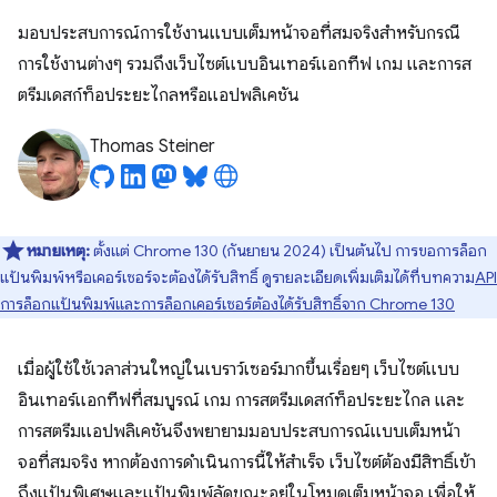
มอบประสบการณ์การใช้งานแบบเต็มหน้าจอที่สมจริงสำหรับกรณี
การใช้งานต่างๆ รวมถึงเว็บไซต์แบบอินเทอร์แอกทีฟ เกม และการส
ตรีมเดสก์ท็อประยะไกลหรือแอปพลิเคชัน
Thomas Steiner
หมายเหตุ:
ตั้งแต่ Chrome 130 (กันยายน 2024) เป็นต้นไป การขอการล็อก
แป้นพิมพ์หรือเคอร์เซอร์จะต้องได้รับสิทธิ์ ดูรายละเอียดเพิ่มเติมได้ที่บทความ
API
การล็อกแป้นพิมพ์และการล็อกเคอร์เซอร์ต้องได้รับสิทธิ์จาก Chrome 130
เมื่อผู้ใช้ใช้เวลาส่วนใหญ่ในเบราว์เซอร์มากขึ้นเรื่อยๆ เว็บไซต์แบบ
อินเทอร์แอกทีฟที่สมบูรณ์ เกม การสตรีมเดสก์ท็อประยะไกล และ
การสตรีมแอปพลิเคชันจึงพยายามมอบประสบการณ์แบบเต็มหน้า
จอที่สมจริง หากต้องการดำเนินการนี้ให้สำเร็จ เว็บไซต์ต้องมีสิทธิ์เข้า
ถึงแป้นพิเศษและแป้นพิมพ์ลัดขณะอยู่ในโหมดเต็มหน้าจอ เพื่อให้