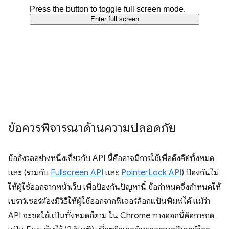
ข้อควรพิจารณาด้านความปลอดภัย
ข้อกังวลอย่างหนึ่งเกี่ยวกับ API นี้คืออาจมีการใช้เพื่อดึงคีย์ทั้งหมด
และ (ร่วมกับ
Fullscreen API
และ
PointerLock API
) ป้องกันไม่
ให้ผู้ใช้ออกจากหน้าเว็บ เพื่อป้องกันปัญหานี้ ข้อกำหนดจึงกำหนดให้
เบราว์เซอร์ต้องมีวิธีให้ผู้ใช้ออกจากฟีเจอร์ล็อกแป้นพิมพ์ได้ แม้ว่า
API จะขอใช้แป้นทั้งหมดก็ตาม ใน Chrome ทางออกนี้คือการกด