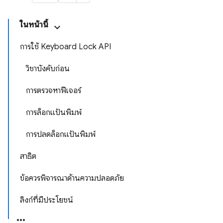
ในหน้านี้
การใช้ Keyboard Lock API
วิชาบังคับก่อน
การตรวจหาฟีเจอร์
การล็อกแป้นพิมพ์
การปลดล็อกแป้นพิมพ์
สาธิต
ข้อควรพิจารณาด้านความปลอดภัย
ลิงก์ที่มีประโยชน์