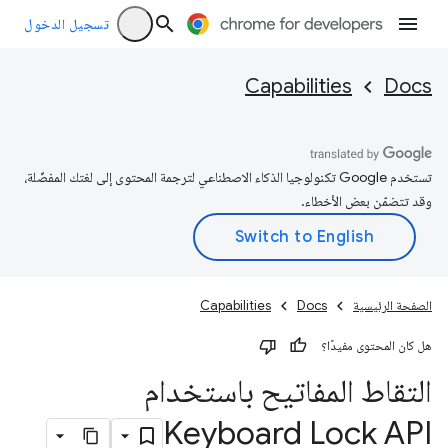
تسجيل الدخول
Capabilities
Docs
تستخدم Google تكنولوجيا الذكاء الاصطناعي لترجمة المحتوى إلى لغتك المفضّلة،
وقد تتضمّن بعض الأخطاء.
الصفحة الرئيسية
Docs
Capabilities
هل كان المحتوى مفيدًا؟
التقاط المفاتيح باستخدام
Keyboard Lock API