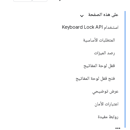
على هذه الصفحة
استخدام Keyboard Lock API
المتطلبات الأساسية
رصد الميزات
قفل لوحة المفاتيح
فتح قفل لوحة المفاتيح
عرض توضيحي
اعتبارات الأمان
روابط مفيدة