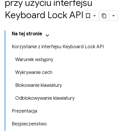
przy użyciu interfejsu
Keyboard Lock API
Na tej stronie
Korzystanie z interfejsu Keyboard Lock API
Warunek wstępny
Wykrywanie cech
Blokowanie klawiatury
Odblokowywanie klawiatury
Prezentacja
Bezpieczeństwo