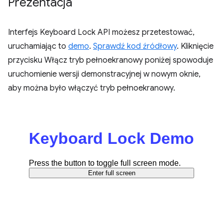
Prezentacja
Interfejs Keyboard Lock API możesz przetestować,
uruchamiając to
demo
.
Sprawdź kod źródłowy
. Kliknięcie
przycisku Włącz tryb pełnoekranowy poniżej spowoduje
uruchomienie wersji demonstracyjnej w nowym oknie,
aby można było włączyć tryb pełnoekranowy.