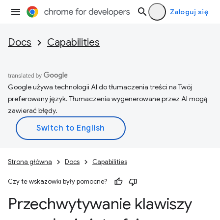
Zaloguj się
Docs
Capabilities
Google używa technologii AI do tłumaczenia treści na Twój
preferowany język. Tłumaczenia wygenerowane przez AI mogą
zawierać błędy.
Strona główna
Docs
Capabilities
Czy te wskazówki były pomocne?
Przechwytywanie klawiszy