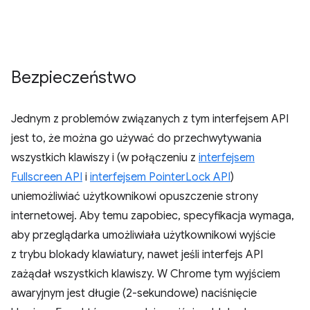
Bezpieczeństwo
Jednym z problemów związanych z tym interfejsem API
jest to, że można go używać do przechwytywania
wszystkich klawiszy i (w połączeniu z
interfejsem
Fullscreen API
i
interfejsem PointerLock API
)
uniemożliwiać użytkownikowi opuszczenie strony
internetowej. Aby temu zapobiec, specyfikacja wymaga,
aby przeglądarka umożliwiała użytkownikowi wyjście
z trybu blokady klawiatury, nawet jeśli interfejs API
zażądał wszystkich klawiszy. W Chrome tym wyjściem
awaryjnym jest długie (2-sekundowe) naciśnięcie