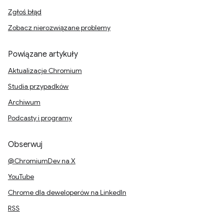
Zgłoś błąd
Zobacz nierozwiązane problemy
Powiązane artykuły
Aktualizacje Chromium
Studia przypadków
Archiwum
Podcasty i programy
Obserwuj
@ChromiumDev na X
YouTube
Chrome dla deweloperów na LinkedIn
RSS