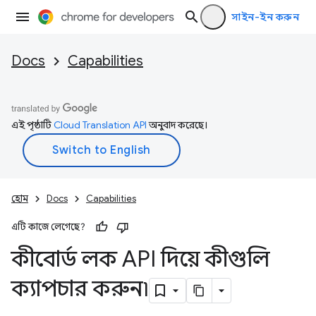
সাইন-ইন করুন
Docs
Capabilities
এই পৃষ্ঠাটি
Cloud Translation API
অনুবাদ করেছে।
হোম
Docs
Capabilities
এটি কাজে লেগেছে?
কীবোর্ড লক API দিয়ে কীগুলি
ক্যাপচার করুন৷