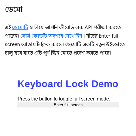
ডেমো
এই
ডেমোটি
চালিয়ে আপনি কীবোর্ড লক API পরীক্ষা করতে
পারেন।
সোর্স কোডটি অবশ্যই দেখে নিন
। নীচের Enter full
screen বোতামটি ক্লিক করলে ডেমোটি একটি নতুন উইন্ডোতে
চালু হবে যাতে এটি পূর্ণ স্ক্রিন মোডে প্রবেশ করতে পারে।