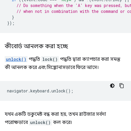
// Do something when the 'A' key was pressed, bu
// when not in combination with the command or c
}
});
কীবোর্ড আনলক করা হচ্ছে
unlock()
পদ্ধতি
lock()
পদ্ধতি দ্বারা ক্যাপচার করা সমস্ত
কী আনলক করে এবং সিঙ্ক্রোনাসভাবে ফিরে আসে।
navigator
.
keyboard
.
unlock
();
যখন একটি ডকুমেন্ট বন্ধ করা হয়, তখন ব্রাউজার সর্বদা
পরোক্ষভাবে
unlock()
কল করে।