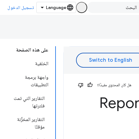
تسجيل الدخول
على هذه الصفحة
الخلفية
واجهة برمجة
التطبيقات
هل كان المحتوى مفيدًا؟
التقارير التي تمت
فلترتها
التقارير المخزَّنة
مؤقتًا