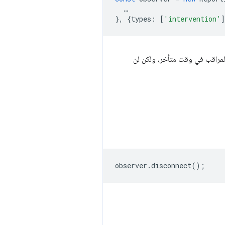
…
},
{
types
:
[
'intervention'
]
لمراقب في وقت متأخر، ولكن لن
observer
.
disconnect
();