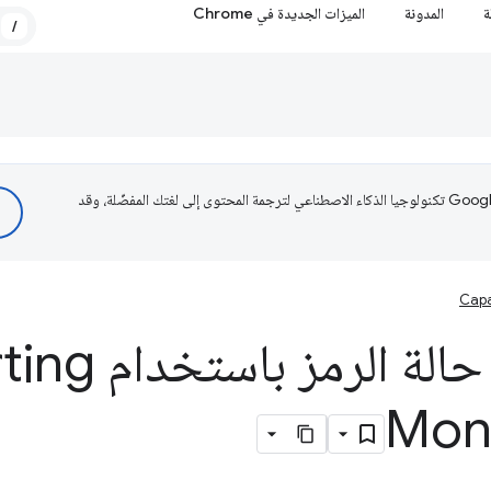
ة
المدونة
الميزات الجديدة في Chrome
/
تستخدم Google تكنولوجيا الذكاء الاصطناعي لترجمة المحتوى إلى لغتك المفضّلة، وقد
Capa
ة الرمز باستخدام Reporting
Moni