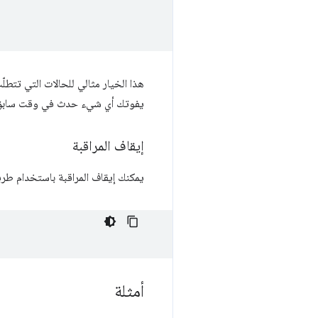
هذا الخيار مثالي للحالات التي تت
يفوتك أي شيء حدث في وقت سابق 
إيقاف المراقبة
يمكنك إيقاف المراقبة باستخدام طر
أمثلة