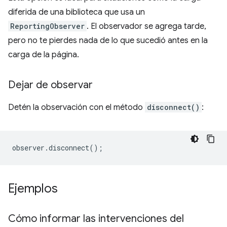
diferida de una biblioteca que usa un
ReportingObserver
. El observador se agrega tarde,
pero no te pierdes nada de lo que sucedió antes en la
carga de la página.
Dejar de observar
Detén la observación con el método
disconnect()
:
observer
.
disconnect
();
Ejemplos
Cómo informar las intervenciones del