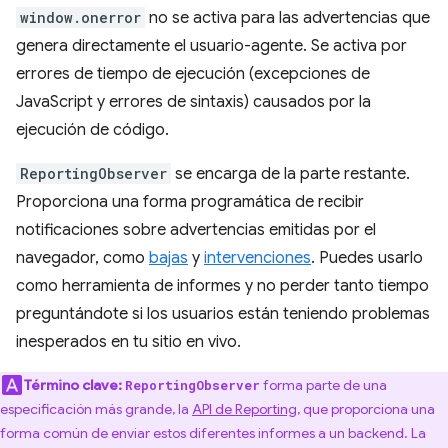
window.onerror
no se activa para las advertencias que
genera directamente el usuario-agente. Se activa por
errores de tiempo de ejecución (excepciones de
JavaScript y errores de sintaxis) causados por la
ejecución de código.
ReportingObserver
se encarga de la parte restante.
Proporciona una forma programática de recibir
notificaciones sobre advertencias emitidas por el
navegador, como
bajas
y
intervenciones
. Puedes usarlo
como herramienta de informes y no perder tanto tiempo
preguntándote si los usuarios están teniendo problemas
inesperados en tu sitio en vivo.
Término clave:
forma parte de una
ReportingObserver
especificación más grande, la
API de Reporting
, que proporciona una
forma común de enviar estos diferentes informes a un backend. La