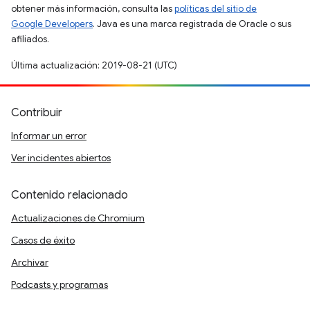
obtener más información, consulta las
políticas del sitio de
Google Developers
. Java es una marca registrada de Oracle o sus
afiliados.
Última actualización: 2019-08-21 (UTC)
Contribuir
Informar un error
Ver incidentes abiertos
Contenido relacionado
Actualizaciones de Chromium
Casos de éxito
Archivar
Podcasts y programas