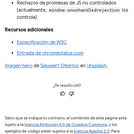
Rechazos de promesas de JS no controlados
(actualmente,
window.onunhandledrejection
los
controla)
Recursos adicionales
:
Especificación de W3C
Entrada de chromestatus.com
Imagen hero
de
Sieuwert Otterloo
en
Unsplash
.
¿Te resultó útil?
Salvo que se indique lo contrario, el contenido de esta página está
sujeto a la
licencia Atribución 4.0 de Creative Commons
, y los
ejemplos de código están sujetos a la
licencia Apache 2.0
. Para