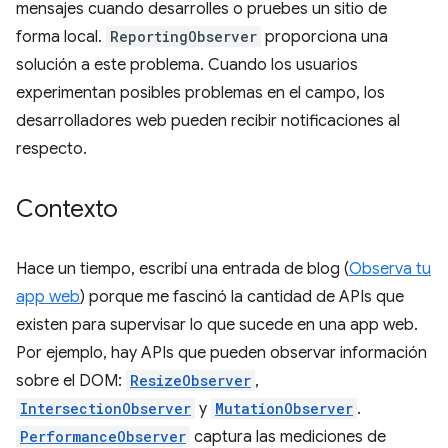
mensajes cuando desarrolles o pruebes un sitio de
forma local.
ReportingObserver
proporciona una
solución a este problema. Cuando los usuarios
experimentan posibles problemas en el campo, los
desarrolladores web pueden recibir notificaciones al
respecto.
Contexto
Hace un tiempo, escribí una entrada de blog (
Observa tu
app web
) porque me fascinó la cantidad de APIs que
existen para supervisar lo que sucede en una app web.
Por ejemplo, hay APIs que pueden observar información
sobre el DOM:
ResizeObserver
,
IntersectionObserver
y
MutationObserver
.
PerformanceObserver
captura las mediciones de