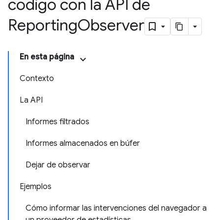
código con la API de
Reporting
Observer
En esta página
Contexto
La API
Informes filtrados
Informes almacenados en búfer
Dejar de observar
Ejemplos
Cómo informar las intervenciones del navegador a