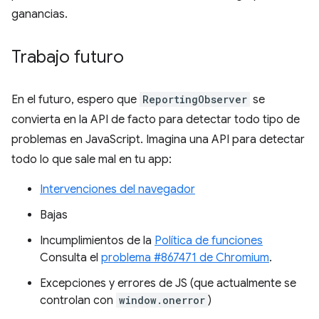
ganancias.
Trabajo futuro
En el futuro, espero que
ReportingObserver
se
convierta en la API de facto para detectar todo tipo de
problemas en JavaScript. Imagina una API para detectar
todo lo que sale mal en tu app:
Intervenciones del navegador
Bajas
Incumplimientos de la
Política de funciones
Consulta el
problema #867471 de Chromium
.
Excepciones y errores de JS (que actualmente se
controlan con
window.onerror
)