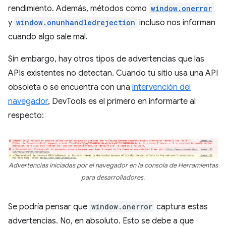
rendimiento. Además, métodos como
window.onerror
y
window.onunhandledrejection
incluso nos informan
cuando algo sale mal.
Sin embargo, hay otros tipos de advertencias que las
APIs existentes no detectan. Cuando tu sitio usa una API
obsoleta o se encuentra con una
intervención del
navegador
, DevTools es el primero en informarte al
respecto:
Advertencias iniciadas por el navegador en la consola de Herramientas
para desarrolladores.
Se podría pensar que
window.onerror
captura estas
advertencias. No, en absoluto. Esto se debe a que