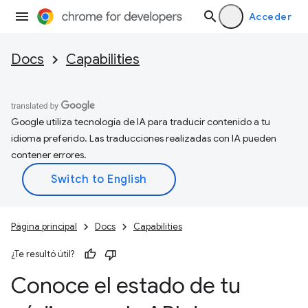
Acceder
Docs
Capabilities
Google utiliza tecnología de IA para traducir contenido a tu
idioma preferido. Las traducciones realizadas con IA pueden
contener errores.
Página principal
Docs
Capabilities
¿Te resultó útil?
Conoce el estado de tu