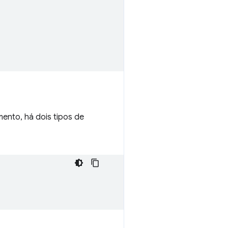
'
ento, há dois tipos de