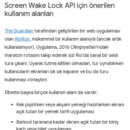
Screen Wake Lock API için önerilen
kullanım alanları
The Guardian
tarafından geliştirilen bir web uygulaması
olan
RioRun
, mükemmel bir kullanım alanıydı (ancak artık
kullanılamıyor). Uygulama, 2016 Olimpiyatları'ndaki
maraton rotasını takip ederek sizi Rio'da sanal bir sesli
tura çıkarır. Uyanık tutma kilitleri olmadan, tur oynatılırken
kullanıcıların ekranları sık sık kapanır ve bu da turu
kullanmayı zorlaştırır.
Elbette başka birçok kullanım alanı da vardır:
Kek pişirirken veya akşam yemeği hazırlarken ekranı
açık tutan bir yemek tarifi uygulaması
Barkod taranana kadar ekranı açık tutan bir biniş
kartı veya bilet uygulaması