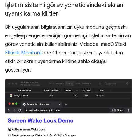
İşletim sistemi görev yöneticisindeki ekran
uyanık kalma kilitleri
Bir uygulamanın bilgisayarınızın uyku moduna geçmesini
engelleyip engellemediğini görmek için işletim sisteminizin
görev yöneticisini kullanabilirsiniz. Videoda, macOS'teki
Etkinlik Monitörü
'nde Chrome'un, sistemi uyanık tutan
etkin bir ekran uyandırma kilidine sahip olduğu
gösteriliyor.