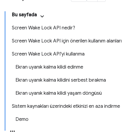
Bu sayfada
Screen Wake Lock API nedir?
Screen Wake Lock API için önerilen kullanım alanları
Screen Wake Lock API'yi kullanma
Ekran uyanık kalma kilidi edinme
Ekran uyanık kalma kilidini serbest bırakma
Ekran uyanık kalma kilidi yaşam döngüsü
Sistem kaynakları üzerindeki etkinizi en aza indirme
Demo