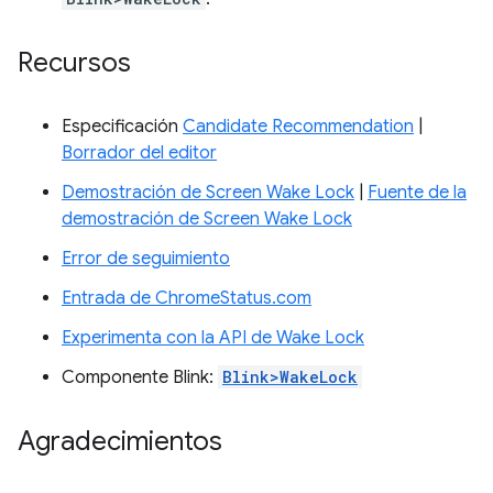
Recursos
Especificación
Candidate Recommendation
|
Borrador del editor
Demostración de Screen Wake Lock
|
Fuente de la
demostración de Screen Wake Lock
Error de seguimiento
Entrada de ChromeStatus.com
Experimenta con la API de Wake Lock
Componente Blink:
Blink>WakeLock
Agradecimientos