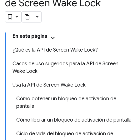
de Screen Wake Lock
En esta página
¿Qué es la API de Screen Wake Lock?
Casos de uso sugeridos para la API de Screen
Wake Lock
Usa la API de Screen Wake Lock
Cómo obtener un bloqueo de activación de
pantalla
Cómo liberar un bloqueo de activación de pantalla
Ciclo de vida del bloqueo de activación de