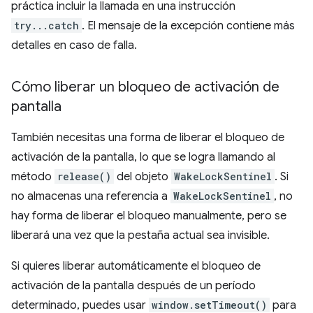
práctica incluir la llamada en una instrucción
try...catch
. El mensaje de la excepción contiene más
detalles en caso de falla.
Cómo liberar un bloqueo de activación de
pantalla
También necesitas una forma de liberar el bloqueo de
activación de la pantalla, lo que se logra llamando al
método
release()
del objeto
WakeLockSentinel
. Si
no almacenas una referencia a
WakeLockSentinel
, no
hay forma de liberar el bloqueo manualmente, pero se
liberará una vez que la pestaña actual sea invisible.
Si quieres liberar automáticamente el bloqueo de
activación de la pantalla después de un período
determinado, puedes usar
window.setTimeout()
para