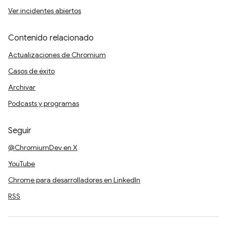
Ver incidentes abiertos
Contenido relacionado
Actualizaciones de Chromium
Casos de éxito
Archivar
Podcasts y programas
Seguir
@ChromiumDev en X
YouTube
Chrome para desarrolladores en LinkedIn
RSS