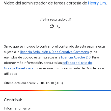
Video del administrador de tareas cortesía de
Henry Lim
.
¿Te ha resultado útil?
Salvo que se indique lo contrario, el contenido de esta página está
sujeto a la
licencia Atribución 4.0 de Creative Commons
, y los
ejemplos de código están sujetos a la
licencia Apache 2.0
. Para
obtener más información, consulta las
políticas del sitio de
Google Developers
. Java es una marca registrada de Oracle o sus
afiliados.
Última actualización: 2018-12-18 (UTC)
Contribuir
Informar un error