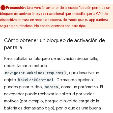
Precaución:
Una versión anterior de la especificación permitía un
bloqueo de activación
adicional que impedía que la CPU del
system
dispositivo entrara en modo de espera, de modo que tu app pudiera
seguir ejecutándose. No continuaremos con este tipo.
Cómo obtener un bloqueo de activación de
pantalla
Para solicitar un bloqueo de activación de pantalla,
debes llamar al método
navigator.wakeLock.request()
, que devuelve un
objeto
WakeLockSentinel
. De manera opcional,
puedes pasar el tipo,
screen
, como un parámetro. El
navegador puede rechazar la solicitud por varios
motivos (por ejemplo, porque el nivel de carga de la
batería es demasiado bajo), por lo que es una buena