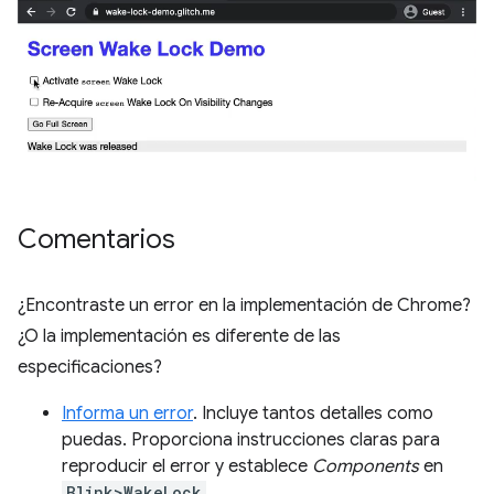
Comentarios
¿Encontraste un error en la implementación de Chrome?
¿O la implementación es diferente de las
especificaciones?
Informa un error
. Incluye tantos detalles como
puedas. Proporciona instrucciones claras para
reproducir el error y establece
Components
en
Blink>WakeLock
.