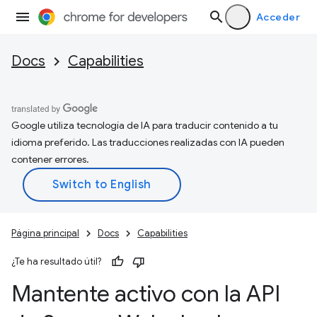
Acceder
Docs
Capabilities
Google utiliza tecnología de IA para traducir contenido a tu
idioma preferido. Las traducciones realizadas con IA pueden
contener errores.
Página principal
Docs
Capabilities
¿Te ha resultado útil?
Mantente activo con la API