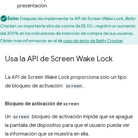
presentación
Éxito:
Después de implementar la API de Screen Wake Lock,
Betty
Crocker
, un importante sitio de cocina de EE.UU., registró un aumento
del 300% en los indicadores de intención de compra de sus usuarios.
Obtén más información en el 🍰
caso de éxito de Betty Crocker
.
Usa la API de Screen Wake Lock
La API de Screen Wake Lock proporciona solo un tipo
de bloqueo de activación:
screen
.
Bloqueo de activación de
screen
Un
screen
bloqueo de activación impide que se apague
la pantalla del dispositivo para que el usuario pueda ver
la información que se muestra en ella.