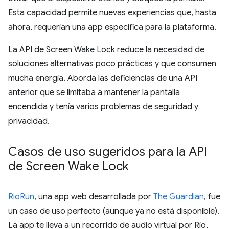
Esta capacidad permite nuevas experiencias que, hasta
ahora, requerían una app específica para la plataforma.
La API de Screen Wake Lock reduce la necesidad de
soluciones alternativas poco prácticas y que consumen
mucha energía. Aborda las deficiencias de una API
anterior que se limitaba a mantener la pantalla
encendida y tenía varios problemas de seguridad y
privacidad.
Casos de uso sugeridos para la API
de Screen Wake Lock
RioRun
, una app web desarrollada por
The Guardian
, fue
un caso de uso perfecto (aunque ya no está disponible).
La app te lleva a un recorrido de audio virtual por Río,