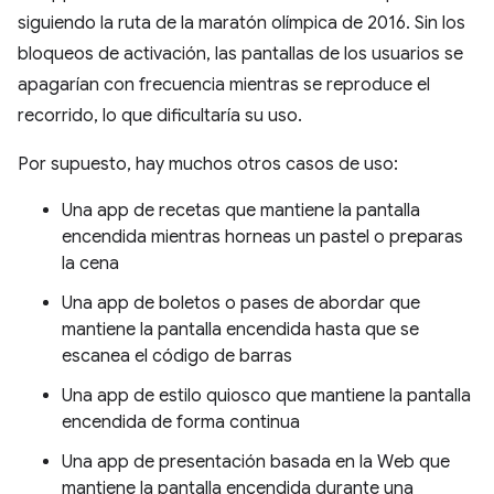
siguiendo la ruta de la maratón olímpica de 2016. Sin los
bloqueos de activación, las pantallas de los usuarios se
apagarían con frecuencia mientras se reproduce el
recorrido, lo que dificultaría su uso.
Por supuesto, hay muchos otros casos de uso:
Una app de recetas que mantiene la pantalla
encendida mientras horneas un pastel o preparas
la cena
Una app de boletos o pases de abordar que
mantiene la pantalla encendida hasta que se
escanea el código de barras
Una app de estilo quiosco que mantiene la pantalla
encendida de forma continua
Una app de presentación basada en la Web que
mantiene la pantalla encendida durante una