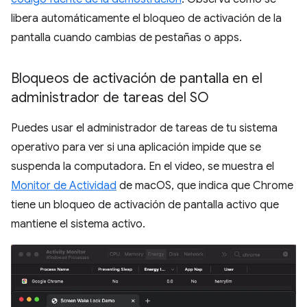
libera automáticamente el bloqueo de activación de la
pantalla cuando cambias de pestañas o apps.
Bloqueos de activación de pantalla en el
administrador de tareas del SO
Puedes usar el administrador de tareas de tu sistema
operativo para ver si una aplicación impide que se
suspenda la computadora. En el video, se muestra el
Monitor de Actividad
de macOS, que indica que Chrome
tiene un bloqueo de activación de pantalla activo que
mantiene el sistema activo.