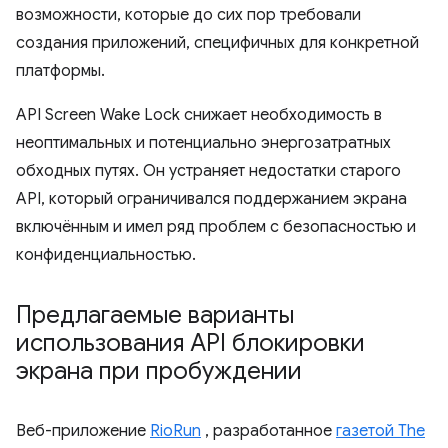
возможности, которые до сих пор требовали
создания приложений, специфичных для конкретной
платформы.
API Screen Wake Lock снижает необходимость в
неоптимальных и потенциально энергозатратных
обходных путях. Он устраняет недостатки старого
API, который ограничивался поддержанием экрана
включённым и имел ряд проблем с безопасностью и
конфиденциальностью.
Предлагаемые варианты
использования API блокировки
экрана при пробуждении
Веб-приложение
RioRun
, разработанное
газетой The