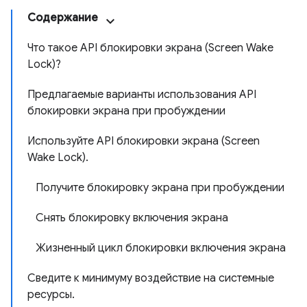
Содержание
Что такое API блокировки экрана (Screen Wake
Lock)?
Предлагаемые варианты использования API
блокировки экрана при пробуждении
Используйте API блокировки экрана (Screen
Wake Lock).
Получите блокировку экрана при пробуждении
Снять блокировку включения экрана
Жизненный цикл блокировки включения экрана
Сведите к минимуму воздействие на системные
ресурсы.