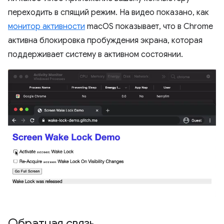
переходить в спящий режим. На видео показано, как
монитор активности
macOS показывает, что в Chrome
активна блокировка пробуждения экрана, которая
поддерживает систему в активном состоянии.
Обратная связь