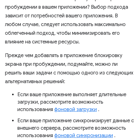
пробуждении в вашем приложении? Выбор подхода
зависит от потребностей вашего приложения. В
любом случае, следует использовать максимально
облегченный подход, чтобы минимизировать его
влияние на системные ресурсы.
Прежде чем добавлять в приложение блокировку
экрана при пробуждении, подумайте, можно ли
решить ваши задачи с помощью одного из следующих
альтернативных решений:
Если ваше приложение выполняет длительные
загрузки, рассмотрите возможность
использования
фоновой загрузки
.
Если ваше приложение синхронизирует данные с
внешнего сервера, рассмотрите возможность
использования
фоновой синхронизации
.