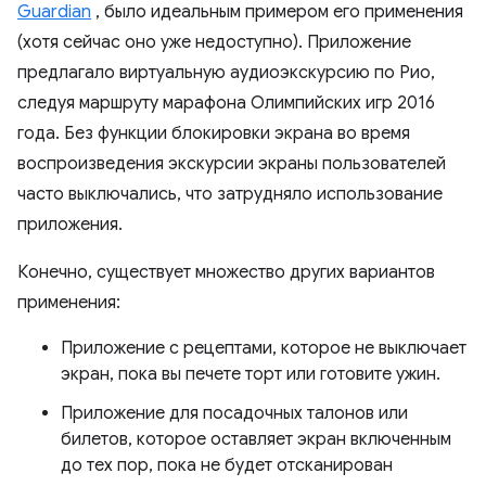
Guardian
, было идеальным примером его применения
(хотя сейчас оно уже недоступно). Приложение
предлагало виртуальную аудиоэкскурсию по Рио,
следуя маршруту марафона Олимпийских игр 2016
года. Без функции блокировки экрана во время
воспроизведения экскурсии экраны пользователей
часто выключались, что затрудняло использование
приложения.
Конечно, существует множество других вариантов
применения:
Приложение с рецептами, которое не выключает
экран, пока вы печете торт или готовите ужин.
Приложение для посадочных талонов или
билетов, которое оставляет экран включенным
до тех пор, пока не будет отсканирован