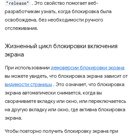
"release"
. Это свойство помогает веб-
разработчикам узнать, когда блокировка была
освобождена, без необходимости ручного
отслеживания.
Жизненный цикл блокировки включения
экрана
При использовании
демоверсии блокировки экрана
вы можете увидеть, что блокировка экрана зависит от
видимости страницы
. Это означает, что блокировка
экрана автоматически снимается, когда вы
сворачиваете вкладку или окно, или переключаетесь
на другую вкладку или окно, где активна блокировка
экрана.
Чтобы повторно получить блокировку экрана при