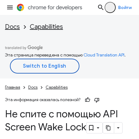
Войти
Docs
Capabilities
Эта страница переведена с помощью
Cloud Translation API
.
Главная
Docs
Capabilities
Эта информация оказалась полезной?
Не спите с помощью API
Screen Wake Lock