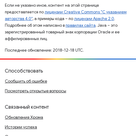
Если не указано иное, контент на этой странице
предоставляется по
лицензии Creative Commons "С указанием
авторства 4.0"
, а примеры кода – по
лицензии Apache 2.0
.
Подробнее об этом написано в
правилах сайта
. Java – это
зарегистрированный товарный знак корпорации Oracle и ее
аффилированных лиц.
Последнее обновление: 2018-12-18 UTC.
Способствовать
Сообщить об ошибке
Посмотреть открытые вопросы
Связанный контент
Обновления Хрома
Истории успеха