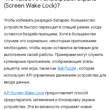
(Screen Wake Lock)?
Чтобы избежать разрядки батареи, большинство
устройств быстро переходят в спящий режим, когда
остаются бездействующими. Хотя в большинстве
случаев это нормально, некоторым приложениям
необходимо, чтобы экран оставался активным для
выполнения своей работы. Примерами могут служить
кулинарные приложения, отображающие этапы
рецепта, или игра, такая как
Ball Puzzle
, которая
использует API управления движением устройства для
ввода данных.
API Screen Wake Lock
предоставляет способ
предотвратить затемнение и блокировку экрана
устройства. Эта возможность открывает новые