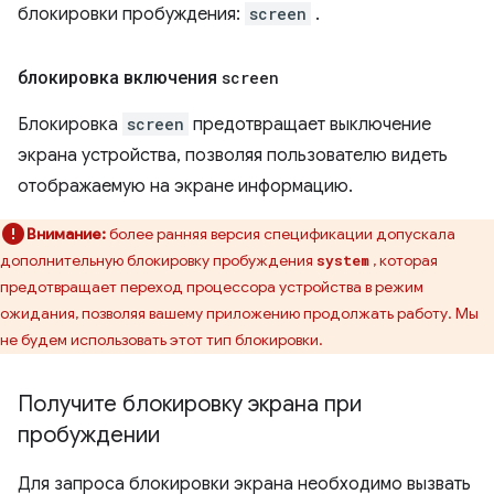
блокировки пробуждения:
screen
.
блокировка включения
screen
Блокировка
screen
предотвращает выключение
экрана устройства, позволяя пользователю видеть
отображаемую на экране информацию.
Внимание:
более ранняя версия спецификации допускала
дополнительную блокировку пробуждения
, которая
system
предотвращает переход процессора устройства в режим
ожидания, позволяя вашему приложению продолжать работу. Мы
не будем использовать этот тип блокировки.
Получите блокировку экрана при
пробуждении
Для запроса блокировки экрана необходимо вызвать