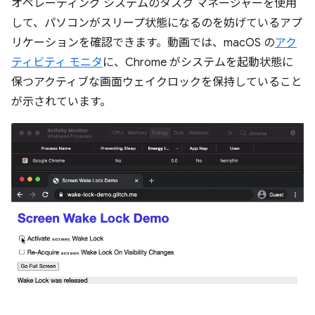
オペレーティング システムのタスク マネージャーを使用
して、パソコンがスリープ状態になるのを妨げているアプ
リケーションを確認できます。動画では、macOS の
アク
ティビティ モニタ
に、Chrome がシステムを起動状態に
保つアクティブな画面ウェイクロックを保持していること
が示されています。