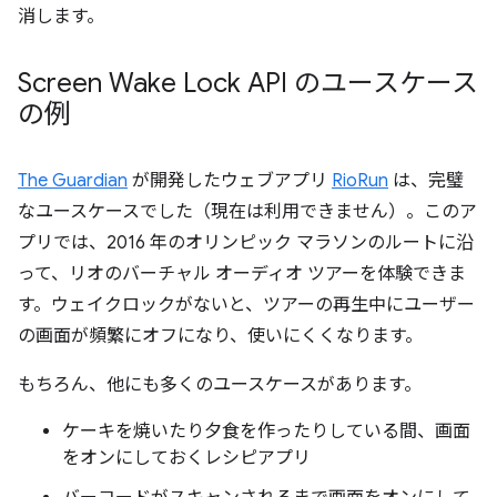
消します。
Screen Wake Lock API のユースケース
の例
The Guardian
が開発したウェブアプリ
RioRun
は、完璧
なユースケースでした（現在は利用できません）。このア
プリでは、2016 年のオリンピック マラソンのルートに沿
って、リオのバーチャル オーディオ ツアーを体験できま
す。ウェイクロックがないと、ツアーの再生中にユーザー
の画面が頻繁にオフになり、使いにくくなります。
もちろん、他にも多くのユースケースがあります。
ケーキを焼いたり夕食を作ったりしている間、画面
をオンにしておくレシピアプリ