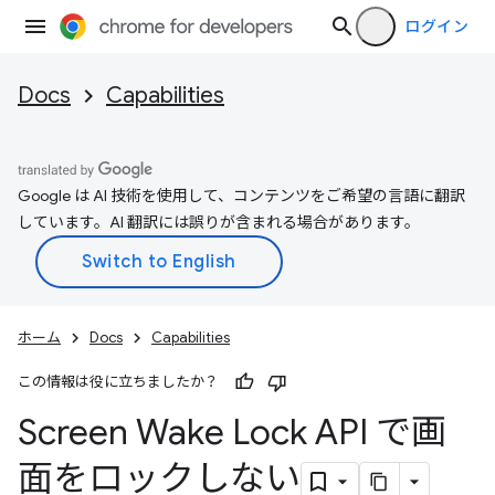
ログイン
Docs
Capabilities
Google は AI 技術を使用して、コンテンツをご希望の言語に翻訳
しています。AI 翻訳には誤りが含まれる場合があります。
ホーム
Docs
Capabilities
この情報は役に立ちましたか？
Screen Wake Lock API で画
面をロックしない