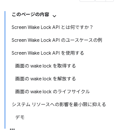
このページの内容
Screen Wake Lock API とは何ですか？
Screen Wake Lock API のユースケースの例
Screen Wake Lock API を使用する
画面の wake lock を取得する
画面の wake lock を解放する
画面の wake lock のライフサイクル
システム リソースへの影響を最小限に抑える
デモ