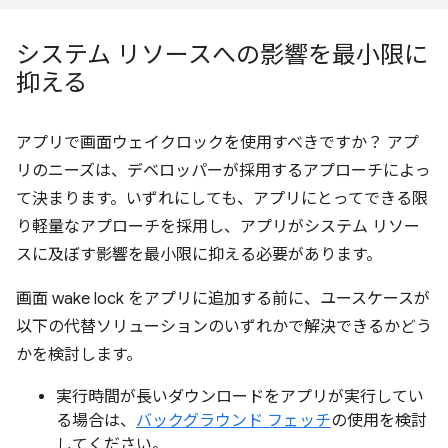
システム リソースへの影響を最小限に
抑える
アプリで画面ウェイクロックを使用すべきですか？ アプ
リのニーズは、デベロッパーが採用するアプローチによっ
て決まります。いずれにしても、アプリにとってできる限
り軽量なアプローチを採用し、アプリがシステム リソー
スに及ぼす影響を最小限に抑える必要があります。
画面 wake lock をアプリに追加する前に、ユースケースが
以下の代替ソリューションのいずれかで解決できるかどう
かを検討します。
実行時間が長いダウンロードをアプリが実行してい
る場合は、
バックグラウンド フェッチ
の使用を検討
してください。