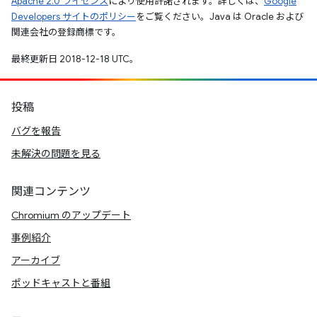
Apache 2.0 ライセンス
により使用許諾されます。詳しくは、
Google
Developers サイトのポリシー
をご覧ください。Java は Oracle および
関連会社の登録商標です。
最終更新日 2018-12-18 UTC。
投稿
バグを報告
未解決の問題を見る
関連コンテンツ
Chromium のアップデート
事例紹介
アーカイブ
ポッドキャストと番組