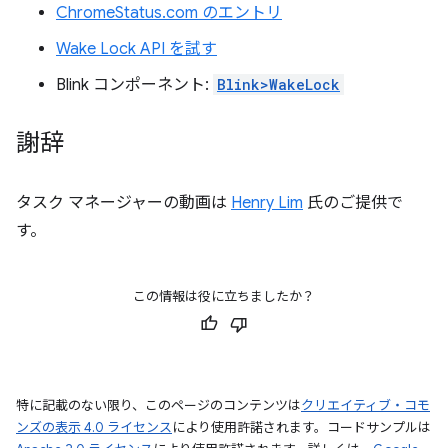
ChromeStatus.com のエントリ
Wake Lock API を試す
Blink コンポーネント:
Blink>WakeLock
謝辞
タスク マネージャーの動画は
Henry Lim
氏のご提供で
す。
この情報は役に立ちましたか？
特に記載のない限り、このページのコンテンツは
クリエイティブ・コモ
ンズの表示 4.0 ライセンス
により使用許諾されます。コードサンプルは