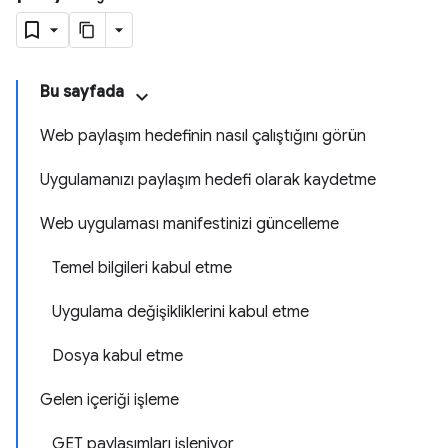
Bu sayfada
Web paylaşım hedefinin nasıl çalıştığını görün
Uygulamanızı paylaşım hedefi olarak kaydetme
Web uygulaması manifestinizi güncelleme
Temel bilgileri kabul etme
Uygulama değişikliklerini kabul etme
Dosya kabul etme
Gelen içeriği işleme
GET paylaşımları işleniyor