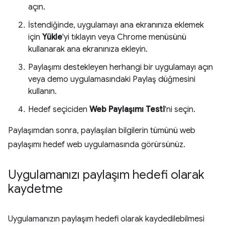
açın.
İstendiğinde, uygulamayı ana ekranınıza eklemek
için
Yükle
'yi tıklayın veya Chrome menüsünü
kullanarak ana ekranınıza ekleyin.
Paylaşımı destekleyen herhangi bir uygulamayı açın
veya demo uygulamasındaki Paylaş düğmesini
kullanın.
Hedef seçiciden
Web Paylaşımı Testi
'ni seçin.
Paylaşımdan sonra, paylaşılan bilgilerin tümünü web
paylaşımı hedef web uygulamasında görürsünüz.
Uygulamanızı paylaşım hedefi olarak
kaydetme
Uygulamanızın paylaşım hedefi olarak kaydedilebilmesi