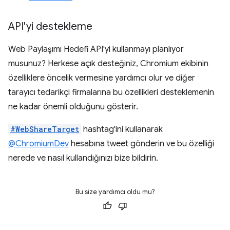
API'yi destekleme
Web Paylaşımı Hedefi API'yi kullanmayı planlıyor
musunuz? Herkese açık desteğiniz, Chromium ekibinin
özelliklere öncelik vermesine yardımcı olur ve diğer
tarayıcı tedarikçi firmalarına bu özellikleri desteklemenin
ne kadar önemli olduğunu gösterir.
#WebShareTarget
hashtag'ini kullanarak
@ChromiumDev
hesabına tweet gönderin ve bu özelliği
nerede ve nasıl kullandığınızı bize bildirin.
Bu size yardımcı oldu mu?