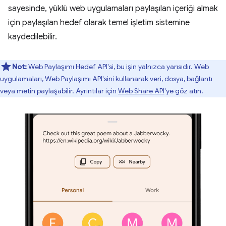
sayesinde, yüklü web uygulamaları paylaşılan içeriği almak
için paylaşılan hedef olarak temel işletim sistemine
kaydedilebilir.
Not:
Web Paylaşımı Hedef API'si, bu işin yalnızca yarısıdır. Web
uygulamaları, Web Paylaşımı API'sini kullanarak veri, dosya, bağlantı
veya metin paylaşabilir. Ayrıntılar için
Web Share API
'ye göz atın.