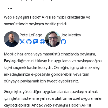
Web Paylaşımı Hedef API'si ile mobil cihazlarda ve
masaüstünde paylaşım basitleştirildi
Pete LePage
Joe Medley
Mobil cihazlarda veya masaüstü cihazlarda paylaşım,
Paylaş
düğmesini tıklayıp bir uygulama ve paylaşacağınız
kişiyi seçmek kadar kolaydır. Örneğin, ilginç bir makaleyi
arkadaşlarınıza e-postayla gönderebilir veya tüm
dünyayla paylaşmak için tweet'leyebilirsiniz.
Geçmişte, yüklü diğer uygulamalardan paylaşım almak
için işletim sistemine yalnızca platforma özel uygulamalar
kaydedilebilirdi. Ancak Web Paylaşım Hedefi API'si