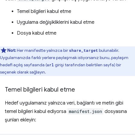
Temel bilgileri kabul etme
Uygulama değişikliklerini kabul etme
Dosya kabul etme
Not:
Her manifestte yalnızca bir
bulunabilir.
share_target
Uygulamanızda farklı yerlere paylaşmak istiyorsanız bunu, paylaşım
hedefi açılış sayfasında (
girişi tarafından belirtilen sayfa) bir
url
seçenek olarak sağlayın.
Temel bilgileri kabul etme
Hedef uygulamanız yalnızca veri, bağlantı ve metin gibi
temel bilgileri kabul ediyorsa
manifest.json
dosyasına
şunları ekleyin: