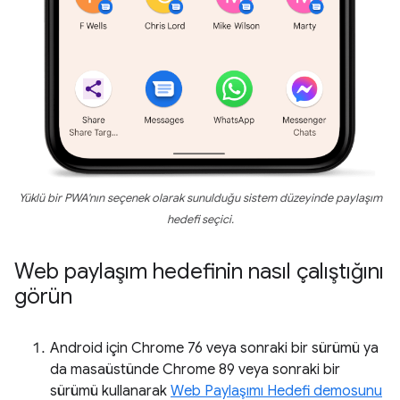
Yüklü bir PWA'nın seçenek olarak sunulduğu sistem düzeyinde paylaşım
hedefi seçici.
Web paylaşım hedefinin nasıl çalıştığını
görün
Android için Chrome 76 veya sonraki bir sürümü ya
da masaüstünde Chrome 89 veya sonraki bir
sürümü kullanarak
Web Paylaşımı Hedefi demosunu