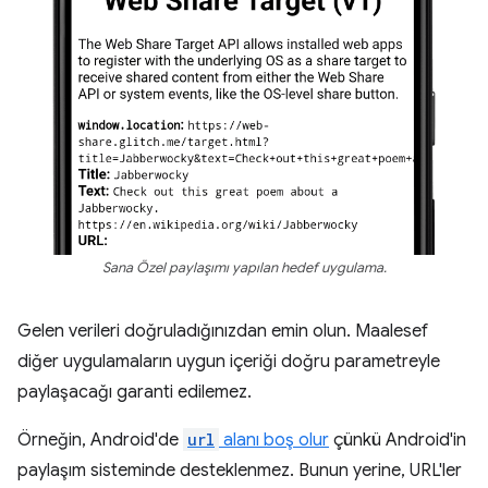
Sana Özel paylaşımı yapılan hedef uygulama.
Gelen verileri doğruladığınızdan emin olun. Maalesef
diğer uygulamaların uygun içeriği doğru parametreyle
paylaşacağı garanti edilemez.
Örneğin, Android'de
url
alanı boş olur
çünkü Android'in
paylaşım sisteminde desteklenmez. Bunun yerine, URL'ler