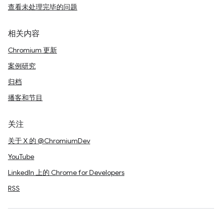
查看未处理完毕的问题
相关内容
Chromium 更新
案例研究
归档
播客和节目
关注
关于 X 的 @ChromiumDev
YouTube
LinkedIn 上的 Chrome for Developers
RSS