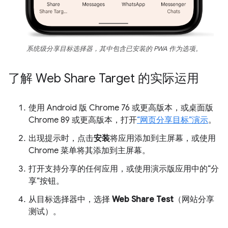
系统级分享目标选择器，其中包含已安装的 PWA 作为选项。
了解 Web Share Target 的实际运用
使用 Android 版 Chrome 76 或更高版本，或桌面版
Chrome 89 或更高版本，打开
“网页分享目标”演示
。
出现提示时，点击
安装
将应用添加到主屏幕，或使用
Chrome 菜单将其添加到主屏幕。
打开支持分享的任何应用，或使用演示版应用中的“分
享”按钮。
从目标选择器中，选择
Web Share Test
（网站分享
测试）。