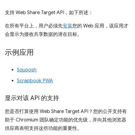
支持 Web Share Target API，如下所述：
在所有平台上，用户必须先
安装
您的 Web 应用，该应用才
会显示为接收共享数据的潜在目标。
示例应用
Squoosh
Scrapbook PWA
显示对该 API 的支持
您是否打算使用 Web Share Target API？您的公开支持有
助于 Chromium 团队确定功能的优先级，并向其他浏览器
供应商表明支持这些功能的重要性。