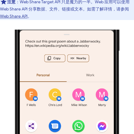
注意
：Web Share Target API 只是魔力的一半。Web 应用可以使用
Web Share API 分享数据、文件、链接或文本。如需了解详情，请参阅
Web Share API
。