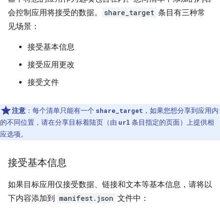
会控制应用将接受的数据。
share_target
条目有三种常
见场景：
接受基本信息
接受应用更改
接受文件
注意
：每个清单只能有一个
，如果您想分享到应用内
share_target
的不同位置，请在分享目标着陆页（由
条目指定的页面）上提供相
url
应选项。
接受基本信息
如果目标应用仅接受数据、链接和文本等基本信息，请将以
下内容添加到
manifest.json
文件中：