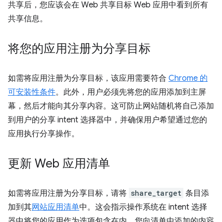
共享后，您应该会在 Web 共享目标 Web 应用中看到所有
共享信息。
将您的应用注册为分享目标
如需将应用注册为分享目标，该应用需要符合
Chrome 的
可安装性条件
。此外，用户必须先将您的应用添加到主屏
幕，然后才能向其分享内容。这可防止网站随机将自己添加
到用户的分享 intent 选择器中，并确保用户希望通过您的
应用执行分享操作。
更新 Web 应用清单
如需将应用注册为分享目标，请将
share_target
条目添
加到其
网站应用清单
中。这会指示操作系统在 intent 选择
器中将您的应用作为选项包含在内。您向清单中添加的内容