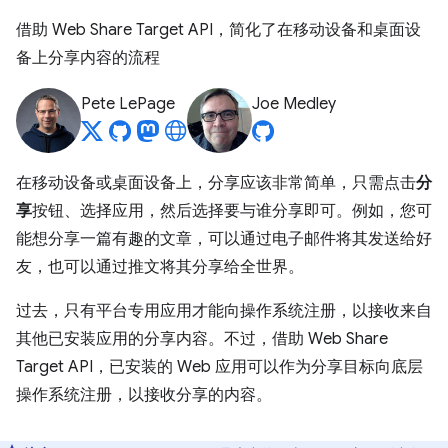
借助 Web Share Target API，简化了在移动设备和桌面设
备上分享内容的流程
Pete LePage
Joe Medley
在移动设备或桌面设备上，分享应该非常简单，只需点击
分
享
按钮、选择应用，然后选择要与谁分享即可。例如，您可
能想分享一篇有趣的文章，可以通过电子邮件将其发送给好
友，也可以通过推文将其分享给全世界。
过去，只有平台专用应用才能向操作系统注册，以接收来自
其他已安装应用的分享内容。不过，借助 Web Share
Target API，已安装的 Web 应用可以作为分享目标向底层
操作系统注册，以接收分享的内容。