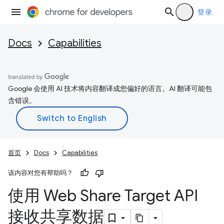
登录
Docs
Capabilities
Google 会使用 AI 技术将内容翻译成您偏好的语言。AI 翻译可能包
含错误。
首页
Docs
Capabilities
该内容对您有帮助吗？
使用 Web Share Target API
接收共享数据