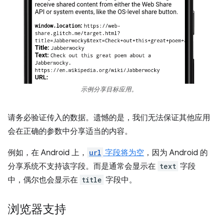
示例分享目标应用。
请务必验证传入的数据。遗憾的是，我们无法保证其他应用
会在正确的参数中分享适当的内容。
例如，在 Android 上，
url
字段将为空
，因为 Android 的
分享系统不支持该字段。而是通常会显示在
text
字段
中，偶尔也会显示在
title
字段中。
浏览器支持