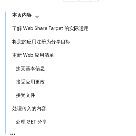
本页内容
了解 Web Share Target 的实际运用
将您的应用注册为分享目标
更新 Web 应用清单
接受基本信息
接受应用更改
接受文件
处理传入的内容
处理 GET 分享