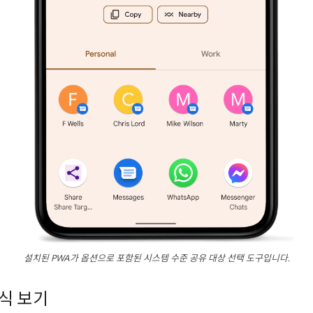
설치된 PWA가 옵션으로 포함된 시스템 수준 공유 대상 선택 도구입니다.
방식 보기