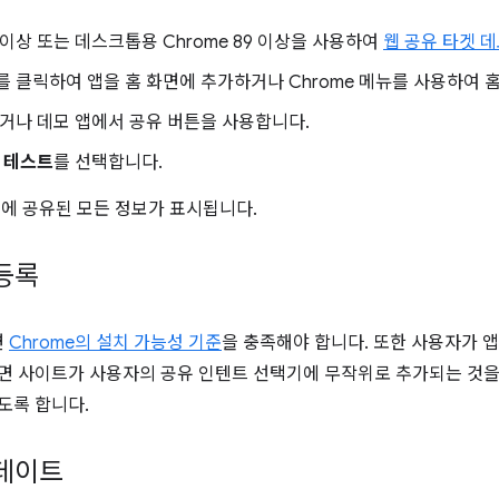
 76 이상 또는 데스크톱용 Chrome 89 이상을 사용하여
웹 공유 타겟 
를 클릭하여 앱을 홈 화면에 추가하거나 Chrome 메뉴를 사용하여 
거나 데모 앱에서 공유 버튼을 사용합니다.
 테스트
를 선택합니다.
앱에 공유된 모든 정보가 표시됩니다.
등록
면
Chrome의 설치 가능성 기준
을 충족해야 합니다. 또한 사용자가 앱
하면 사이트가 사용자의 공유 인텐트 선택기에 무작위로 추가되는 것
도록 합니다.
업데이트