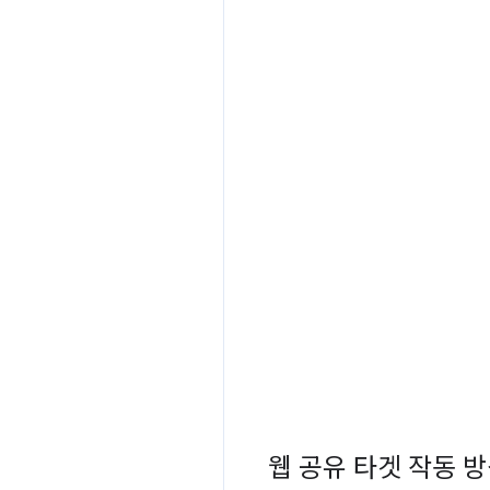
웹 공유 타겟 작동 