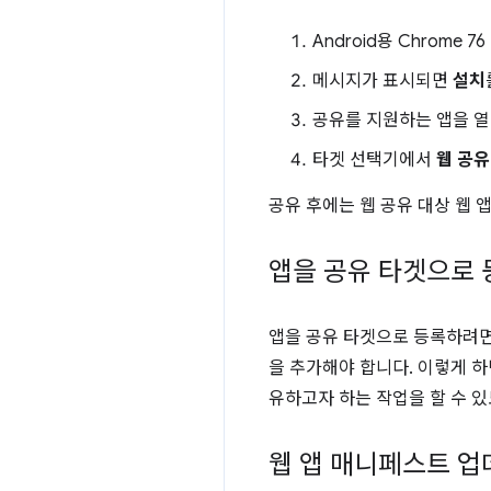
Android용 Chrome
메시지가 표시되면
설치
공유를 지원하는 앱을 열
타겟 선택기에서
웹 공유
공유 후에는 웹 공유 대상 웹 
앱을 공유 타겟으로 
앱을 공유 타겟으로 등록하려
을 추가해야 합니다. 이렇게 
유하고자 하는 작업을 할 수 있
웹 앱 매니페스트 