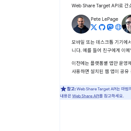
Web Share Target API
Pete LePage
모바일 또는 데스크톱 기기에
니다. 예를 들어 친구에게 이
이전에는 플랫폼별 앱만 운영체제에
사용하면 설치된 웹 앱이 공유
참고:
Web Share Target API는
내용은
Web Share API
를 참고하세요.