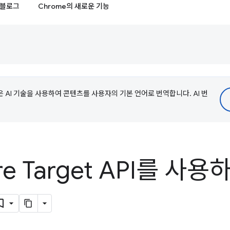
블로그
Chrome의 새로운 기능
e은 AI 기술을 사용하여 콘텐츠를 사용자의 기본 언어로 번역합니다. AI 번
re Target API를 사