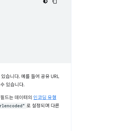
있습니다. 예를 들어 공유 URL
 수 있습니다.
필드는 데이터의
인코딩 유형
rlencoded"
로 설정되며 다른