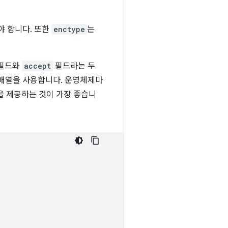
야 합니다. 또한
enctype
는
필드와
accept
필드라는 두
는 배열을 사용합니다. 운영체제마
을 제공하는 것이 가장 좋습니