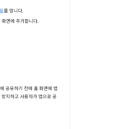
데모
를 엽니다.
홈 화면에 추가합니다.
에 공유하기 전에 홈 화면에 앱
을 방지하고 사용자가 앱으로 공