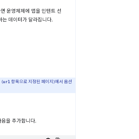
면 운영체제에 앱을 인텐트 선
하는 데이터가 달라집니다.
(
항목으로 지정된 페이지)에서 옵션
url
다음을 추가합니다.