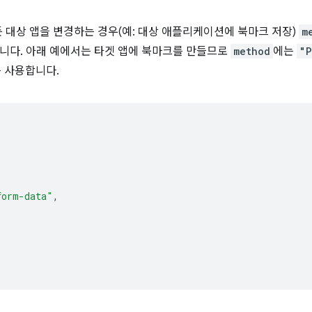
 대상 앱을 변경하는 경우(예: 대상 애플리케이션에 북마크 저장)
m
니다. 아래 예에서는 타겟 앱에 북마크를 만들므로
method
에는
"
 사용합니다.
form-data"
,