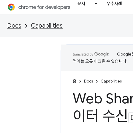
문서
우수사례
Docs
Capabilities
Googl
역에는 오류가 있을 수 있습니다.
홈
Docs
Capabilities
Web Sha
이터 수신