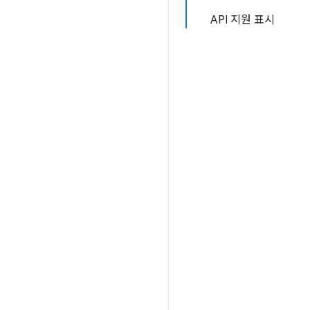
API 지원 표시