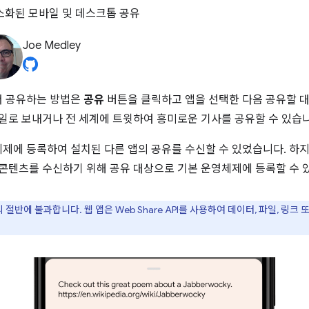
로 간소화된 모바일 및 데스크톱 공유
Joe Medley
서 공유하는 방법은
공유
버튼을 클릭하고 앱을 선택한 다음 공유할 
메일로 보내거나 전 세계에 트윗하여 흥미로운 기사를 공유할 수 있습니
 등록하여 설치된 다른 앱의 공유를 수신할 수 있었습니다. 하지만 Web
 콘텐츠를 수신하기 위해 공유 대상으로 기본 운영체제에 등록할 수 
 마법의 절반에 불과합니다. 웹 앱은 Web Share API를 사용하여 데이터, 파일, 