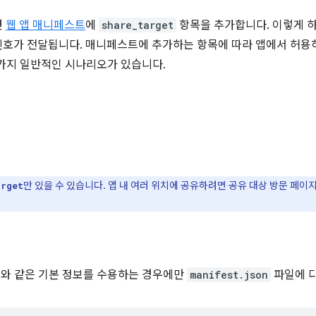
면
웹 앱 매니페스트
에
share_target
항목을 추가합니다. 이렇게 하
호가 전달됩니다. 매니페스트에 추가하는 항목에 따라 앱에서 허용
가지 일반적인 시나리오가 있습니다.
만 있을 수 있습니다. 앱 내 여러 위치에 공유하려면 공유 대상 방문 페이지 
arget
스트와 같은 기본 정보를 수용하는 경우에만
manifest.json
파일에 