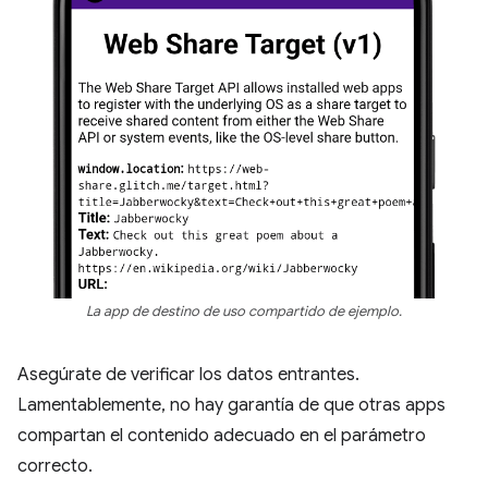
La app de destino de uso compartido de ejemplo.
Asegúrate de verificar los datos entrantes.
Lamentablemente, no hay garantía de que otras apps
compartan el contenido adecuado en el parámetro
correcto.