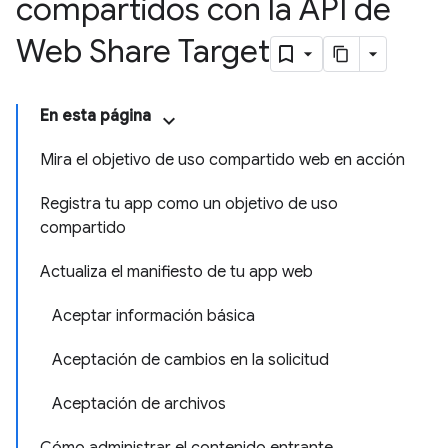
compartidos con la API de
Web Share Target
En esta página
Mira el objetivo de uso compartido web en acción
Registra tu app como un objetivo de uso
compartido
Actualiza el manifiesto de tu app web
Aceptar información básica
Aceptación de cambios en la solicitud
Aceptación de archivos