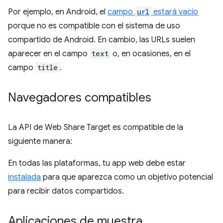
Por ejemplo, en Android, el
campo
url
estará vacío
porque no es compatible con el sistema de uso
compartido de Android. En cambio, las URLs suelen
aparecer en el campo
text
o, en ocasiones, en el
campo
title
.
Navegadores compatibles
La API de Web Share Target es compatible de la
siguiente manera:
En todas las plataformas, tu app web debe estar
instalada
para que aparezca como un objetivo potencial
para recibir datos compartidos.
Aplicaciones de muestra