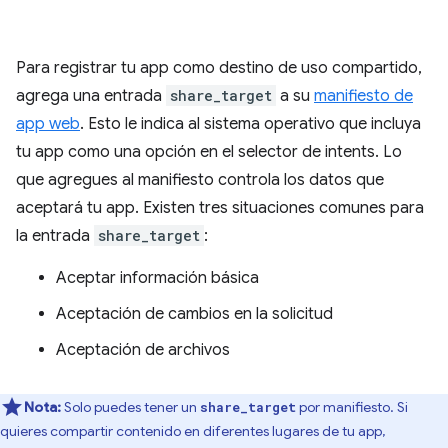
Para registrar tu app como destino de uso compartido,
agrega una entrada
share_target
a su
manifiesto de
app web
. Esto le indica al sistema operativo que incluya
tu app como una opción en el selector de intents. Lo
que agregues al manifiesto controla los datos que
aceptará tu app. Existen tres situaciones comunes para
la entrada
share_target
:
Aceptar información básica
Aceptación de cambios en la solicitud
Aceptación de archivos
Nota:
Solo puedes tener un
por manifiesto. Si
share_target
quieres compartir contenido en diferentes lugares de tu app,