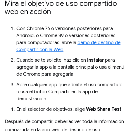
Mira el objetivo de uso compartido
web en acción
Con Chrome 76 o versiones posteriores para
Android, o Chrome 89 o versiones posteriores
para computadoras, abre la
demo de destino de
Compartir con la Web
.
Cuando se te solicite, haz clic en
Instalar
para
agregar la app a la pantalla principal o usa el menú
de Chrome para agregarla.
Abre cualquier app que admita el uso compartido
o usa el botón Compartir en la app de
demostración.
En el selector de objetivos, elige
Web Share Test
.
Después de compartir, deberías ver toda la información
compartida en la app web de destino de uso