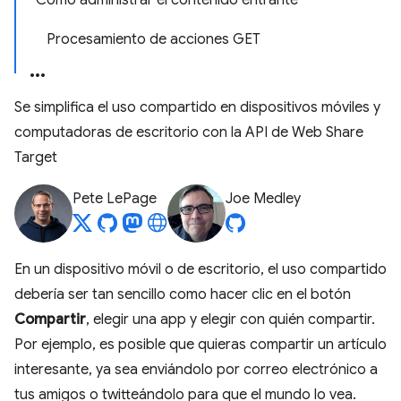
Cómo administrar el contenido entrante
Procesamiento de acciones GET
Se simplifica el uso compartido en dispositivos móviles y
computadoras de escritorio con la API de Web Share
Target
Pete LePage
Joe Medley
En un dispositivo móvil o de escritorio, el uso compartido
debería ser tan sencillo como hacer clic en el botón
Compartir
, elegir una app y elegir con quién compartir.
Por ejemplo, es posible que quieras compartir un artículo
interesante, ya sea enviándolo por correo electrónico a
tus amigos o twitteándolo para que el mundo lo vea.