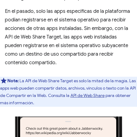
En el pasado, solo las apps específicas de la plataforma
podían registrarse en el sistema operativo para recibir
acciones de otras apps instaladas. Sin embargo, con la
API de Web Share Target, las apps web instaladas
pueden registrarse en el sistema operativo subyacente
como un destino de uso compartido para recibir
contenido compartido.
Nota:
La API de Web Share Target es solo la mitad de la magia. Las
apps web pueden compartir datos, archivos, vínculos o texto con la API
de Compartir en la Web. Consulta la
API de Web Share
para obtener
más información.