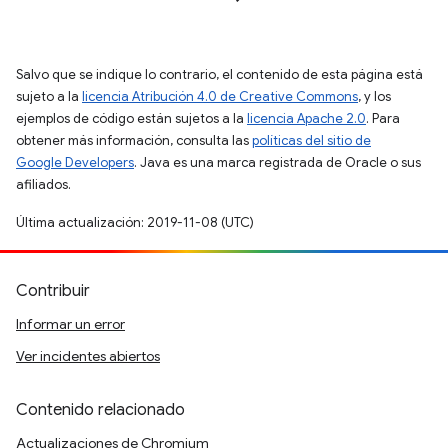
Salvo que se indique lo contrario, el contenido de esta página está
sujeto a la
licencia Atribución 4.0 de Creative Commons
, y los
ejemplos de código están sujetos a la
licencia Apache 2.0
. Para
obtener más información, consulta las
políticas del sitio de
Google Developers
. Java es una marca registrada de Oracle o sus
afiliados.
Última actualización: 2019-11-08 (UTC)
Contribuir
Informar un error
Ver incidentes abiertos
Contenido relacionado
Actualizaciones de Chromium