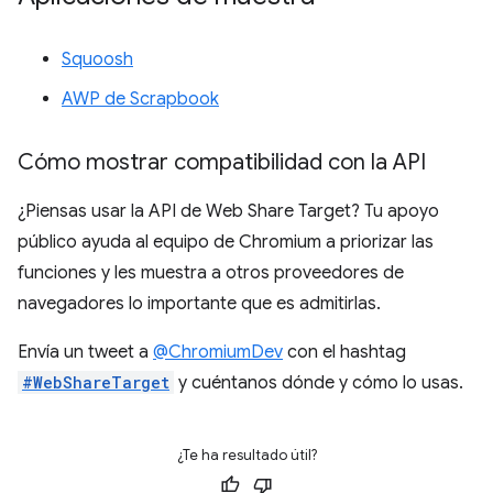
Squoosh
AWP de Scrapbook
Cómo mostrar compatibilidad con la API
¿Piensas usar la API de Web Share Target? Tu apoyo
público ayuda al equipo de Chromium a priorizar las
funciones y les muestra a otros proveedores de
navegadores lo importante que es admitirlas.
Envía un tweet a
@ChromiumDev
con el hashtag
#WebShareTarget
y cuéntanos dónde y cómo lo usas.
¿Te ha resultado útil?