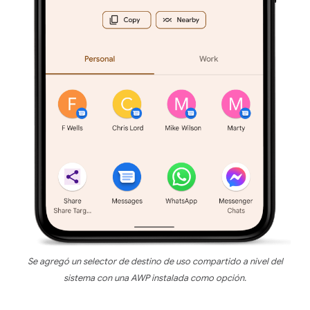
Se agregó un selector de destino de uso compartido a nivel del
sistema con una AWP instalada como opción.