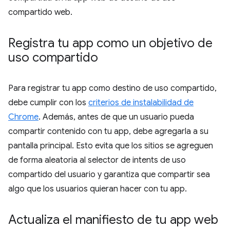
compartido web.
Registra tu app como un objetivo de
uso compartido
Para registrar tu app como destino de uso compartido,
debe cumplir con los
criterios de instalabilidad de
Chrome
. Además, antes de que un usuario pueda
compartir contenido con tu app, debe agregarla a su
pantalla principal. Esto evita que los sitios se agreguen
de forma aleatoria al selector de intents de uso
compartido del usuario y garantiza que compartir sea
algo que los usuarios quieran hacer con tu app.
Actualiza el manifiesto de tu app web