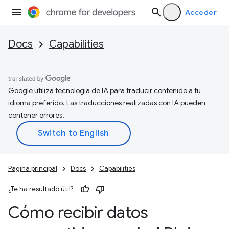
Acceder
Docs
Capabilities
Google utiliza tecnología de IA para traducir contenido a tu
idioma preferido. Las traducciones realizadas con IA pueden
contener errores.
Página principal
Docs
Capabilities
¿Te ha resultado útil?
Cómo recibir datos