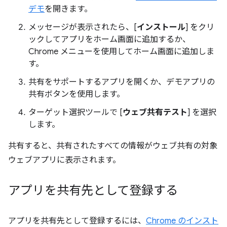
デモ
を開きます。
メッセージが表示されたら、[
インストール
] をクリ
ックしてアプリをホーム画面に追加するか、
Chrome メニューを使用してホーム画面に追加しま
す。
共有をサポートするアプリを開くか、デモアプリの
共有ボタンを使用します。
ターゲット選択ツールで [
ウェブ共有テスト
] を選択
します。
共有すると、共有されたすべての情報がウェブ共有の対象
ウェブアプリに表示されます。
アプリを共有先として登録する
アプリを共有先として登録するには、
Chrome のインスト