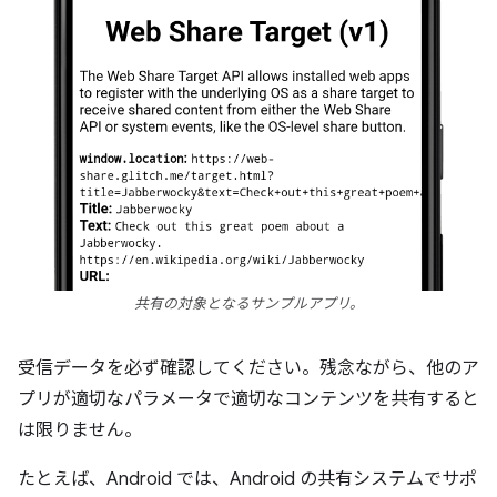
共有の対象となるサンプルアプリ。
受信データを必ず確認してください。残念ながら、他のア
プリが適切なパラメータで適切なコンテンツを共有すると
は限りません。
たとえば、Android では、Android の共有システムでサポ