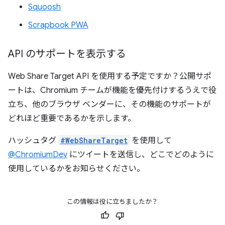
Squoosh
Scrapbook PWA
API のサポートを表示する
Web Share Target API を使用する予定ですか？公開サポ
ートは、Chromium チームが機能を優先付けするうえで役
立ち、他のブラウザ ベンダーに、その機能のサポートが
どれほど重要であるかを示します。
ハッシュタグ
#WebShareTarget
を使用して
@ChromiumDev
にツイートを送信し、どこでどのように
使用しているかをお知らせください。
この情報は役に立ちましたか？