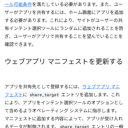
ール可能条件
を満たしている必要があります。また、ユー
ザーがアプリを共有するには、ホーム画面にアプリを追加
する必要があります。これにより、サイトがユーザーの共
有インテント選択ツールにランダムに追加されることを防
ぎ、ユーザーがアプリで共有することを望んでいることを
確認できます。
ウェブアプリ マニフェストを更新する
アプリを共有先として登録するには、
ウェブアプリ マニ
フェスト
に
share_target
エントリを追加します。これ
により、アプリをインテント選択ツールのオプションとし
て含めるようオペレーティング システムに指示します。
マニフェストに追加する内容によって、アプリが受け入れ
るデータが制御されます。
share_target
エントリの一般