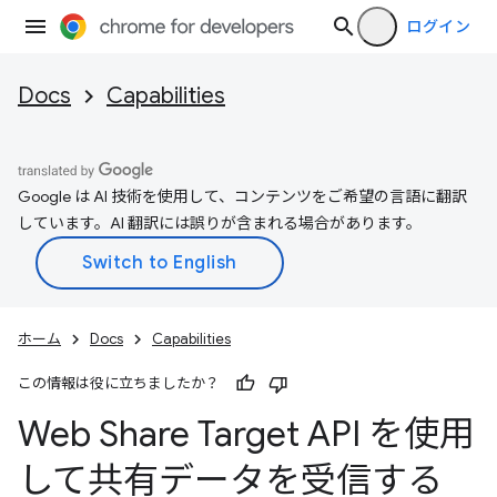
ログイン
Docs
Capabilities
Google は AI 技術を使用して、コンテンツをご希望の言語に翻訳
しています。AI 翻訳には誤りが含まれる場合があります。
ホーム
Docs
Capabilities
この情報は役に立ちましたか？
Web Share Target API を使用
して共有データを受信する