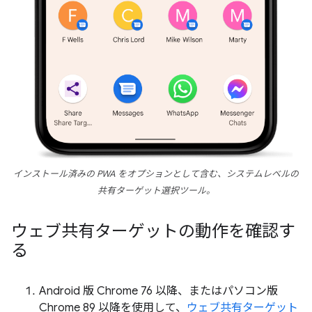
インストール済みの PWA をオプションとして含む、システムレベルの
共有ターゲット選択ツール。
ウェブ共有ターゲットの動作を確認す
る
Android 版 Chrome 76 以降、またはパソコン版
Chrome 89 以降を使用して、
ウェブ共有ターゲット