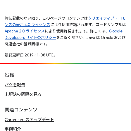
特に記載のない限り、このページのコンテンツは
クリエイティブ・コモ
ンズの表示 4.0 ライセンス
により使用許諾されます。コードサンプルは
Apache 2.0 ライセンス
により使用許諾されます。詳しくは、
Google
Developers サイトのポリシー
をご覧ください。Java は Oracle および
関連会社の登録商標です。
最終更新日 2019-11-08 UTC。
投稿
バグを報告
未解決の問題を見る
関連コンテンツ
Chromium のアップデート
事例紹介