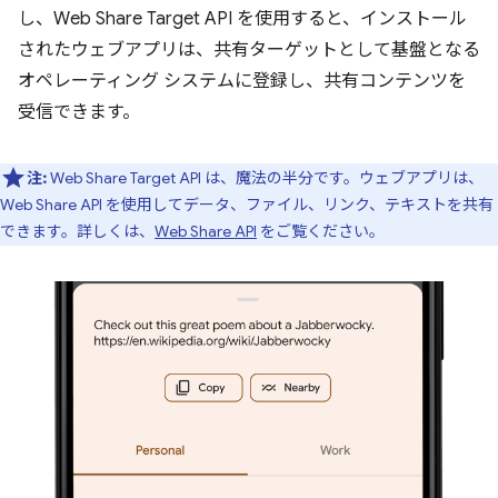
し、Web Share Target API を使用すると、インストール
されたウェブアプリは、共有ターゲットとして基盤となる
オペレーティング システムに登録し、共有コンテンツを
受信できます。
注:
Web Share Target API は、魔法の半分です。ウェブアプリは、
Web Share API を使用してデータ、ファイル、リンク、テキストを共有
できます。詳しくは、
Web Share API
をご覧ください。