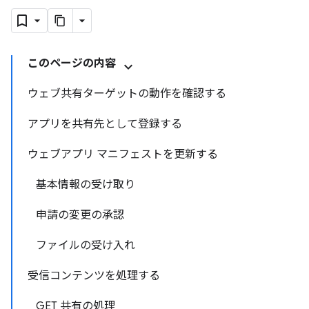
このページの内容
ウェブ共有ターゲットの動作を確認する
アプリを共有先として登録する
ウェブアプリ マニフェストを更新する
基本情報の受け取り
申請の変更の承認
ファイルの受け入れ
受信コンテンツを処理する
GET 共有の処理