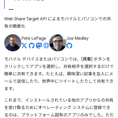
Web Share Target API によるモバイルとパソコンでの共
有の簡素化
Pete LePage
Joe Medley
モバイル デバイスまたはパソコンでは、[
共有
] ボタンを
クリックしてアプリを選択し、共有相手を選択するだけで
簡単に共有できます。たとえば、興味深い記事を友人にメ
ールで送信したり、世界中にツイートしたりして共有でき
ます。
これまで、インストールされている他のアプリからの共有
を受け取るためにオペレーティング システムに登録でき
るのは、プラットフォーム固有のアプリのみでした。ただ