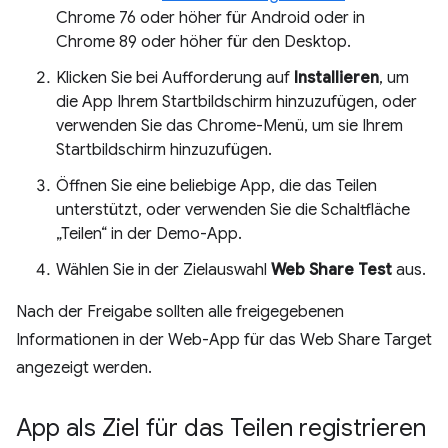
Chrome 76 oder höher für Android oder in
Chrome 89 oder höher für den Desktop.
Klicken Sie bei Aufforderung auf
Installieren
, um
die App Ihrem Startbildschirm hinzuzufügen, oder
verwenden Sie das Chrome-Menü, um sie Ihrem
Startbildschirm hinzuzufügen.
Öffnen Sie eine beliebige App, die das Teilen
unterstützt, oder verwenden Sie die Schaltfläche
„Teilen“ in der Demo-App.
Wählen Sie in der Zielauswahl
Web Share Test
aus.
Nach der Freigabe sollten alle freigegebenen
Informationen in der Web-App für das Web Share Target
angezeigt werden.
App als Ziel für das Teilen registrieren