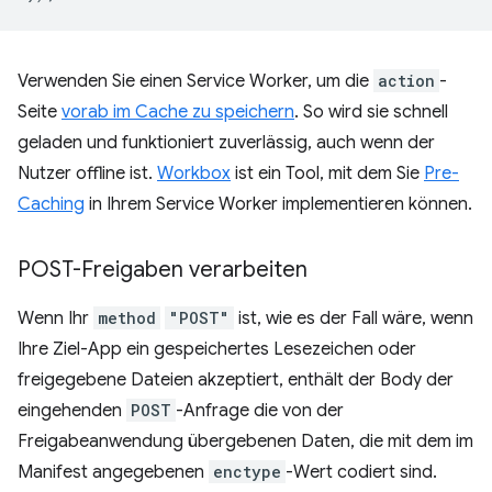
Verwenden Sie einen Service Worker, um die
action
-
Seite
vorab im Cache zu speichern
. So wird sie schnell
geladen und funktioniert zuverlässig, auch wenn der
Nutzer offline ist.
Workbox
ist ein Tool, mit dem Sie
Pre-
Caching
in Ihrem Service Worker implementieren können.
POST-Freigaben verarbeiten
Wenn Ihr
method
"POST"
ist, wie es der Fall wäre, wenn
Ihre Ziel-App ein gespeichertes Lesezeichen oder
freigegebene Dateien akzeptiert, enthält der Body der
eingehenden
POST
-Anfrage die von der
Freigabeanwendung übergebenen Daten, die mit dem im
Manifest angegebenen
enctype
-Wert codiert sind.