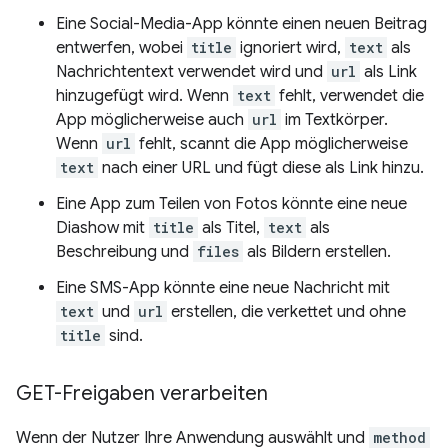
Eine Social-Media-App könnte einen neuen Beitrag
entwerfen, wobei
title
ignoriert wird,
text
als
Nachrichtentext verwendet wird und
url
als Link
hinzugefügt wird. Wenn
text
fehlt, verwendet die
App möglicherweise auch
url
im Textkörper.
Wenn
url
fehlt, scannt die App möglicherweise
text
nach einer URL und fügt diese als Link hinzu.
Eine App zum Teilen von Fotos könnte eine neue
Diashow mit
title
als Titel,
text
als
Beschreibung und
files
als Bildern erstellen.
Eine SMS-App könnte eine neue Nachricht mit
text
und
url
erstellen, die verkettet und ohne
title
sind.
GET-Freigaben verarbeiten
Wenn der Nutzer Ihre Anwendung auswählt und
method