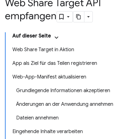
Web Share Target API
empfangen
Auf dieser Seite
Web Share Target in Aktion
App als Ziel für das Teilen registrieren
Web-App-Manifest aktualisieren
Grundlegende Informationen akzeptieren
Änderungen an der Anwendung annehmen
Dateien annehmen
Eingehende Inhalte verarbeiten