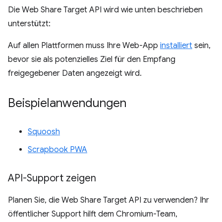
Die Web Share Target API wird wie unten beschrieben
unterstützt:
Auf allen Plattformen muss Ihre Web-App
installiert
sein,
bevor sie als potenzielles Ziel für den Empfang
freigegebener Daten angezeigt wird.
Beispielanwendungen
Squoosh
Scrapbook PWA
API-Support zeigen
Planen Sie, die Web Share Target API zu verwenden? Ihr
öffentlicher Support hilft dem Chromium-Team,