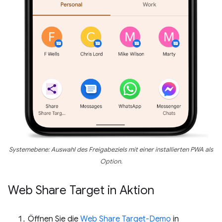
Systemebene: Auswahl des Freigabeziels mit einer installierten PWA als
Option.
Web Share Target in Aktion
Öffnen Sie die
Web Share Target-Demo
in