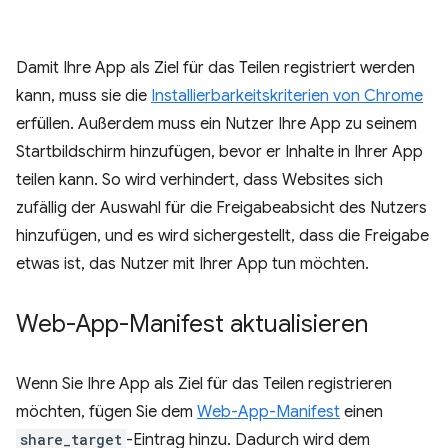
Damit Ihre App als Ziel für das Teilen registriert werden
kann, muss sie die
Installierbarkeitskriterien von Chrome
erfüllen. Außerdem muss ein Nutzer Ihre App zu seinem
Startbildschirm hinzufügen, bevor er Inhalte in Ihrer App
teilen kann. So wird verhindert, dass Websites sich
zufällig der Auswahl für die Freigabeabsicht des Nutzers
hinzufügen, und es wird sichergestellt, dass die Freigabe
etwas ist, das Nutzer mit Ihrer App tun möchten.
Web-App-Manifest aktualisieren
Wenn Sie Ihre App als Ziel für das Teilen registrieren
möchten, fügen Sie dem
Web-App-Manifest
einen
share_target
-Eintrag hinzu. Dadurch wird dem