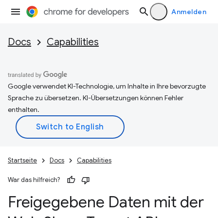
Anmelden
Docs
Capabilities
Google verwendet KI-Technologie, um Inhalte in Ihre bevorzugte
Sprache zu übersetzen. KI-Übersetzungen können Fehler
enthalten.
Startseite
Docs
Capabilities
War das hilfreich?
Freigegebene Daten mit der