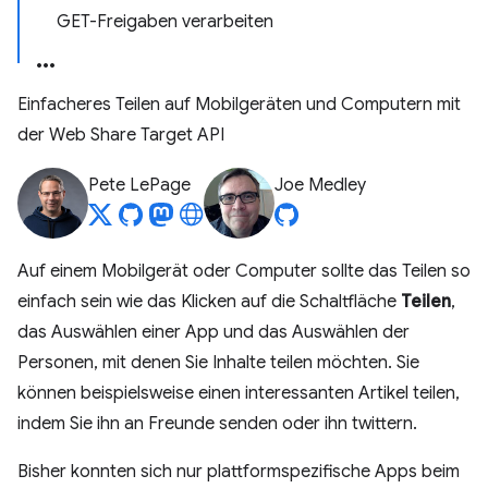
GET-Freigaben verarbeiten
Einfacheres Teilen auf Mobilgeräten und Computern mit
der Web Share Target API
Pete LePage
Joe Medley
Auf einem Mobilgerät oder Computer sollte das Teilen so
einfach sein wie das Klicken auf die Schaltfläche
Teilen
,
das Auswählen einer App und das Auswählen der
Personen, mit denen Sie Inhalte teilen möchten. Sie
können beispielsweise einen interessanten Artikel teilen,
indem Sie ihn an Freunde senden oder ihn twittern.
Bisher konnten sich nur plattformspezifische Apps beim