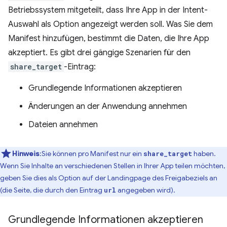
Betriebssystem mitgeteilt, dass Ihre App in der Intent-
Auswahl als Option angezeigt werden soll. Was Sie dem
Manifest hinzufügen, bestimmt die Daten, die Ihre App
akzeptiert. Es gibt drei gängige Szenarien für den
share_target
-Eintrag:
Grundlegende Informationen akzeptieren
Änderungen an der Anwendung annehmen
Dateien annehmen
Hinweis
:Sie können pro Manifest nur ein
haben.
share_target
Wenn Sie Inhalte an verschiedenen Stellen in Ihrer App teilen möchten,
geben Sie dies als Option auf der Landingpage des Freigabeziels an
(die Seite, die durch den Eintrag
angegeben wird).
url
Grundlegende Informationen akzeptieren