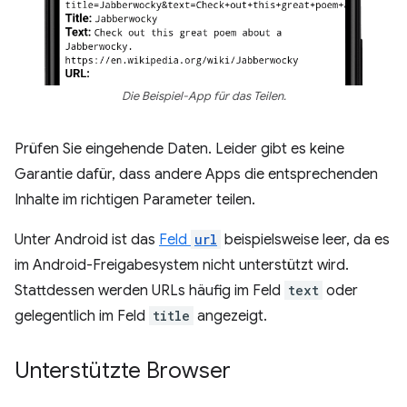
Die Beispiel-App für das Teilen.
Prüfen Sie eingehende Daten. Leider gibt es keine
Garantie dafür, dass andere Apps die entsprechenden
Inhalte im richtigen Parameter teilen.
Unter Android ist das
Feld
url
beispielsweise leer, da es
im Android-Freigabesystem nicht unterstützt wird.
Stattdessen werden URLs häufig im Feld
text
oder
gelegentlich im Feld
title
angezeigt.
Unterstützte Browser