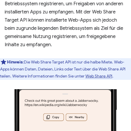
Betriebssystem registrieren, um Freigaben von anderen
installierten Apps zu empfangen. Mit der Web Share
Target API können installierte Web-Apps sich jedoch
beim zugrunde liegenden Betriebssystem als Ziel für die
gemeinsame Nutzung registrieren, um freigegebene
Inhalte zu empfangen.
Hinweis
:Die Web Share Target API ist nur die halbe Miete. Web-
Apps können Daten, Dateien, Links oder Text über die Web Share API
teilen. Weitere Informationen finden Sie unter
Web Share API
.