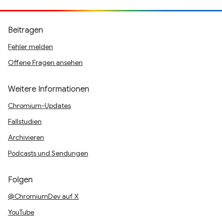
Beitragen
Fehler melden
Offene Fragen ansehen
Weitere Informationen
Chromium-Updates
Fallstudien
Archivieren
Podcasts und Sendungen
Folgen
@ChromiumDev auf X
YouTube