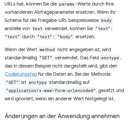
URLs hat, können Sie die
params
-Werte durch Ihre
vorhandenen Abfrageparameter ersetzen. Wenn Ihr
Schema für die Freigabe-URL beispielsweise
body
anstelle von
text
verwendet, können Sie
"text":
"text"
durch
"text": "body"
ersetzen.
Wenn der Wert
method
nicht angegeben ist, wird
standardmäßig
"GET"
verwendet. Das Feld
enctype
,
das in diesem Beispiel nicht dargestellt wird, gibt den
Codierungstyp
für die Daten an. Bei der Methode
"GET"
ist
enctype
standardmäßig auf
"application/x-www-form-urlencoded"
gesetzt und
wird ignoriert, wenn ein anderer Wert festgelegt ist.
Änderungen an der Anwendung annehmen