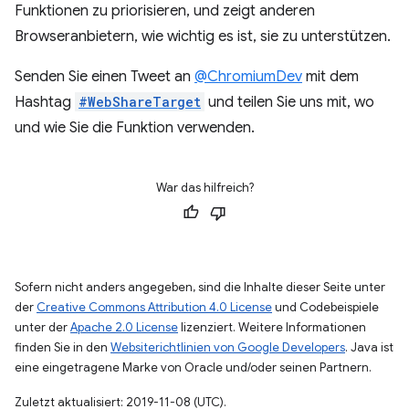
Funktionen zu priorisieren, und zeigt anderen
Browseranbietern, wie wichtig es ist, sie zu unterstützen.
Senden Sie einen Tweet an
@ChromiumDev
mit dem
Hashtag
#WebShareTarget
und teilen Sie uns mit, wo
und wie Sie die Funktion verwenden.
War das hilfreich?
Sofern nicht anders angegeben, sind die Inhalte dieser Seite unter
der
Creative Commons Attribution 4.0 License
und Codebeispiele
unter der
Apache 2.0 License
lizenziert. Weitere Informationen
finden Sie in den
Websiterichtlinien von Google Developers
. Java ist
eine eingetragene Marke von Oracle und/oder seinen Partnern.
Zuletzt aktualisiert: 2019-11-08 (UTC).